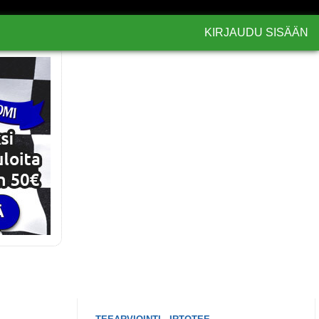
KIRJAUDU SISÄÄN