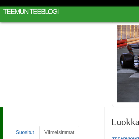
TEEMUN TEEBLOGI
Luokka:
Suositut
Viimeisimmät