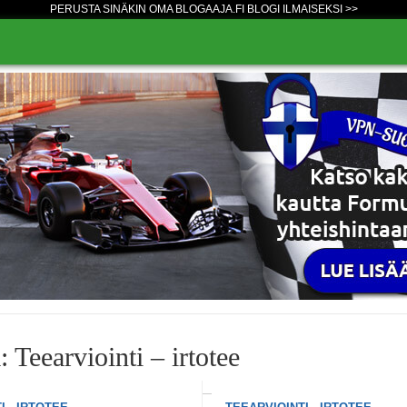
PERUSTA SINÄKIN OMA BLOGAAJA.FI BLOGI ILMAISEKSI >>
 Teearviointi – irtotee