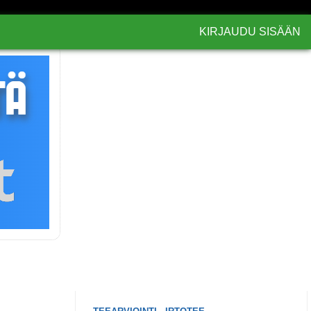
KIRJAUDU SISÄÄN