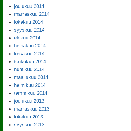
joulukuu 2014
marraskuu 2014
lokakuu 2014
syyskuu 2014
elokuu 2014
heinäkuu 2014
kesäkuu 2014
toukokuu 2014
huhtikuu 2014
maaliskuu 2014
helmikuu 2014
tammikuu 2014
joulukuu 2013
marraskuu 2013
lokakuu 2013
syyskuu 2013