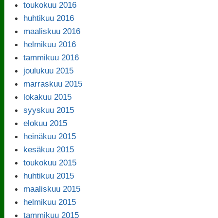
toukokuu 2016
huhtikuu 2016
maaliskuu 2016
helmikuu 2016
tammikuu 2016
joulukuu 2015
marraskuu 2015
lokakuu 2015
syyskuu 2015
elokuu 2015
heinäkuu 2015
kesäkuu 2015
toukokuu 2015
huhtikuu 2015
maaliskuu 2015
helmikuu 2015
tammikuu 2015