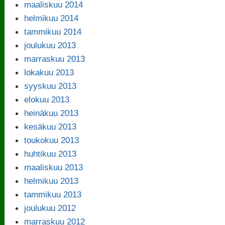
maaliskuu 2014
helmikuu 2014
tammikuu 2014
joulukuu 2013
marraskuu 2013
lokakuu 2013
syyskuu 2013
elokuu 2013
heinäkuu 2013
kesäkuu 2013
toukokuu 2013
huhtikuu 2013
maaliskuu 2013
helmikuu 2013
tammikuu 2013
joulukuu 2012
marraskuu 2012