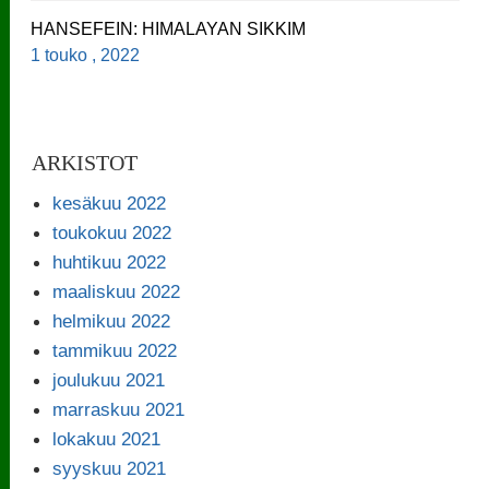
HANSEFEIN: HIMALAYAN SIKKIM
1 touko , 2022
ARKISTOT
kesäkuu 2022
toukokuu 2022
huhtikuu 2022
maaliskuu 2022
helmikuu 2022
tammikuu 2022
joulukuu 2021
marraskuu 2021
lokakuu 2021
syyskuu 2021