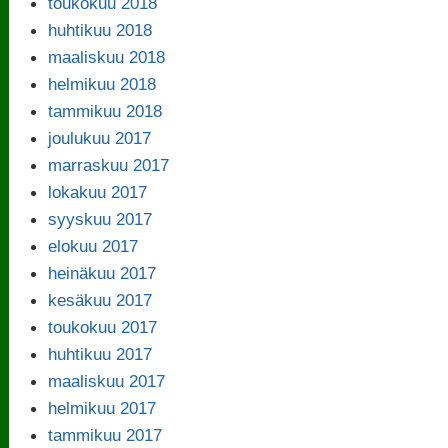
toukokuu 2018
huhtikuu 2018
maaliskuu 2018
helmikuu 2018
tammikuu 2018
joulukuu 2017
marraskuu 2017
lokakuu 2017
syyskuu 2017
elokuu 2017
heinäkuu 2017
kesäkuu 2017
toukokuu 2017
huhtikuu 2017
maaliskuu 2017
helmikuu 2017
tammikuu 2017