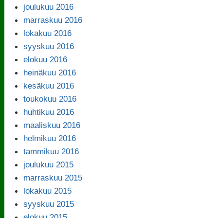
joulukuu 2016
marraskuu 2016
lokakuu 2016
syyskuu 2016
elokuu 2016
heinäkuu 2016
kesäkuu 2016
toukokuu 2016
huhtikuu 2016
maaliskuu 2016
helmikuu 2016
tammikuu 2016
joulukuu 2015
marraskuu 2015
lokakuu 2015
syyskuu 2015
elokuu 2015