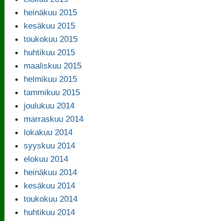
heinäkuu 2015
kesäkuu 2015
toukokuu 2015
huhtikuu 2015
maaliskuu 2015
helmikuu 2015
tammikuu 2015
joulukuu 2014
marraskuu 2014
lokakuu 2014
syyskuu 2014
elokuu 2014
heinäkuu 2014
kesäkuu 2014
toukokuu 2014
huhtikuu 2014