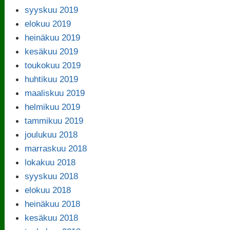
syyskuu 2019
elokuu 2019
heinäkuu 2019
kesäkuu 2019
toukokuu 2019
huhtikuu 2019
maaliskuu 2019
helmikuu 2019
tammikuu 2019
joulukuu 2018
marraskuu 2018
lokakuu 2018
syyskuu 2018
elokuu 2018
heinäkuu 2018
kesäkuu 2018