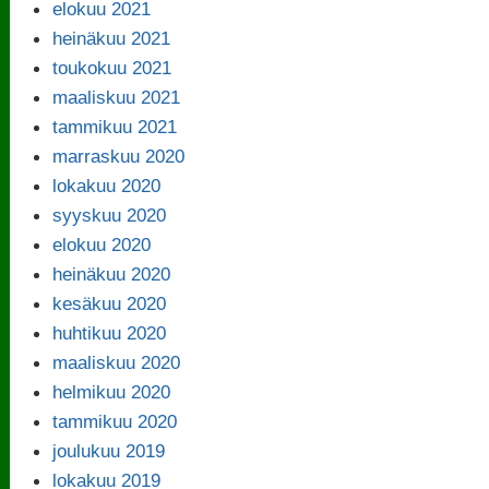
elokuu 2021
heinäkuu 2021
toukokuu 2021
maaliskuu 2021
tammikuu 2021
marraskuu 2020
lokakuu 2020
syyskuu 2020
elokuu 2020
heinäkuu 2020
kesäkuu 2020
huhtikuu 2020
maaliskuu 2020
helmikuu 2020
tammikuu 2020
joulukuu 2019
lokakuu 2019