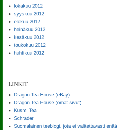
lokakuu 2012
syyskuu 2012
elokuu 2012
heinäkuu 2012
kesäkuu 2012
toukokuu 2012
huhtikuu 2012
LINKIT
Dragon Tea House (eBay)
Dragon Tea House (omat sivut)
Kusmi Tea
Schrader
Suomalainen teeblogi, jota ei valitettavasti enää