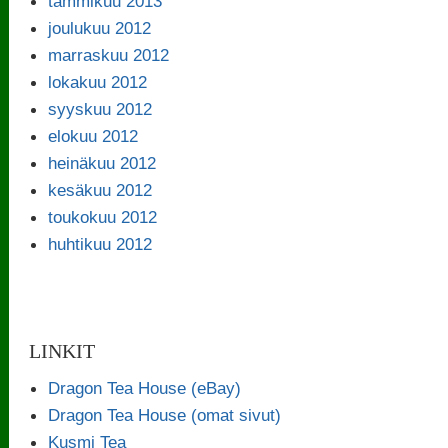
tammikuu 2013
joulukuu 2012
marraskuu 2012
lokakuu 2012
syyskuu 2012
elokuu 2012
heinäkuu 2012
kesäkuu 2012
toukokuu 2012
huhtikuu 2012
LINKIT
Dragon Tea House (eBay)
Dragon Tea House (omat sivut)
Kusmi Tea