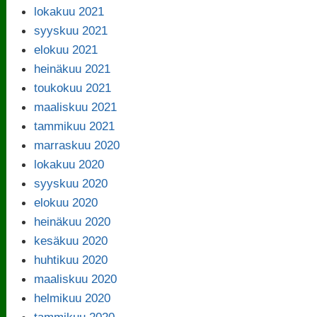
lokakuu 2021
syyskuu 2021
elokuu 2021
heinäkuu 2021
toukokuu 2021
maaliskuu 2021
tammikuu 2021
marraskuu 2020
lokakuu 2020
syyskuu 2020
elokuu 2020
heinäkuu 2020
kesäkuu 2020
huhtikuu 2020
maaliskuu 2020
helmikuu 2020
tammikuu 2020