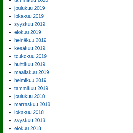
joulukuu 2019
lokakuu 2019
syyskuu 2019
elokuu 2019
heinäkuu 2019
kesäkuu 2019
toukokuu 2019
huhtikuu 2019
maaliskuu 2019
helmikuu 2019
tammikuu 2019
joulukuu 2018
marraskuu 2018
lokakuu 2018
syyskuu 2018
elokuu 2018