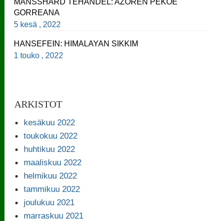
MANSSHARD TEHANDEL: AZOREN PEKOE
GORREANA
5 kesä , 2022
HANSEFEIN: HIMALAYAN SIKKIM
1 touko , 2022
ARKISTOT
kesäkuu 2022
toukokuu 2022
huhtikuu 2022
maaliskuu 2022
helmikuu 2022
tammikuu 2022
joulukuu 2021
marraskuu 2021