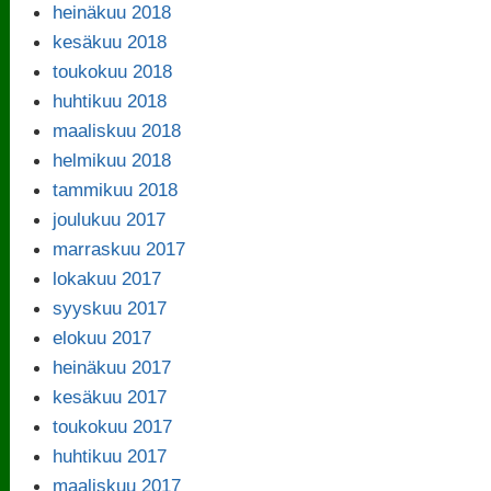
heinäkuu 2018
kesäkuu 2018
toukokuu 2018
huhtikuu 2018
maaliskuu 2018
helmikuu 2018
tammikuu 2018
joulukuu 2017
marraskuu 2017
lokakuu 2017
syyskuu 2017
elokuu 2017
heinäkuu 2017
kesäkuu 2017
toukokuu 2017
huhtikuu 2017
maaliskuu 2017