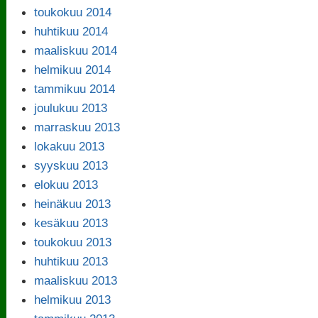
toukokuu 2014
huhtikuu 2014
maaliskuu 2014
helmikuu 2014
tammikuu 2014
joulukuu 2013
marraskuu 2013
lokakuu 2013
syyskuu 2013
elokuu 2013
heinäkuu 2013
kesäkuu 2013
toukokuu 2013
huhtikuu 2013
maaliskuu 2013
helmikuu 2013