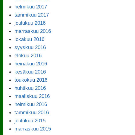
helmikuu 2017
tammikuu 2017
joulukuu 2016
marraskuu 2016
lokakuu 2016
syyskuu 2016
elokuu 2016
heinäkuu 2016
kesäkuu 2016
toukokuu 2016
huhtikuu 2016
maaliskuu 2016
helmikuu 2016
tammikuu 2016
joulukuu 2015
marraskuu 2015