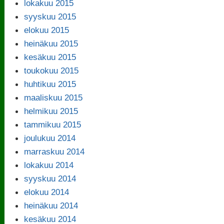
lokakuu 2015
syyskuu 2015
elokuu 2015
heinäkuu 2015
kesäkuu 2015
toukokuu 2015
huhtikuu 2015
maaliskuu 2015
helmikuu 2015
tammikuu 2015
joulukuu 2014
marraskuu 2014
lokakuu 2014
syyskuu 2014
elokuu 2014
heinäkuu 2014
kesäkuu 2014