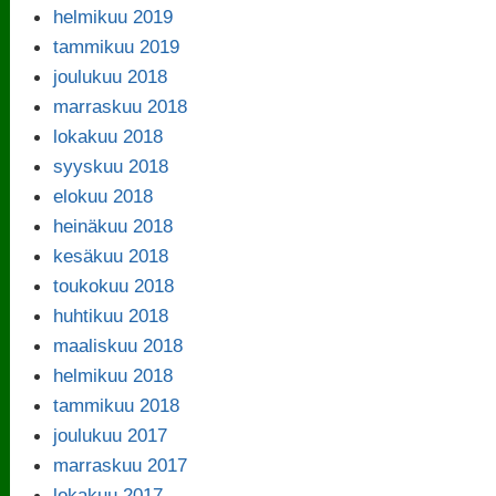
helmikuu 2019
tammikuu 2019
joulukuu 2018
marraskuu 2018
lokakuu 2018
syyskuu 2018
elokuu 2018
heinäkuu 2018
kesäkuu 2018
toukokuu 2018
huhtikuu 2018
maaliskuu 2018
helmikuu 2018
tammikuu 2018
joulukuu 2017
marraskuu 2017
lokakuu 2017