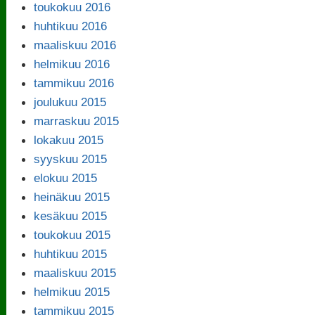
toukokuu 2016
huhtikuu 2016
maaliskuu 2016
helmikuu 2016
tammikuu 2016
joulukuu 2015
marraskuu 2015
lokakuu 2015
syyskuu 2015
elokuu 2015
heinäkuu 2015
kesäkuu 2015
toukokuu 2015
huhtikuu 2015
maaliskuu 2015
helmikuu 2015
tammikuu 2015