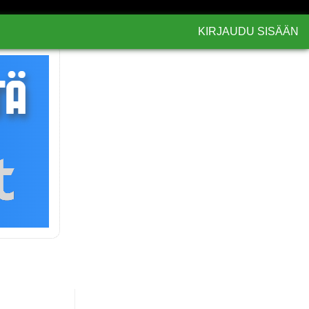
KIRJAUDU SISÄÄN