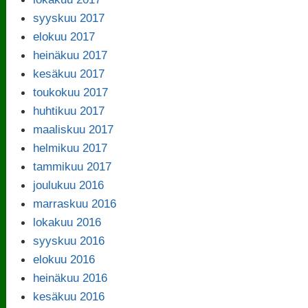
syyskuu 2017
elokuu 2017
heinäkuu 2017
kesäkuu 2017
toukokuu 2017
huhtikuu 2017
maaliskuu 2017
helmikuu 2017
tammikuu 2017
joulukuu 2016
marraskuu 2016
lokakuu 2016
syyskuu 2016
elokuu 2016
heinäkuu 2016
kesäkuu 2016