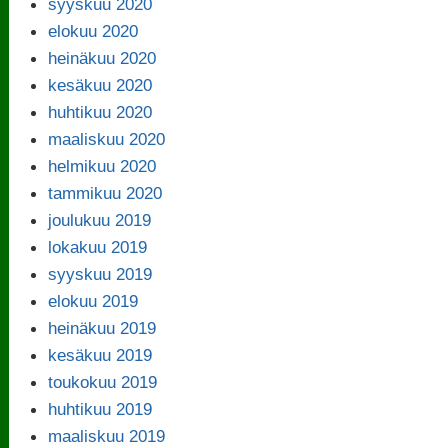
syyskuu 2020
elokuu 2020
heinäkuu 2020
kesäkuu 2020
huhtikuu 2020
maaliskuu 2020
helmikuu 2020
tammikuu 2020
joulukuu 2019
lokakuu 2019
syyskuu 2019
elokuu 2019
heinäkuu 2019
kesäkuu 2019
toukokuu 2019
huhtikuu 2019
maaliskuu 2019