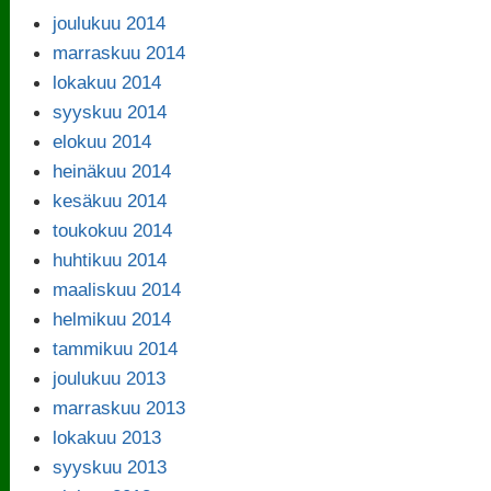
joulukuu 2014
marraskuu 2014
lokakuu 2014
syyskuu 2014
elokuu 2014
heinäkuu 2014
kesäkuu 2014
toukokuu 2014
huhtikuu 2014
maaliskuu 2014
helmikuu 2014
tammikuu 2014
joulukuu 2013
marraskuu 2013
lokakuu 2013
syyskuu 2013