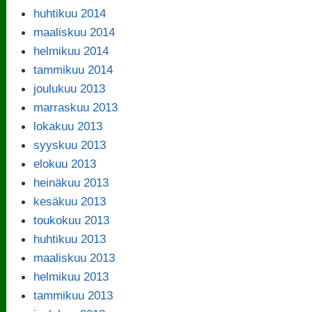
huhtikuu 2014
maaliskuu 2014
helmikuu 2014
tammikuu 2014
joulukuu 2013
marraskuu 2013
lokakuu 2013
syyskuu 2013
elokuu 2013
heinäkuu 2013
kesäkuu 2013
toukokuu 2013
huhtikuu 2013
maaliskuu 2013
helmikuu 2013
tammikuu 2013