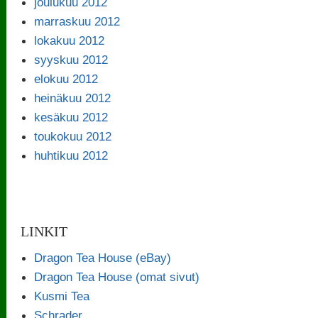
joulukuu 2012
marraskuu 2012
lokakuu 2012
syyskuu 2012
elokuu 2012
heinäkuu 2012
kesäkuu 2012
toukokuu 2012
huhtikuu 2012
LINKIT
Dragon Tea House (eBay)
Dragon Tea House (omat sivut)
Kusmi Tea
Schrader