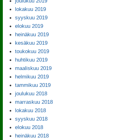
joulukuu 2019
lokakuu 2019
syyskuu 2019
elokuu 2019
heinäkuu 2019
kesäkuu 2019
toukokuu 2019
huhtikuu 2019
maaliskuu 2019
helmikuu 2019
tammikuu 2019
joulukuu 2018
marraskuu 2018
lokakuu 2018
syyskuu 2018
elokuu 2018
heinäkuu 2018