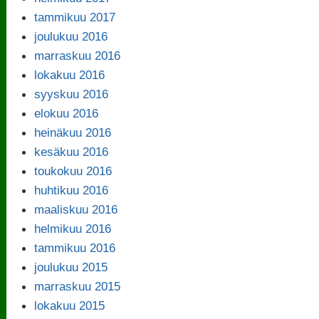
tammikuu 2017
joulukuu 2016
marraskuu 2016
lokakuu 2016
syyskuu 2016
elokuu 2016
heinäkuu 2016
kesäkuu 2016
toukokuu 2016
huhtikuu 2016
maaliskuu 2016
helmikuu 2016
tammikuu 2016
joulukuu 2015
marraskuu 2015
lokakuu 2015