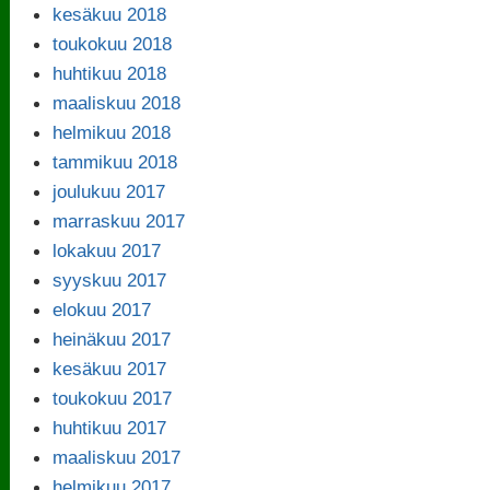
kesäkuu 2018
toukokuu 2018
huhtikuu 2018
maaliskuu 2018
helmikuu 2018
tammikuu 2018
joulukuu 2017
marraskuu 2017
lokakuu 2017
syyskuu 2017
elokuu 2017
heinäkuu 2017
kesäkuu 2017
toukokuu 2017
huhtikuu 2017
maaliskuu 2017
helmikuu 2017