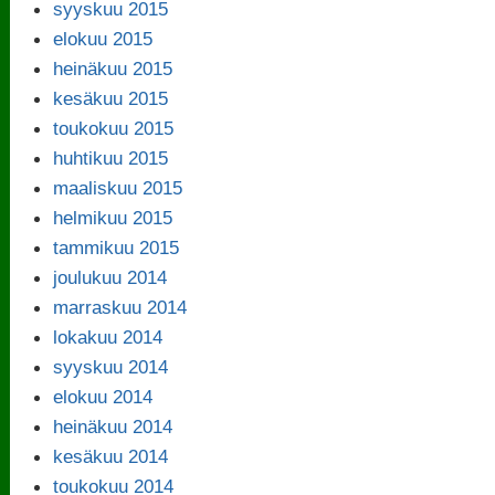
syyskuu 2015
elokuu 2015
heinäkuu 2015
kesäkuu 2015
toukokuu 2015
huhtikuu 2015
maaliskuu 2015
helmikuu 2015
tammikuu 2015
joulukuu 2014
marraskuu 2014
lokakuu 2014
syyskuu 2014
elokuu 2014
heinäkuu 2014
kesäkuu 2014
toukokuu 2014