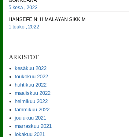
GORREANA
5 kesä , 2022
HANSEFEIN: HIMALAYAN SIKKIM
1 touko , 2022
ARKISTOT
kesäkuu 2022
toukokuu 2022
huhtikuu 2022
maaliskuu 2022
helmikuu 2022
tammikuu 2022
joulukuu 2021
marraskuu 2021
lokakuu 2021