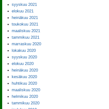
syyskuu 2021
elokuu 2021
heinäkuu 2021
toukokuu 2021
maaliskuu 2021
tammikuu 2021
marraskuu 2020
lokakuu 2020
syyskuu 2020
elokuu 2020
heinäkuu 2020
kesäkuu 2020
huhtikuu 2020
maaliskuu 2020
helmikuu 2020
tammikuu 2020