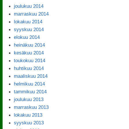
joulukuu 2014
marraskuu 2014
lokakuu 2014
syyskuu 2014
elokuu 2014
heinäkuu 2014
kesäkuu 2014
toukokuu 2014
huhtikuu 2014
maaliskuu 2014
helmikuu 2014
tammikuu 2014
joulukuu 2013
marraskuu 2013
lokakuu 2013
syyskuu 2013