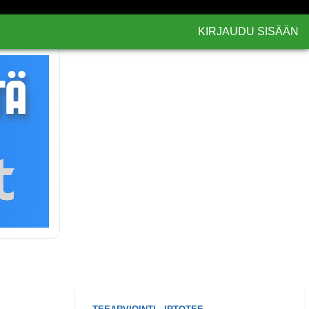
KIRJAUDU SISÄÄN