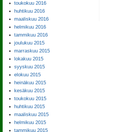
toukokuu 2016
huhtikuu 2016
maaliskuu 2016
helmikuu 2016
tammikuu 2016
joulukuu 2015
marraskuu 2015
lokakuu 2015
syyskuu 2015
elokuu 2015
heinäkuu 2015
kesäkuu 2015
toukokuu 2015
huhtikuu 2015
maaliskuu 2015
helmikuu 2015
tammikuu 2015