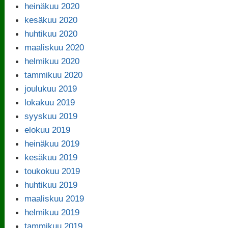
heinäkuu 2020
kesäkuu 2020
huhtikuu 2020
maaliskuu 2020
helmikuu 2020
tammikuu 2020
joulukuu 2019
lokakuu 2019
syyskuu 2019
elokuu 2019
heinäkuu 2019
kesäkuu 2019
toukokuu 2019
huhtikuu 2019
maaliskuu 2019
helmikuu 2019
tammikuu 2019