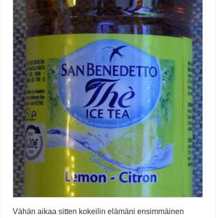
Vähän aikaa sitten kokeilin elämäni ensimmäinen