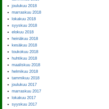
joulukuu 2018
marraskuu 2018
lokakuu 2018
syyskuu 2018
elokuu 2018
heinäkuu 2018
kesäkuu 2018
toukokuu 2018
huhtikuu 2018
maaliskuu 2018
helmikuu 2018
tammikuu 2018
joulukuu 2017
marraskuu 2017
lokakuu 2017
syyskuu 2017