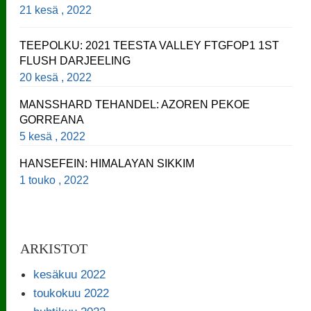
21 kesä , 2022
TEEPOLKU: 2021 TEESTA VALLEY FTGFOP1 1ST
FLUSH DARJEELING
20 kesä , 2022
MANSSHARD TEHANDEL: AZOREN PEKOE
GORREANA
5 kesä , 2022
HANSEFEIN: HIMALAYAN SIKKIM
1 touko , 2022
ARKISTOT
kesäkuu 2022
toukokuu 2022