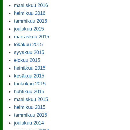
maaliskuu 2016
helmikuu 2016
tammikuu 2016
joulukuu 2015
marraskuu 2015
lokakuu 2015
syyskuu 2015
elokuu 2015
heinäkuu 2015
kesäkuu 2015
toukokuu 2015
huhtikuu 2015
maaliskuu 2015
helmikuu 2015
tammikuu 2015
joulukuu 2014