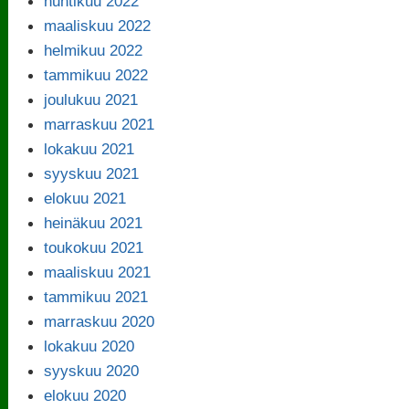
huhtikuu 2022
maaliskuu 2022
helmikuu 2022
tammikuu 2022
joulukuu 2021
marraskuu 2021
lokakuu 2021
syyskuu 2021
elokuu 2021
heinäkuu 2021
toukokuu 2021
maaliskuu 2021
tammikuu 2021
marraskuu 2020
lokakuu 2020
syyskuu 2020
elokuu 2020