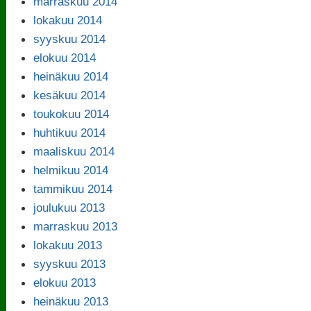
marraskuu 2014
lokakuu 2014
syyskuu 2014
elokuu 2014
heinäkuu 2014
kesäkuu 2014
toukokuu 2014
huhtikuu 2014
maaliskuu 2014
helmikuu 2014
tammikuu 2014
joulukuu 2013
marraskuu 2013
lokakuu 2013
syyskuu 2013
elokuu 2013
heinäkuu 2013