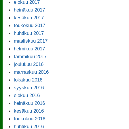
elokuu 2017
heinäkuu 2017
kesäkuu 2017
toukokuu 2017
huhtikuu 2017
maaliskuu 2017
helmikuu 2017
tammikuu 2017
joulukuu 2016
marraskuu 2016
lokakuu 2016
syyskuu 2016
elokuu 2016
heinäkuu 2016
kesäkuu 2016
toukokuu 2016
huhtikuu 2016