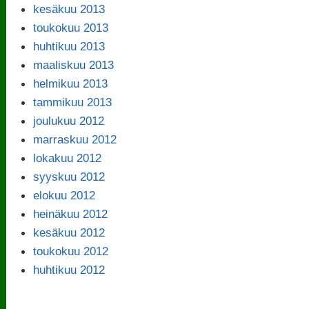
kesäkuu 2013
toukokuu 2013
huhtikuu 2013
maaliskuu 2013
helmikuu 2013
tammikuu 2013
joulukuu 2012
marraskuu 2012
lokakuu 2012
syyskuu 2012
elokuu 2012
heinäkuu 2012
kesäkuu 2012
toukokuu 2012
huhtikuu 2012