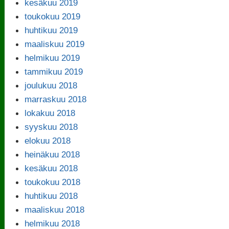
kesäkuu 2019
toukokuu 2019
huhtikuu 2019
maaliskuu 2019
helmikuu 2019
tammikuu 2019
joulukuu 2018
marraskuu 2018
lokakuu 2018
syyskuu 2018
elokuu 2018
heinäkuu 2018
kesäkuu 2018
toukokuu 2018
huhtikuu 2018
maaliskuu 2018
helmikuu 2018