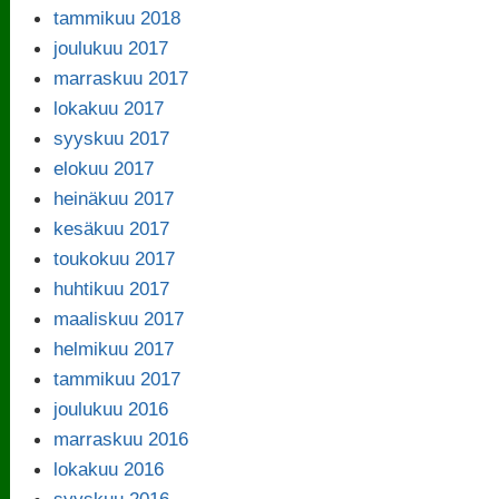
tammikuu 2018
joulukuu 2017
marraskuu 2017
lokakuu 2017
syyskuu 2017
elokuu 2017
heinäkuu 2017
kesäkuu 2017
toukokuu 2017
huhtikuu 2017
maaliskuu 2017
helmikuu 2017
tammikuu 2017
joulukuu 2016
marraskuu 2016
lokakuu 2016
syyskuu 2016