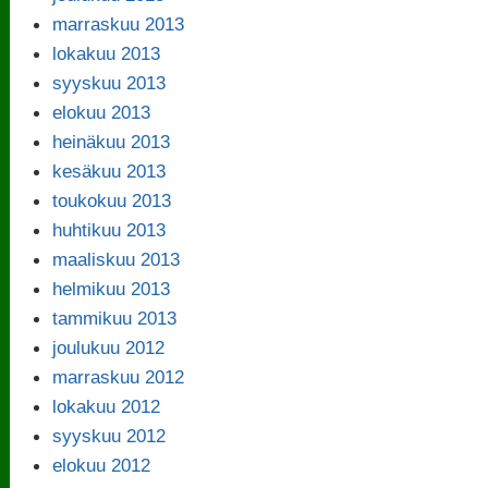
marraskuu 2013
lokakuu 2013
syyskuu 2013
elokuu 2013
heinäkuu 2013
kesäkuu 2013
toukokuu 2013
huhtikuu 2013
maaliskuu 2013
helmikuu 2013
tammikuu 2013
joulukuu 2012
marraskuu 2012
lokakuu 2012
syyskuu 2012
elokuu 2012