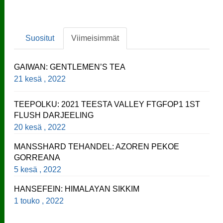
Suositut
Viimeisimmät
GAIWAN: GENTLEMEN’S TEA
21 kesä , 2022
TEEPOLKU: 2021 TEESTA VALLEY FTGFOP1 1ST
FLUSH DARJEELING
20 kesä , 2022
MANSSHARD TEHANDEL: AZOREN PEKOE
GORREANA
5 kesä , 2022
HANSEFEIN: HIMALAYAN SIKKIM
1 touko , 2022