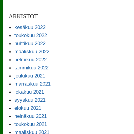
ARKISTOT
kesäkuu 2022
toukokuu 2022
huhtikuu 2022
maaliskuu 2022
helmikuu 2022
tammikuu 2022
joulukuu 2021
marraskuu 2021
lokakuu 2021
syyskuu 2021
elokuu 2021
heinäkuu 2021
toukokuu 2021
maaliskuu 2021