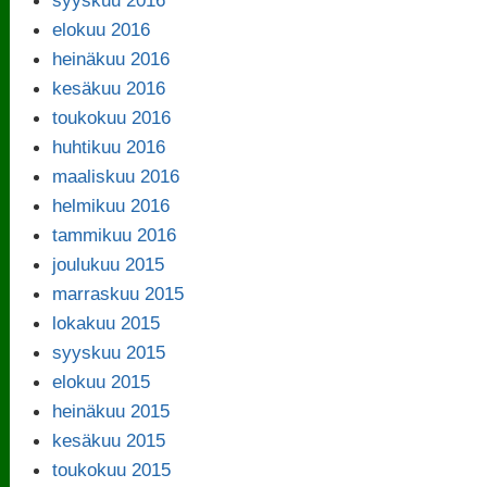
elokuu 2016
heinäkuu 2016
kesäkuu 2016
toukokuu 2016
huhtikuu 2016
maaliskuu 2016
helmikuu 2016
tammikuu 2016
joulukuu 2015
marraskuu 2015
lokakuu 2015
syyskuu 2015
elokuu 2015
heinäkuu 2015
kesäkuu 2015
toukokuu 2015