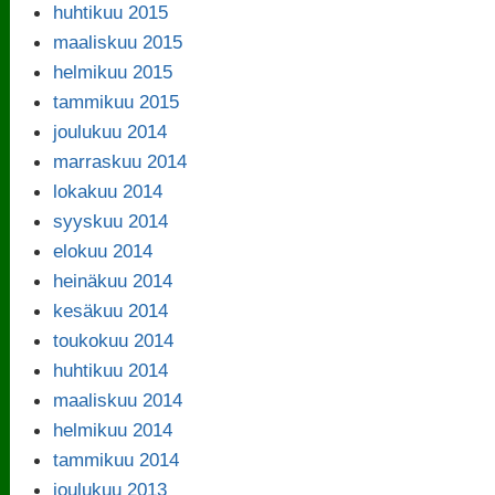
huhtikuu 2015
maaliskuu 2015
helmikuu 2015
tammikuu 2015
joulukuu 2014
marraskuu 2014
lokakuu 2014
syyskuu 2014
elokuu 2014
heinäkuu 2014
kesäkuu 2014
toukokuu 2014
huhtikuu 2014
maaliskuu 2014
helmikuu 2014
tammikuu 2014
joulukuu 2013