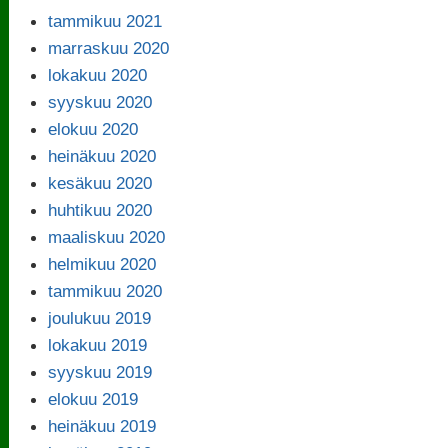
tammikuu 2021
marraskuu 2020
lokakuu 2020
syyskuu 2020
elokuu 2020
heinäkuu 2020
kesäkuu 2020
huhtikuu 2020
maaliskuu 2020
helmikuu 2020
tammikuu 2020
joulukuu 2019
lokakuu 2019
syyskuu 2019
elokuu 2019
heinäkuu 2019