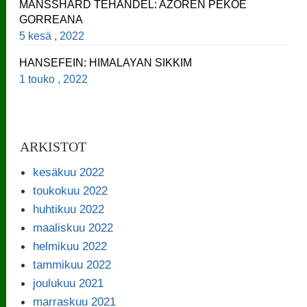
MANSSHARD TEHANDEL: AZOREN PEKOE
GORREANA
5 kesä , 2022
HANSEFEIN: HIMALAYAN SIKKIM
1 touko , 2022
ARKISTOT
kesäkuu 2022
toukokuu 2022
huhtikuu 2022
maaliskuu 2022
helmikuu 2022
tammikuu 2022
joulukuu 2021
marraskuu 2021