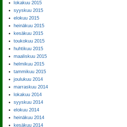
lokakuu 2015
syyskuu 2015
elokuu 2015
heinäkuu 2015
kesäkuu 2015
toukokuu 2015
huhtikuu 2015
maaliskuu 2015
helmikuu 2015
tammikuu 2015
joulukuu 2014
marraskuu 2014
lokakuu 2014
syyskuu 2014
elokuu 2014
heinäkuu 2014
kesäkuu 2014