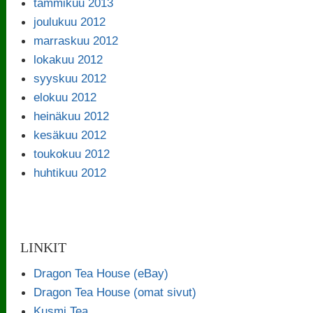
tammikuu 2013
joulukuu 2012
marraskuu 2012
lokakuu 2012
syyskuu 2012
elokuu 2012
heinäkuu 2012
kesäkuu 2012
toukokuu 2012
huhtikuu 2012
LINKIT
Dragon Tea House (eBay)
Dragon Tea House (omat sivut)
Kusmi Tea