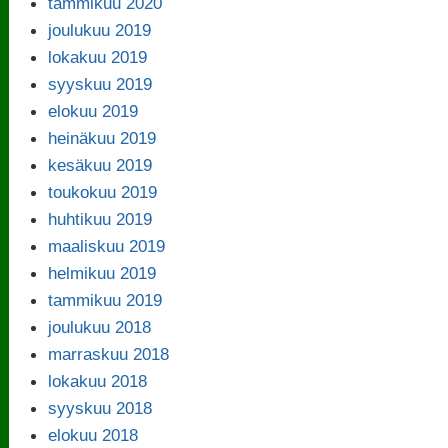
tammikuu 2020
joulukuu 2019
lokakuu 2019
syyskuu 2019
elokuu 2019
heinäkuu 2019
kesäkuu 2019
toukokuu 2019
huhtikuu 2019
maaliskuu 2019
helmikuu 2019
tammikuu 2019
joulukuu 2018
marraskuu 2018
lokakuu 2018
syyskuu 2018
elokuu 2018