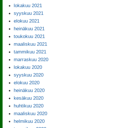
lokakuu 2021
syyskuu 2021
elokuu 2021
heinäkuu 2021
toukokuu 2021
maaliskuu 2021
tammikuu 2021
marraskuu 2020
lokakuu 2020
syyskuu 2020
elokuu 2020
heinäkuu 2020
kesäkuu 2020
huhtikuu 2020
maaliskuu 2020
helmikuu 2020