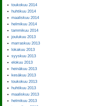
toukokuu 2014
huhtikuu 2014
maaliskuu 2014
helmikuu 2014
tammikuu 2014
joulukuu 2013
marraskuu 2013
lokakuu 2013
syyskuu 2013
elokuu 2013
heinäkuu 2013
kesäkuu 2013
toukokuu 2013
huhtikuu 2013
maaliskuu 2013
helmikuu 2013