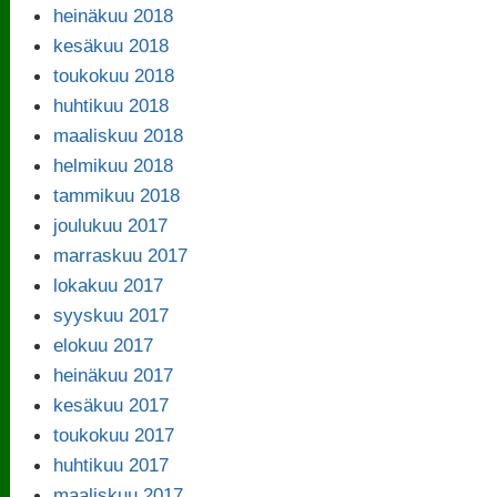
heinäkuu 2018
kesäkuu 2018
toukokuu 2018
huhtikuu 2018
maaliskuu 2018
helmikuu 2018
tammikuu 2018
joulukuu 2017
marraskuu 2017
lokakuu 2017
syyskuu 2017
elokuu 2017
heinäkuu 2017
kesäkuu 2017
toukokuu 2017
huhtikuu 2017
maaliskuu 2017