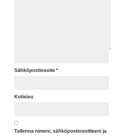
Sähköpostiosoite
*
Kotisivu
Tallenna nimeni, sähköpostiosoitteeni ja