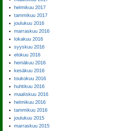
helmikuu 2017
tammikuu 2017
joulukuu 2016
marraskuu 2016
lokakuu 2016
syyskuu 2016
elokuu 2016
heinäkuu 2016
kesäkuu 2016
toukokuu 2016
huhtikuu 2016
maaliskuu 2016
helmikuu 2016
tammikuu 2016
joulukuu 2015
marraskuu 2015