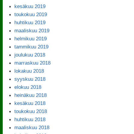
kesäkuu 2019
toukokuu 2019
huhtikuu 2019
maaliskuu 2019
helmikuu 2019
tammikuu 2019
joulukuu 2018
marraskuu 2018
lokakuu 2018
syyskuu 2018
elokuu 2018
heinäkuu 2018
kesäkuu 2018
toukokuu 2018
huhtikuu 2018
maaliskuu 2018