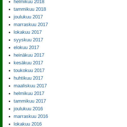
helmikuu 2018
tammikuu 2018
joulukuu 2017
marraskuu 2017
lokakuu 2017
syyskuu 2017
elokuu 2017
heinäkuu 2017
kesäkuu 2017
toukokuu 2017
huhtikuu 2017
maaliskuu 2017
helmikuu 2017
tammikuu 2017
joulukuu 2016
marraskuu 2016
lokakuu 2016