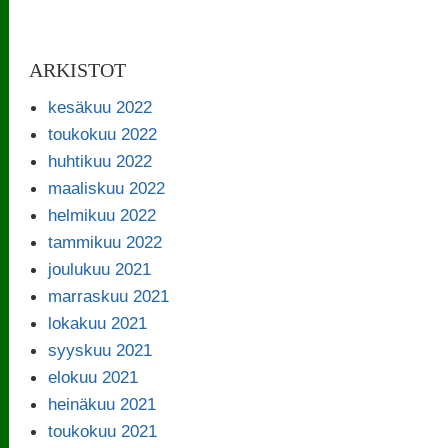
ARKISTOT
kesäkuu 2022
toukokuu 2022
huhtikuu 2022
maaliskuu 2022
helmikuu 2022
tammikuu 2022
joulukuu 2021
marraskuu 2021
lokakuu 2021
syyskuu 2021
elokuu 2021
heinäkuu 2021
toukokuu 2021