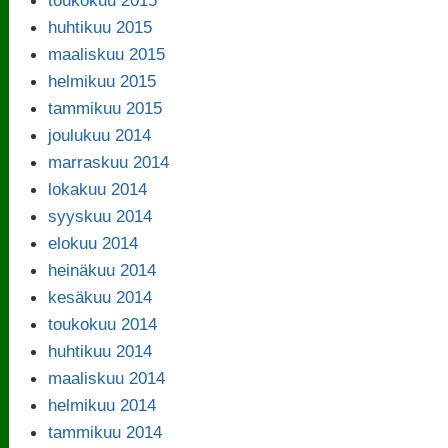
huhtikuu 2015
maaliskuu 2015
helmikuu 2015
tammikuu 2015
joulukuu 2014
marraskuu 2014
lokakuu 2014
syyskuu 2014
elokuu 2014
heinäkuu 2014
kesäkuu 2014
toukokuu 2014
huhtikuu 2014
maaliskuu 2014
helmikuu 2014
tammikuu 2014