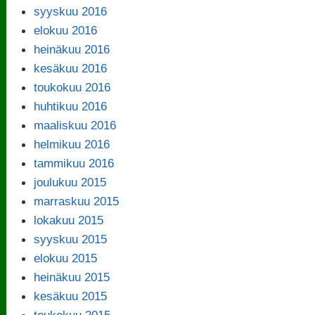
syyskuu 2016
elokuu 2016
heinäkuu 2016
kesäkuu 2016
toukokuu 2016
huhtikuu 2016
maaliskuu 2016
helmikuu 2016
tammikuu 2016
joulukuu 2015
marraskuu 2015
lokakuu 2015
syyskuu 2015
elokuu 2015
heinäkuu 2015
kesäkuu 2015
toukokuu 2015