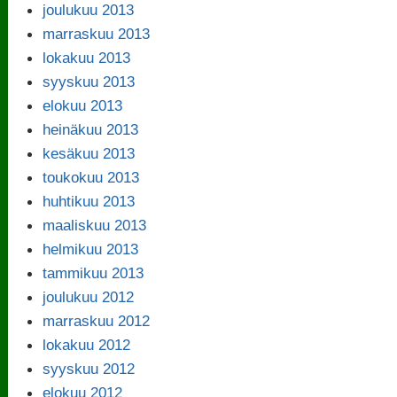
joulukuu 2013
marraskuu 2013
lokakuu 2013
syyskuu 2013
elokuu 2013
heinäkuu 2013
kesäkuu 2013
toukokuu 2013
huhtikuu 2013
maaliskuu 2013
helmikuu 2013
tammikuu 2013
joulukuu 2012
marraskuu 2012
lokakuu 2012
syyskuu 2012
elokuu 2012