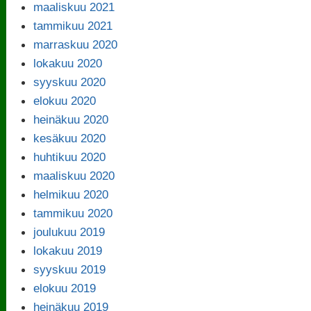
maaliskuu 2021
tammikuu 2021
marraskuu 2020
lokakuu 2020
syyskuu 2020
elokuu 2020
heinäkuu 2020
kesäkuu 2020
huhtikuu 2020
maaliskuu 2020
helmikuu 2020
tammikuu 2020
joulukuu 2019
lokakuu 2019
syyskuu 2019
elokuu 2019
heinäkuu 2019