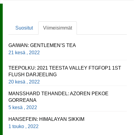
Suositut
Viimeisimmät
GAIWAN: GENTLEMEN’S TEA
21 kesä , 2022
TEEPOLKU: 2021 TEESTA VALLEY FTGFOP1 1ST
FLUSH DARJEELING
20 kesä , 2022
MANSSHARD TEHANDEL: AZOREN PEKOE
GORREANA
5 kesä , 2022
HANSEFEIN: HIMALAYAN SIKKIM
1 touko , 2022