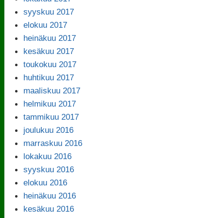
syyskuu 2017
elokuu 2017
heinäkuu 2017
kesäkuu 2017
toukokuu 2017
huhtikuu 2017
maaliskuu 2017
helmikuu 2017
tammikuu 2017
joulukuu 2016
marraskuu 2016
lokakuu 2016
syyskuu 2016
elokuu 2016
heinäkuu 2016
kesäkuu 2016