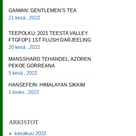
GAIWAN: GENTLEMEN’S TEA
21 kesä , 2022
TEEPOLKU: 2021 TEESTA VALLEY
FTGFOP1 1ST FLUSH DARJEELING
20 kesä , 2022
MANSSHARD TEHANDEL: AZOREN
PEKOE GORREANA
5 kesä , 2022
HANSEFEIN: HIMALAYAN SIKKIM
1 touko , 2022
ARKISTOT
kesäkuu 2022