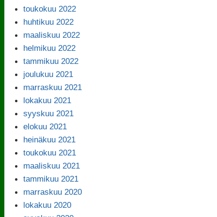
toukokuu 2022
huhtikuu 2022
maaliskuu 2022
helmikuu 2022
tammikuu 2022
joulukuu 2021
marraskuu 2021
lokakuu 2021
syyskuu 2021
elokuu 2021
heinäkuu 2021
toukokuu 2021
maaliskuu 2021
tammikuu 2021
marraskuu 2020
lokakuu 2020