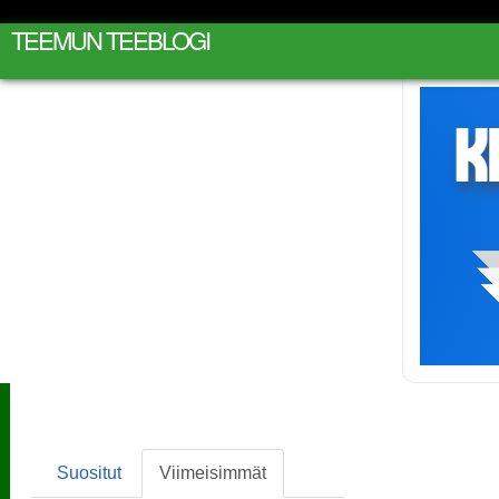
TEEMUN TEEBLOGI
Suositut
Viimeisimmät