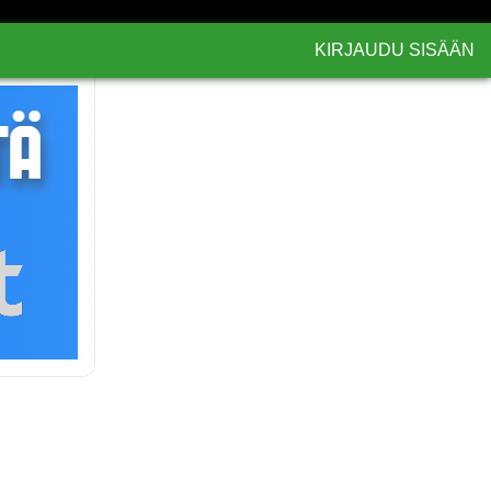
KIRJAUDU SISÄÄN