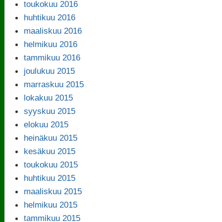
toukokuu 2016
huhtikuu 2016
maaliskuu 2016
helmikuu 2016
tammikuu 2016
joulukuu 2015
marraskuu 2015
lokakuu 2015
syyskuu 2015
elokuu 2015
heinäkuu 2015
kesäkuu 2015
toukokuu 2015
huhtikuu 2015
maaliskuu 2015
helmikuu 2015
tammikuu 2015