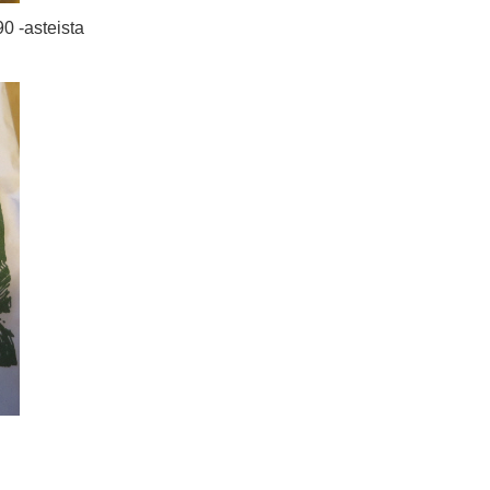
0 -asteista