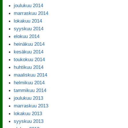
joulukuu 2014
marraskuu 2014
lokakuu 2014
syyskuu 2014
elokuu 2014
heinäkuu 2014
kesäkuu 2014
toukokuu 2014
huhtikuu 2014
maaliskuu 2014
helmikuu 2014
tammikuu 2014
joulukuu 2013
marraskuu 2013
lokakuu 2013
syyskuu 2013