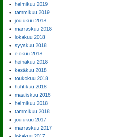
helmikuu 2019
tammikuu 2019
joulukuu 2018
marraskuu 2018
lokakuu 2018
syyskuu 2018
elokuu 2018
heinäkuu 2018
kesäkuu 2018
toukokuu 2018
huhtikuu 2018
maaliskuu 2018
helmikuu 2018
tammikuu 2018
joulukuu 2017
marraskuu 2017
lokakuu 2017