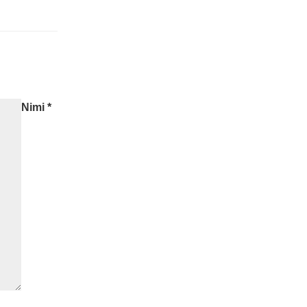
Nimi
*