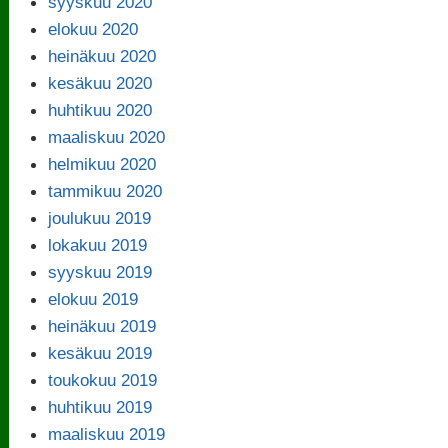
syyskuu 2020
elokuu 2020
heinäkuu 2020
kesäkuu 2020
huhtikuu 2020
maaliskuu 2020
helmikuu 2020
tammikuu 2020
joulukuu 2019
lokakuu 2019
syyskuu 2019
elokuu 2019
heinäkuu 2019
kesäkuu 2019
toukokuu 2019
huhtikuu 2019
maaliskuu 2019