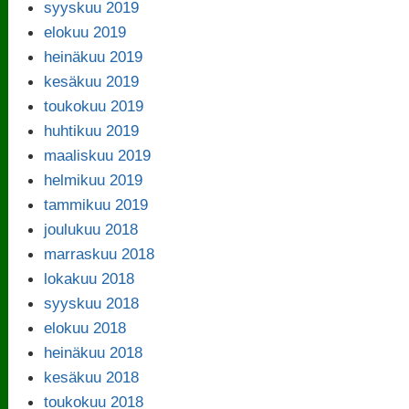
syyskuu 2019
elokuu 2019
heinäkuu 2019
kesäkuu 2019
toukokuu 2019
huhtikuu 2019
maaliskuu 2019
helmikuu 2019
tammikuu 2019
joulukuu 2018
marraskuu 2018
lokakuu 2018
syyskuu 2018
elokuu 2018
heinäkuu 2018
kesäkuu 2018
toukokuu 2018