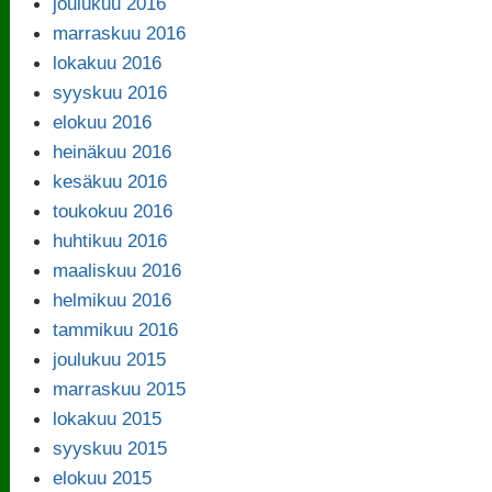
joulukuu 2016
marraskuu 2016
lokakuu 2016
syyskuu 2016
elokuu 2016
heinäkuu 2016
kesäkuu 2016
toukokuu 2016
huhtikuu 2016
maaliskuu 2016
helmikuu 2016
tammikuu 2016
joulukuu 2015
marraskuu 2015
lokakuu 2015
syyskuu 2015
elokuu 2015