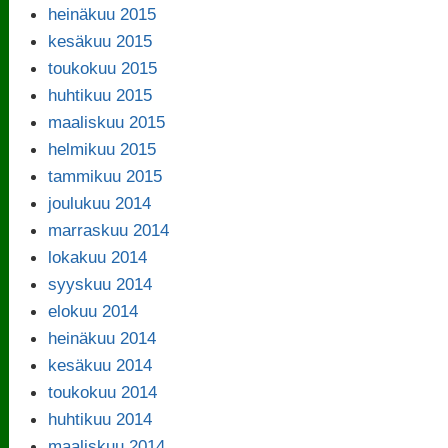
heinäkuu 2015
kesäkuu 2015
toukokuu 2015
huhtikuu 2015
maaliskuu 2015
helmikuu 2015
tammikuu 2015
joulukuu 2014
marraskuu 2014
lokakuu 2014
syyskuu 2014
elokuu 2014
heinäkuu 2014
kesäkuu 2014
toukokuu 2014
huhtikuu 2014
maaliskuu 2014