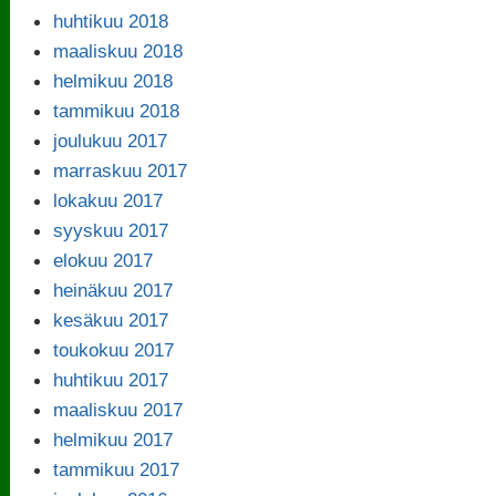
huhtikuu 2018
maaliskuu 2018
helmikuu 2018
tammikuu 2018
joulukuu 2017
marraskuu 2017
lokakuu 2017
syyskuu 2017
elokuu 2017
heinäkuu 2017
kesäkuu 2017
toukokuu 2017
huhtikuu 2017
maaliskuu 2017
helmikuu 2017
tammikuu 2017