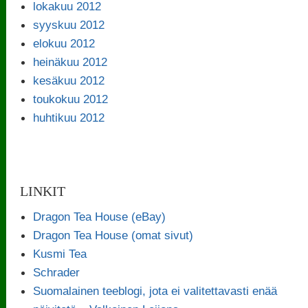
lokakuu 2012
syyskuu 2012
elokuu 2012
heinäkuu 2012
kesäkuu 2012
toukokuu 2012
huhtikuu 2012
LINKIT
Dragon Tea House (eBay)
Dragon Tea House (omat sivut)
Kusmi Tea
Schrader
Suomalainen teeblogi, jota ei valitettavasti enää