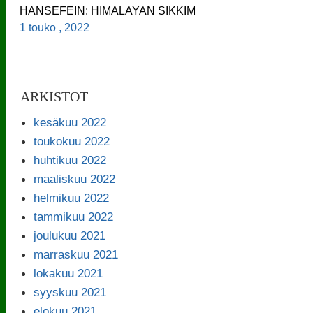
HANSEFEIN: HIMALAYAN SIKKIM
1 touko , 2022
ARKISTOT
kesäkuu 2022
toukokuu 2022
huhtikuu 2022
maaliskuu 2022
helmikuu 2022
tammikuu 2022
joulukuu 2021
marraskuu 2021
lokakuu 2021
syyskuu 2021
elokuu 2021