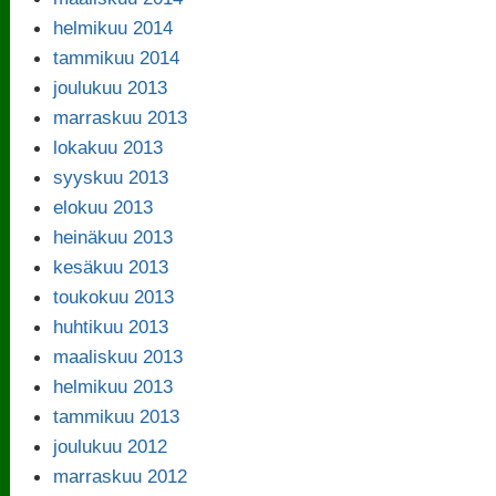
helmikuu 2014
tammikuu 2014
joulukuu 2013
marraskuu 2013
lokakuu 2013
syyskuu 2013
elokuu 2013
heinäkuu 2013
kesäkuu 2013
toukokuu 2013
huhtikuu 2013
maaliskuu 2013
helmikuu 2013
tammikuu 2013
joulukuu 2012
marraskuu 2012