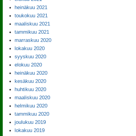
heinäkuu 2021
toukokuu 2021
maaliskuu 2021
tammikuu 2021
marraskuu 2020
lokakuu 2020
syyskuu 2020
elokuu 2020
heinäkuu 2020
kesäkuu 2020
huhtikuu 2020
maaliskuu 2020
helmikuu 2020
tammikuu 2020
joulukuu 2019
lokakuu 2019