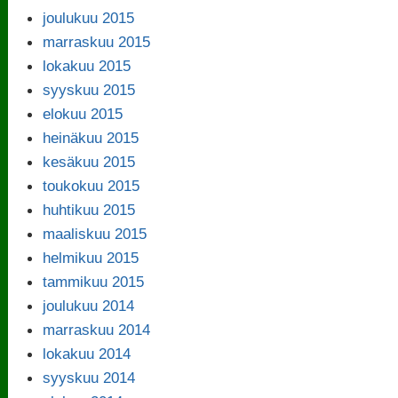
joulukuu 2015
marraskuu 2015
lokakuu 2015
syyskuu 2015
elokuu 2015
heinäkuu 2015
kesäkuu 2015
toukokuu 2015
huhtikuu 2015
maaliskuu 2015
helmikuu 2015
tammikuu 2015
joulukuu 2014
marraskuu 2014
lokakuu 2014
syyskuu 2014