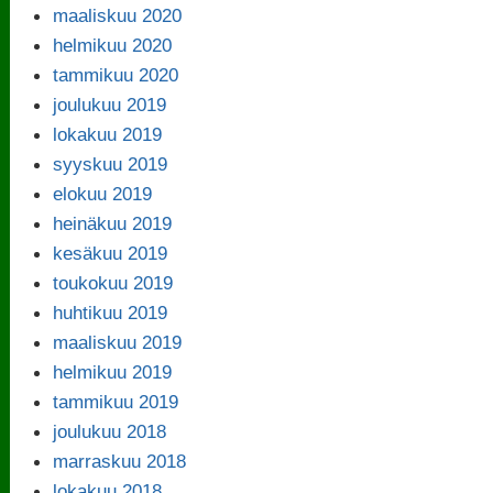
maaliskuu 2020
helmikuu 2020
tammikuu 2020
joulukuu 2019
lokakuu 2019
syyskuu 2019
elokuu 2019
heinäkuu 2019
kesäkuu 2019
toukokuu 2019
huhtikuu 2019
maaliskuu 2019
helmikuu 2019
tammikuu 2019
joulukuu 2018
marraskuu 2018
lokakuu 2018