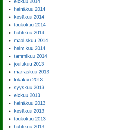
elokuu 2014
heinäkuu 2014
kesäkuu 2014
toukokuu 2014
huhtikuu 2014
maaliskuu 2014
helmikuu 2014
tammikuu 2014
joulukuu 2013
marraskuu 2013
lokakuu 2013
syyskuu 2013
elokuu 2013
heinäkuu 2013
kesäkuu 2013
toukokuu 2013
huhtikuu 2013