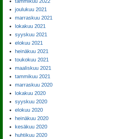
tammikuu 2022
joulukuu 2021
marraskuu 2021
lokakuu 2021
syyskuu 2021
elokuu 2021
heinäkuu 2021
toukokuu 2021
maaliskuu 2021
tammikuu 2021
marraskuu 2020
lokakuu 2020
syyskuu 2020
elokuu 2020
heinäkuu 2020
kesäkuu 2020
huhtikuu 2020