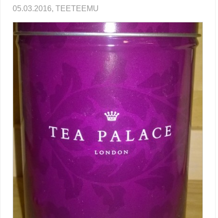
05.03.2016, TEETEEMU