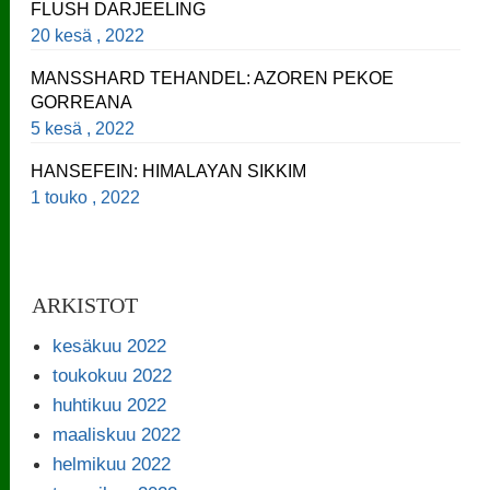
FLUSH DARJEELING
20 kesä , 2022
MANSSHARD TEHANDEL: AZOREN PEKOE
GORREANA
5 kesä , 2022
HANSEFEIN: HIMALAYAN SIKKIM
1 touko , 2022
ARKISTOT
kesäkuu 2022
toukokuu 2022
huhtikuu 2022
maaliskuu 2022
helmikuu 2022