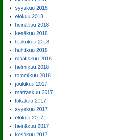
syyskuu 2018
elokuu 2018
heinäkuu 2018
kesäkuu 2018
toukokuu 2018
huhtikuu 2018
maaliskuu 2018
helmikuu 2018
tammikuu 2018
joulukuu 2017
marraskuu 2017
lokakuu 2017
syyskuu 2017
elokuu 2017
heinäkuu 2017
kesäkuu 2017