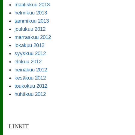
maaliskuu 2013
helmikuu 2013
tammikuu 2013
joulukuu 2012
marraskuu 2012
lokakuu 2012
syyskuu 2012
elokuu 2012
heinäkuu 2012
kesäkuu 2012
toukokuu 2012
huhtikuu 2012
LINKIT