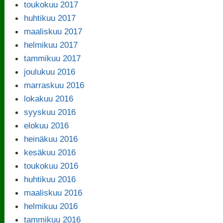
toukokuu 2017
huhtikuu 2017
maaliskuu 2017
helmikuu 2017
tammikuu 2017
joulukuu 2016
marraskuu 2016
lokakuu 2016
syyskuu 2016
elokuu 2016
heinäkuu 2016
kesäkuu 2016
toukokuu 2016
huhtikuu 2016
maaliskuu 2016
helmikuu 2016
tammikuu 2016