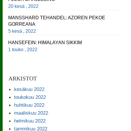
20 kesä , 2022
MANSSHARD TEHANDEL: AZOREN PEKOE
GORREANA
5 kesä , 2022
HANSEFEIN: HIMALAYAN SIKKIM
1 touko , 2022
ARKISTOT
kesäkuu 2022
toukokuu 2022
huhtikuu 2022
maaliskuu 2022
helmikuu 2022
tammikuu 2022