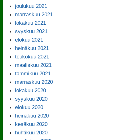
joulukuu 2021
marraskuu 2021
lokakuu 2021
syyskuu 2021
elokuu 2021
heinäkuu 2021
toukokuu 2021
maaliskuu 2021
tammikuu 2021
marraskuu 2020
lokakuu 2020
syyskuu 2020
elokuu 2020
heinäkuu 2020
kesäkuu 2020
huhtikuu 2020