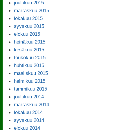
joulukuu 2015
marraskuu 2015
lokakuu 2015
syyskuu 2015
elokuu 2015
heinäkuu 2015
kesäkuu 2015
toukokuu 2015
huhtikuu 2015
maaliskuu 2015
helmikuu 2015
tammikuu 2015
joulukuu 2014
marraskuu 2014
lokakuu 2014
syyskuu 2014
elokuu 2014