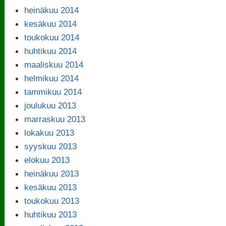
heinäkuu 2014
kesäkuu 2014
toukokuu 2014
huhtikuu 2014
maaliskuu 2014
helmikuu 2014
tammikuu 2014
joulukuu 2013
marraskuu 2013
lokakuu 2013
syyskuu 2013
elokuu 2013
heinäkuu 2013
kesäkuu 2013
toukokuu 2013
huhtikuu 2013