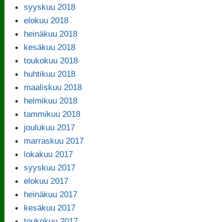
syyskuu 2018
elokuu 2018
heinäkuu 2018
kesäkuu 2018
toukokuu 2018
huhtikuu 2018
maaliskuu 2018
helmikuu 2018
tammikuu 2018
joulukuu 2017
marraskuu 2017
lokakuu 2017
syyskuu 2017
elokuu 2017
heinäkuu 2017
kesäkuu 2017
toukokuu 2017