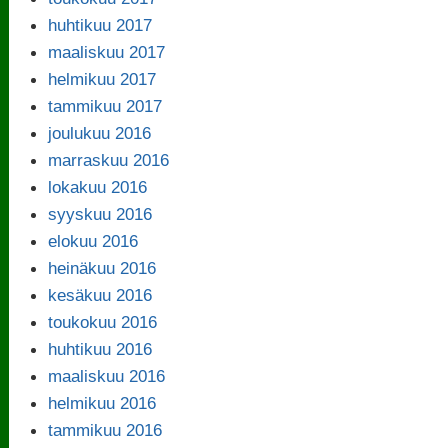
huhtikuu 2017
maaliskuu 2017
helmikuu 2017
tammikuu 2017
joulukuu 2016
marraskuu 2016
lokakuu 2016
syyskuu 2016
elokuu 2016
heinäkuu 2016
kesäkuu 2016
toukokuu 2016
huhtikuu 2016
maaliskuu 2016
helmikuu 2016
tammikuu 2016