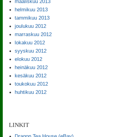
maaliskuu 2013
helmikuu 2013
tammikuu 2013
joulukuu 2012
marraskuu 2012
lokakuu 2012
syyskuu 2012
elokuu 2012
heinäkuu 2012
kesäkuu 2012
toukokuu 2012
huhtikuu 2012
LINKIT
Dragon Tea House (eBay)