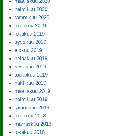
maaliskuu 2020
helmikuu 2020
tammikuu 2020
joulukuu 2019
lokakuu 2019
syyskuu 2019
elokuu 2019
heinäkuu 2019
kesäkuu 2019
toukokuu 2019
huhtikuu 2019
maaliskuu 2019
helmikuu 2019
tammikuu 2019
joulukuu 2018
marraskuu 2018
lokakuu 2018