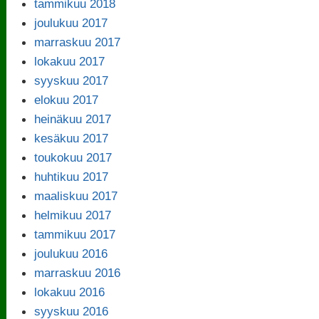
tammikuu 2018
joulukuu 2017
marraskuu 2017
lokakuu 2017
syyskuu 2017
elokuu 2017
heinäkuu 2017
kesäkuu 2017
toukokuu 2017
huhtikuu 2017
maaliskuu 2017
helmikuu 2017
tammikuu 2017
joulukuu 2016
marraskuu 2016
lokakuu 2016
syyskuu 2016