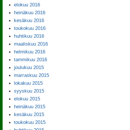
elokuu 2016
heinäkuu 2016
kesäkuu 2016
toukokuu 2016
huhtikuu 2016
maaliskuu 2016
helmikuu 2016
tammikuu 2016
joulukuu 2015
marraskuu 2015
lokakuu 2015
syyskuu 2015
elokuu 2015
heinäkuu 2015
kesäkuu 2015
toukokuu 2015
huhtikuu 2015