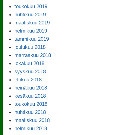
toukokuu 2019
huhtikuu 2019
maaliskuu 2019
helmikuu 2019
tammikuu 2019
joulukuu 2018
marraskuu 2018
lokakuu 2018
syyskuu 2018
elokuu 2018
heinäkuu 2018
kesäkuu 2018
toukokuu 2018
huhtikuu 2018
maaliskuu 2018
helmikuu 2018