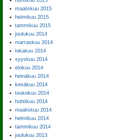
maaliskuu 2015
helmikuu 2015
tammikuu 2015
joulukuu 2014
marraskuu 2014
lokakuu 2014
syyskuu 2014
elokuu 2014
heinäkuu 2014
kesäkuu 2014
toukokuu 2014
huhtikuu 2014
maaliskuu 2014
helmikuu 2014
tammikuu 2014
joulukuu 2013