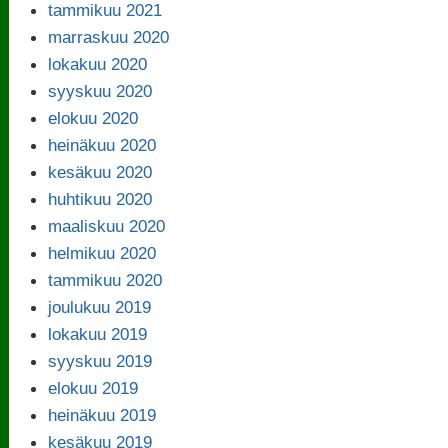
tammikuu 2021
marraskuu 2020
lokakuu 2020
syyskuu 2020
elokuu 2020
heinäkuu 2020
kesäkuu 2020
huhtikuu 2020
maaliskuu 2020
helmikuu 2020
tammikuu 2020
joulukuu 2019
lokakuu 2019
syyskuu 2019
elokuu 2019
heinäkuu 2019
kesäkuu 2019