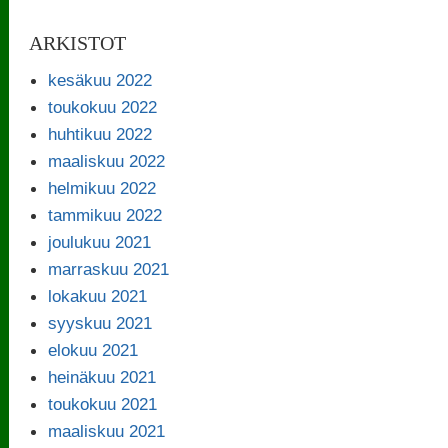
ARKISTOT
kesäkuu 2022
toukokuu 2022
huhtikuu 2022
maaliskuu 2022
helmikuu 2022
tammikuu 2022
joulukuu 2021
marraskuu 2021
lokakuu 2021
syyskuu 2021
elokuu 2021
heinäkuu 2021
toukokuu 2021
maaliskuu 2021