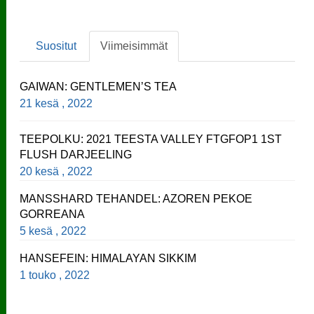
Suositut
Viimeisimmät
GAIWAN: GENTLEMEN’S TEA
21 kesä , 2022
TEEPOLKU: 2021 TEESTA VALLEY FTGFOP1 1ST
FLUSH DARJEELING
20 kesä , 2022
MANSSHARD TEHANDEL: AZOREN PEKOE
GORREANA
5 kesä , 2022
HANSEFEIN: HIMALAYAN SIKKIM
1 touko , 2022