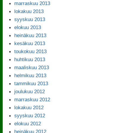
marraskuu 2013
lokakuu 2013
syyskuu 2013
elokuu 2013
heinäkuu 2013
kesäkuu 2013
toukokuu 2013
huhtikuu 2013
maaliskuu 2013
helmikuu 2013
tammikuu 2013
joulukuu 2012
marraskuu 2012
lokakuu 2012
syyskuu 2012
elokuu 2012
heinäkuu 2012