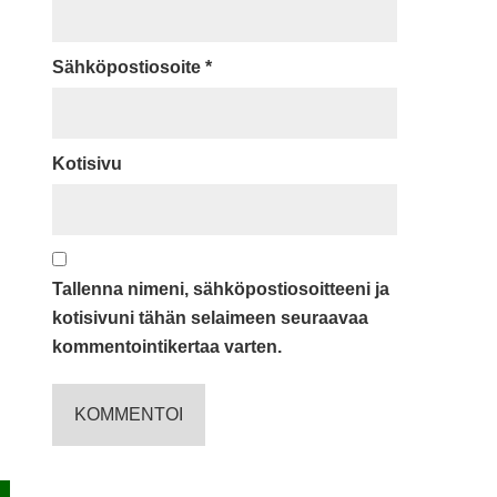
Sähköpostiosoite
*
Kotisivu
Tallenna nimeni, sähköpostiosoitteeni ja
kotisivuni tähän selaimeen seuraavaa
kommentointikertaa varten.