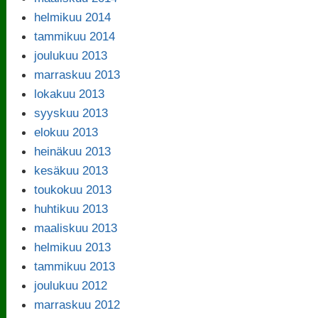
helmikuu 2014
tammikuu 2014
joulukuu 2013
marraskuu 2013
lokakuu 2013
syyskuu 2013
elokuu 2013
heinäkuu 2013
kesäkuu 2013
toukokuu 2013
huhtikuu 2013
maaliskuu 2013
helmikuu 2013
tammikuu 2013
joulukuu 2012
marraskuu 2012