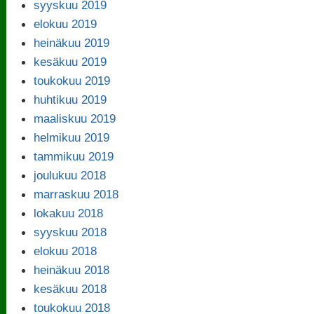
syyskuu 2019
elokuu 2019
heinäkuu 2019
kesäkuu 2019
toukokuu 2019
huhtikuu 2019
maaliskuu 2019
helmikuu 2019
tammikuu 2019
joulukuu 2018
marraskuu 2018
lokakuu 2018
syyskuu 2018
elokuu 2018
heinäkuu 2018
kesäkuu 2018
toukokuu 2018