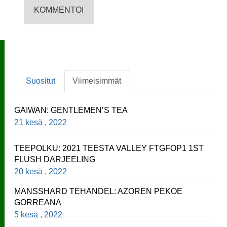
Suositut
Viimeisimmät
GAIWAN: GENTLEMEN’S TEA
21 kesä , 2022
TEEPOLKU: 2021 TEESTA VALLEY FTGFOP1 1ST
FLUSH DARJEELING
20 kesä , 2022
MANSSHARD TEHANDEL: AZOREN PEKOE
GORREANA
5 kesä , 2022