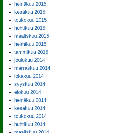
heinäkuu 2015
kesäkuu 2015
toukokuu 2015
huhtikuu 2015
maaliskuu 2015
helmikuu 2015
tammikuu 2015
joulukuu 2014
marraskuu 2014
lokakuu 2014
syyskuu 2014
elokuu 2014
heinäkuu 2014
kesäkuu 2014
toukokuu 2014
huhtikuu 2014
maaliskuu 2014