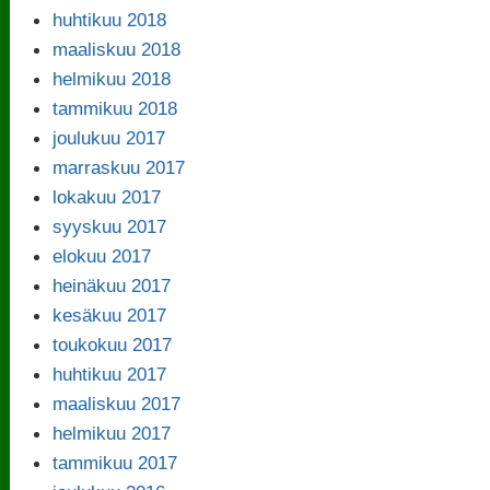
huhtikuu 2018
maaliskuu 2018
helmikuu 2018
tammikuu 2018
joulukuu 2017
marraskuu 2017
lokakuu 2017
syyskuu 2017
elokuu 2017
heinäkuu 2017
kesäkuu 2017
toukokuu 2017
huhtikuu 2017
maaliskuu 2017
helmikuu 2017
tammikuu 2017