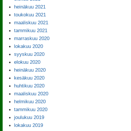
heinäkuu 2021
toukokuu 2021
maaliskuu 2021
tammikuu 2021
marraskuu 2020
lokakuu 2020
syyskuu 2020
elokuu 2020
heinäkuu 2020
kesäkuu 2020
huhtikuu 2020
maaliskuu 2020
helmikuu 2020
tammikuu 2020
joulukuu 2019
lokakuu 2019