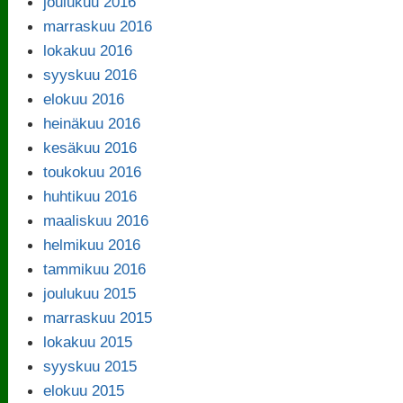
joulukuu 2016
marraskuu 2016
lokakuu 2016
syyskuu 2016
elokuu 2016
heinäkuu 2016
kesäkuu 2016
toukokuu 2016
huhtikuu 2016
maaliskuu 2016
helmikuu 2016
tammikuu 2016
joulukuu 2015
marraskuu 2015
lokakuu 2015
syyskuu 2015
elokuu 2015