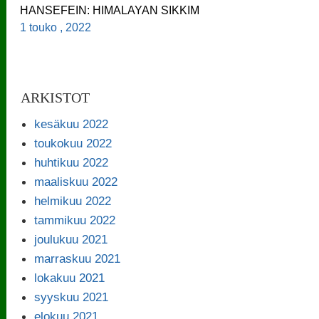
HANSEFEIN: HIMALAYAN SIKKIM
1 touko , 2022
ARKISTOT
kesäkuu 2022
toukokuu 2022
huhtikuu 2022
maaliskuu 2022
helmikuu 2022
tammikuu 2022
joulukuu 2021
marraskuu 2021
lokakuu 2021
syyskuu 2021
elokuu 2021