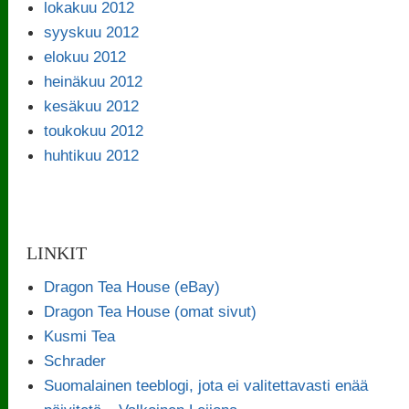
lokakuu 2012
syyskuu 2012
elokuu 2012
heinäkuu 2012
kesäkuu 2012
toukokuu 2012
huhtikuu 2012
LINKIT
Dragon Tea House (eBay)
Dragon Tea House (omat sivut)
Kusmi Tea
Schrader
Suomalainen teeblogi, jota ei valitettavasti enää