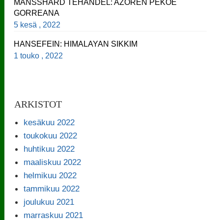
MANSSHARD TEHANDEL: AZOREN PEKOE
GORREANA
5 kesä , 2022
HANSEFEIN: HIMALAYAN SIKKIM
1 touko , 2022
ARKISTOT
kesäkuu 2022
toukokuu 2022
huhtikuu 2022
maaliskuu 2022
helmikuu 2022
tammikuu 2022
joulukuu 2021
marraskuu 2021