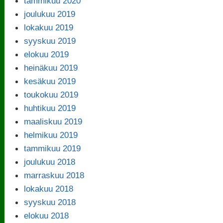
tammikuu 2020
joulukuu 2019
lokakuu 2019
syyskuu 2019
elokuu 2019
heinäkuu 2019
kesäkuu 2019
toukokuu 2019
huhtikuu 2019
maaliskuu 2019
helmikuu 2019
tammikuu 2019
joulukuu 2018
marraskuu 2018
lokakuu 2018
syyskuu 2018
elokuu 2018