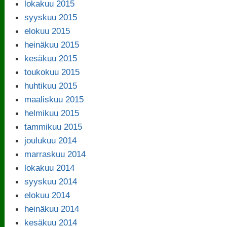
lokakuu 2015
syyskuu 2015
elokuu 2015
heinäkuu 2015
kesäkuu 2015
toukokuu 2015
huhtikuu 2015
maaliskuu 2015
helmikuu 2015
tammikuu 2015
joulukuu 2014
marraskuu 2014
lokakuu 2014
syyskuu 2014
elokuu 2014
heinäkuu 2014
kesäkuu 2014