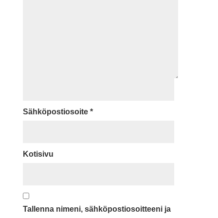
Sähköpostiosoite
*
Kotisivu
Tallenna nimeni, sähköpostiosoitteeni ja