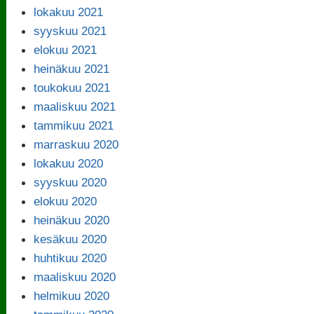
lokakuu 2021
syyskuu 2021
elokuu 2021
heinäkuu 2021
toukokuu 2021
maaliskuu 2021
tammikuu 2021
marraskuu 2020
lokakuu 2020
syyskuu 2020
elokuu 2020
heinäkuu 2020
kesäkuu 2020
huhtikuu 2020
maaliskuu 2020
helmikuu 2020