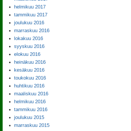
helmikuu 2017
tammikuu 2017
joulukuu 2016
marraskuu 2016
lokakuu 2016
syyskuu 2016
elokuu 2016
heinäkuu 2016
kesäkuu 2016
toukokuu 2016
huhtikuu 2016
maaliskuu 2016
helmikuu 2016
tammikuu 2016
joulukuu 2015
marraskuu 2015