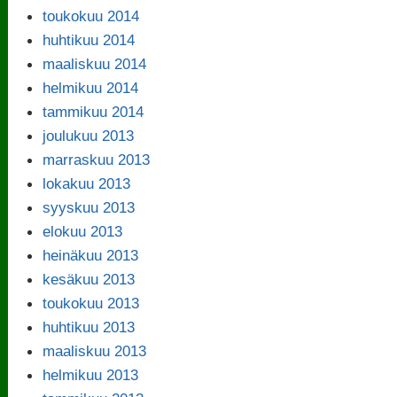
toukokuu 2014
huhtikuu 2014
maaliskuu 2014
helmikuu 2014
tammikuu 2014
joulukuu 2013
marraskuu 2013
lokakuu 2013
syyskuu 2013
elokuu 2013
heinäkuu 2013
kesäkuu 2013
toukokuu 2013
huhtikuu 2013
maaliskuu 2013
helmikuu 2013