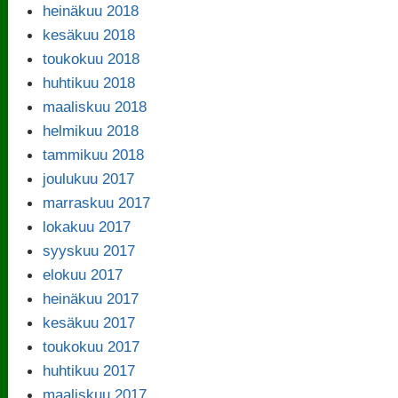
heinäkuu 2018
kesäkuu 2018
toukokuu 2018
huhtikuu 2018
maaliskuu 2018
helmikuu 2018
tammikuu 2018
joulukuu 2017
marraskuu 2017
lokakuu 2017
syyskuu 2017
elokuu 2017
heinäkuu 2017
kesäkuu 2017
toukokuu 2017
huhtikuu 2017
maaliskuu 2017