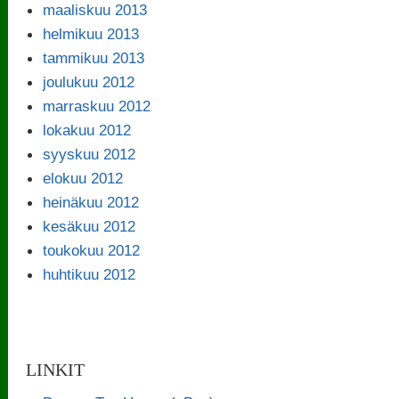
maaliskuu 2013
helmikuu 2013
tammikuu 2013
joulukuu 2012
marraskuu 2012
lokakuu 2012
syyskuu 2012
elokuu 2012
heinäkuu 2012
kesäkuu 2012
toukokuu 2012
huhtikuu 2012
LINKIT