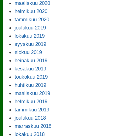
maaliskuu 2020
helmikuu 2020
tammikuu 2020
joulukuu 2019
lokakuu 2019
syyskuu 2019
elokuu 2019
heinäkuu 2019
kesäkuu 2019
toukokuu 2019
huhtikuu 2019
maaliskuu 2019
helmikuu 2019
tammikuu 2019
joulukuu 2018
marraskuu 2018
lokakuu 2018