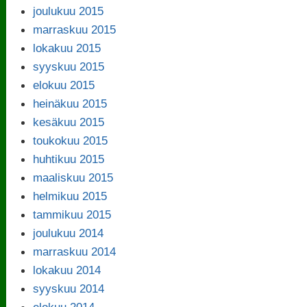
joulukuu 2015
marraskuu 2015
lokakuu 2015
syyskuu 2015
elokuu 2015
heinäkuu 2015
kesäkuu 2015
toukokuu 2015
huhtikuu 2015
maaliskuu 2015
helmikuu 2015
tammikuu 2015
joulukuu 2014
marraskuu 2014
lokakuu 2014
syyskuu 2014
elokuu 2014