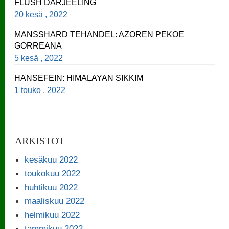
FLUSH DARJEELING
20 kesä , 2022
MANSSHARD TEHANDEL: AZOREN PEKOE
GORREANA
5 kesä , 2022
HANSEFEIN: HIMALAYAN SIKKIM
1 touko , 2022
ARKISTOT
kesäkuu 2022
toukokuu 2022
huhtikuu 2022
maaliskuu 2022
helmikuu 2022
tammikuu 2022