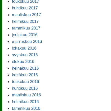
toukokuu 2017
huhtikuu 2017
maaliskuu 2017
helmikuu 2017
tammikuu 2017
joulukuu 2016
marraskuu 2016
lokakuu 2016
syyskuu 2016
elokuu 2016
heinäkuu 2016
kesäkuu 2016
toukokuu 2016
huhtikuu 2016
maaliskuu 2016
helmikuu 2016
tammikuu 2016