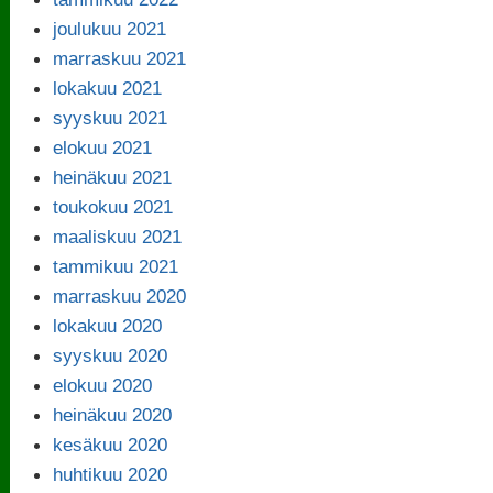
joulukuu 2021
marraskuu 2021
lokakuu 2021
syyskuu 2021
elokuu 2021
heinäkuu 2021
toukokuu 2021
maaliskuu 2021
tammikuu 2021
marraskuu 2020
lokakuu 2020
syyskuu 2020
elokuu 2020
heinäkuu 2020
kesäkuu 2020
huhtikuu 2020