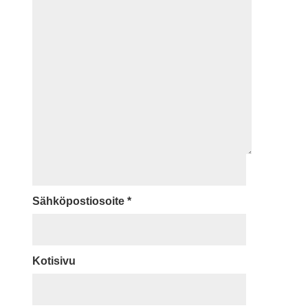
Sähköpostiosoite
*
Kotisivu