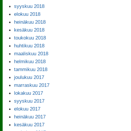
syyskuu 2018
elokuu 2018
heinäkuu 2018
kesäkuu 2018
toukokuu 2018
huhtikuu 2018
maaliskuu 2018
helmikuu 2018
tammikuu 2018
joulukuu 2017
marraskuu 2017
lokakuu 2017
syyskuu 2017
elokuu 2017
heinäkuu 2017
kesäkuu 2017