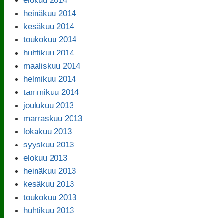
heinäkuu 2014
kesäkuu 2014
toukokuu 2014
huhtikuu 2014
maaliskuu 2014
helmikuu 2014
tammikuu 2014
joulukuu 2013
marraskuu 2013
lokakuu 2013
syyskuu 2013
elokuu 2013
heinäkuu 2013
kesäkuu 2013
toukokuu 2013
huhtikuu 2013