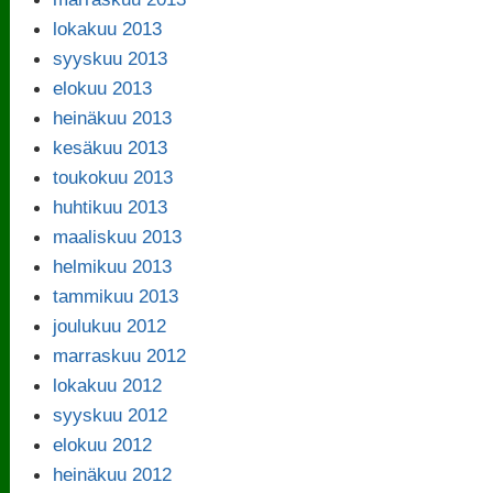
lokakuu 2013
syyskuu 2013
elokuu 2013
heinäkuu 2013
kesäkuu 2013
toukokuu 2013
huhtikuu 2013
maaliskuu 2013
helmikuu 2013
tammikuu 2013
joulukuu 2012
marraskuu 2012
lokakuu 2012
syyskuu 2012
elokuu 2012
heinäkuu 2012