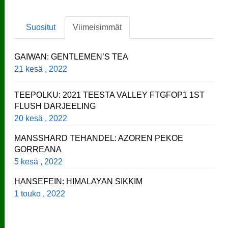
Suositut
Viimeisimmät
GAIWAN: GENTLEMEN’S TEA
21 kesä , 2022
TEEPOLKU: 2021 TEESTA VALLEY FTGFOP1 1ST
FLUSH DARJEELING
20 kesä , 2022
MANSSHARD TEHANDEL: AZOREN PEKOE
GORREANA
5 kesä , 2022
HANSEFEIN: HIMALAYAN SIKKIM
1 touko , 2022