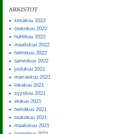
ARKISTOT
kesäkuu 2022
toukokuu 2022
huhtikuu 2022
maaliskuu 2022
helmikuu 2022
tammikuu 2022
joulukuu 2021
marraskuu 2021
lokakuu 2021
syyskuu 2021
elokuu 2021
heinäkuu 2021
toukokuu 2021
maaliskuu 2021
tammikuu 2021