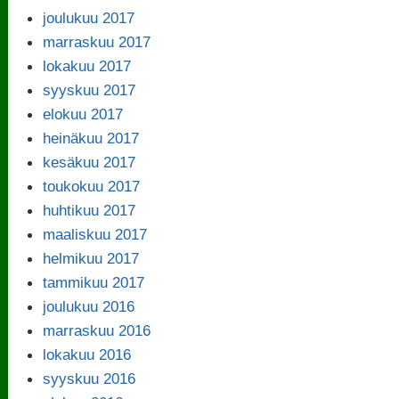
joulukuu 2017
marraskuu 2017
lokakuu 2017
syyskuu 2017
elokuu 2017
heinäkuu 2017
kesäkuu 2017
toukokuu 2017
huhtikuu 2017
maaliskuu 2017
helmikuu 2017
tammikuu 2017
joulukuu 2016
marraskuu 2016
lokakuu 2016
syyskuu 2016