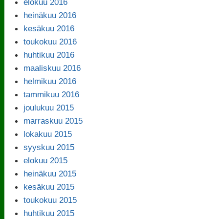
elokuu 2016
heinäkuu 2016
kesäkuu 2016
toukokuu 2016
huhtikuu 2016
maaliskuu 2016
helmikuu 2016
tammikuu 2016
joulukuu 2015
marraskuu 2015
lokakuu 2015
syyskuu 2015
elokuu 2015
heinäkuu 2015
kesäkuu 2015
toukokuu 2015
huhtikuu 2015