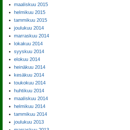
maaliskuu 2015
helmikuu 2015
tammikuu 2015
joulukuu 2014
marraskuu 2014
lokakuu 2014
syyskuu 2014
elokuu 2014
heinäkuu 2014
kesäkuu 2014
toukokuu 2014
huhtikuu 2014
maaliskuu 2014
helmikuu 2014
tammikuu 2014
joulukuu 2013
marraskuu 2013