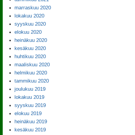
marraskuu 2020
lokakuu 2020
syyskuu 2020
elokuu 2020
heinäkuu 2020
kesäkuu 2020
huhtikuu 2020
maaliskuu 2020
helmikuu 2020
tammikuu 2020
joulukuu 2019
lokakuu 2019
syyskuu 2019
elokuu 2019
heinäkuu 2019
kesäkuu 2019