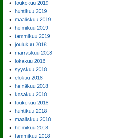
toukokuu 2019
huhtikuu 2019
maaliskuu 2019
helmikuu 2019
tammikuu 2019
joulukuu 2018
marraskuu 2018
lokakuu 2018
syyskuu 2018
elokuu 2018
heinäkuu 2018
kesäkuu 2018
toukokuu 2018
huhtikuu 2018
maaliskuu 2018
helmikuu 2018
tammikuu 2018