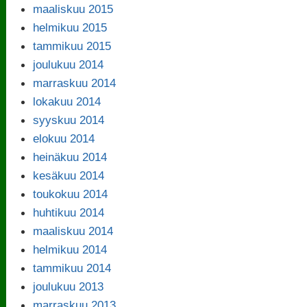
maaliskuu 2015
helmikuu 2015
tammikuu 2015
joulukuu 2014
marraskuu 2014
lokakuu 2014
syyskuu 2014
elokuu 2014
heinäkuu 2014
kesäkuu 2014
toukokuu 2014
huhtikuu 2014
maaliskuu 2014
helmikuu 2014
tammikuu 2014
joulukuu 2013
marraskuu 2013