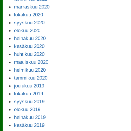
marraskuu 2020
lokakuu 2020
syyskuu 2020
elokuu 2020
heinäkuu 2020
kesäkuu 2020
huhtikuu 2020
maaliskuu 2020
helmikuu 2020
tammikuu 2020
joulukuu 2019
lokakuu 2019
syyskuu 2019
elokuu 2019
heinäkuu 2019
kesäkuu 2019