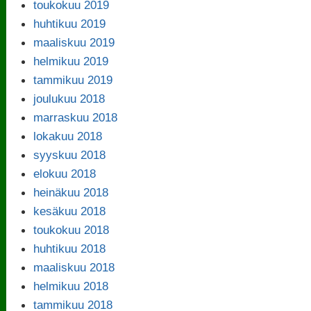
toukokuu 2019
huhtikuu 2019
maaliskuu 2019
helmikuu 2019
tammikuu 2019
joulukuu 2018
marraskuu 2018
lokakuu 2018
syyskuu 2018
elokuu 2018
heinäkuu 2018
kesäkuu 2018
toukokuu 2018
huhtikuu 2018
maaliskuu 2018
helmikuu 2018
tammikuu 2018