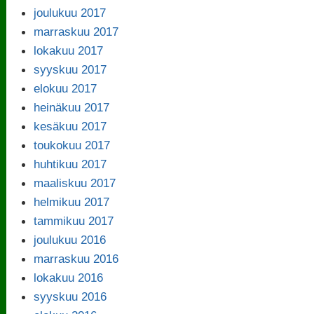
joulukuu 2017
marraskuu 2017
lokakuu 2017
syyskuu 2017
elokuu 2017
heinäkuu 2017
kesäkuu 2017
toukokuu 2017
huhtikuu 2017
maaliskuu 2017
helmikuu 2017
tammikuu 2017
joulukuu 2016
marraskuu 2016
lokakuu 2016
syyskuu 2016