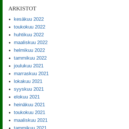
ARKISTOT
kesäkuu 2022
toukokuu 2022
huhtikuu 2022
maaliskuu 2022
helmikuu 2022
tammikuu 2022
joulukuu 2021
marraskuu 2021
lokakuu 2021
syyskuu 2021
elokuu 2021
heinäkuu 2021
toukokuu 2021
maaliskuu 2021
tammikuu 2021