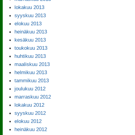
lokakuu 2013
syyskuu 2013
elokuu 2013
heinäkuu 2013
kesäkuu 2013
toukokuu 2013
huhtikuu 2013
maaliskuu 2013
helmikuu 2013
tammikuu 2013
joulukuu 2012
marraskuu 2012
lokakuu 2012
syyskuu 2012
elokuu 2012
heinäkuu 2012