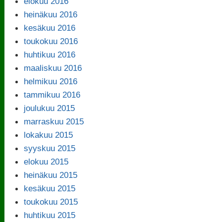
elokuu 2016
heinäkuu 2016
kesäkuu 2016
toukokuu 2016
huhtikuu 2016
maaliskuu 2016
helmikuu 2016
tammikuu 2016
joulukuu 2015
marraskuu 2015
lokakuu 2015
syyskuu 2015
elokuu 2015
heinäkuu 2015
kesäkuu 2015
toukokuu 2015
huhtikuu 2015