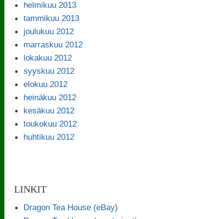
helmikuu 2013
tammikuu 2013
joulukuu 2012
marraskuu 2012
lokakuu 2012
syyskuu 2012
elokuu 2012
heinäkuu 2012
kesäkuu 2012
toukokuu 2012
huhtikuu 2012
LINKIT
Dragon Tea House (eBay)