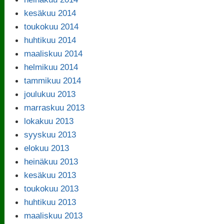
kesäkuu 2014
toukokuu 2014
huhtikuu 2014
maaliskuu 2014
helmikuu 2014
tammikuu 2014
joulukuu 2013
marraskuu 2013
lokakuu 2013
syyskuu 2013
elokuu 2013
heinäkuu 2013
kesäkuu 2013
toukokuu 2013
huhtikuu 2013
maaliskuu 2013