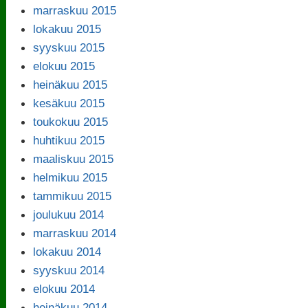
marraskuu 2015
lokakuu 2015
syyskuu 2015
elokuu 2015
heinäkuu 2015
kesäkuu 2015
toukokuu 2015
huhtikuu 2015
maaliskuu 2015
helmikuu 2015
tammikuu 2015
joulukuu 2014
marraskuu 2014
lokakuu 2014
syyskuu 2014
elokuu 2014
heinäkuu 2014