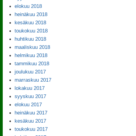
elokuu 2018
heinäkuu 2018
kesäkuu 2018
toukokuu 2018
huhtikuu 2018
maaliskuu 2018
helmikuu 2018
tammikuu 2018
joulukuu 2017
marraskuu 2017
lokakuu 2017
syyskuu 2017
elokuu 2017
heinäkuu 2017
kesäkuu 2017
toukokuu 2017