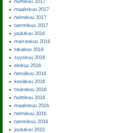
huhtikuu 2017
maaliskuu 2017
helmikuu 2017
tammikuu 2017
joulukuu 2016
marraskuu 2016
lokakuu 2016
syyskuu 2016
elokuu 2016
heinäkuu 2016
kesäkuu 2016
toukokuu 2016
huhtikuu 2016
maaliskuu 2016
helmikuu 2016
tammikuu 2016
joulukuu 2015