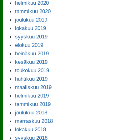
helmikuu 2020
tammikuu 2020
joulukuu 2019
lokakuu 2019
syyskuu 2019
elokuu 2019
heinäkuu 2019
kesäkuu 2019
toukokuu 2019
huhtikuu 2019
maaliskuu 2019
helmikuu 2019
tammikuu 2019
joulukuu 2018
marraskuu 2018
lokakuu 2018
syyskuu 2018