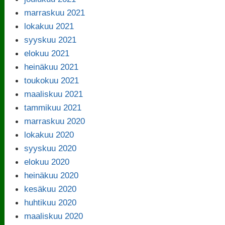
marraskuu 2021
lokakuu 2021
syyskuu 2021
elokuu 2021
heinäkuu 2021
toukokuu 2021
maaliskuu 2021
tammikuu 2021
marraskuu 2020
lokakuu 2020
syyskuu 2020
elokuu 2020
heinäkuu 2020
kesäkuu 2020
huhtikuu 2020
maaliskuu 2020