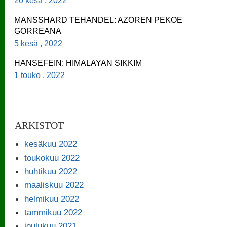
20 kesä , 2022
MANSSHARD TEHANDEL: AZOREN PEKOE
GORREANA
5 kesä , 2022
HANSEFEIN: HIMALAYAN SIKKIM
1 touko , 2022
ARKISTOT
kesäkuu 2022
toukokuu 2022
huhtikuu 2022
maaliskuu 2022
helmikuu 2022
tammikuu 2022
joulukuu 2021