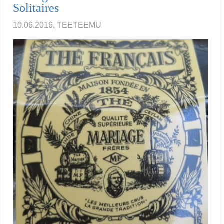
Solitaires
10.06.2016, TEETEEMU