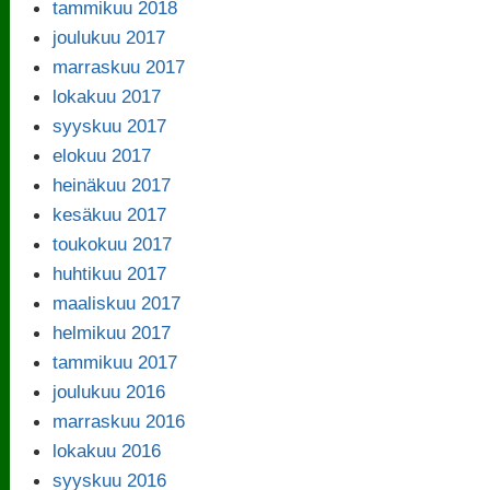
tammikuu 2018
joulukuu 2017
marraskuu 2017
lokakuu 2017
syyskuu 2017
elokuu 2017
heinäkuu 2017
kesäkuu 2017
toukokuu 2017
huhtikuu 2017
maaliskuu 2017
helmikuu 2017
tammikuu 2017
joulukuu 2016
marraskuu 2016
lokakuu 2016
syyskuu 2016