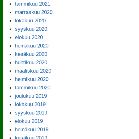
tammikuu 2021
marraskuu 2020
lokakuu 2020
syyskuu 2020
elokuu 2020
heinäkuu 2020
kesäkuu 2020
huhtikuu 2020
maaliskuu 2020
helmikuu 2020
tammikuu 2020
joulukuu 2019
lokakuu 2019
syyskuu 2019
elokuu 2019
heinäkuu 2019
kesäkuu 2019