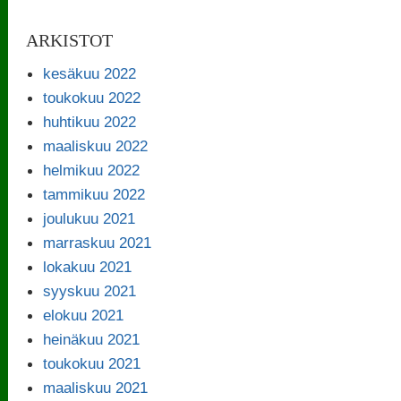
ARKISTOT
kesäkuu 2022
toukokuu 2022
huhtikuu 2022
maaliskuu 2022
helmikuu 2022
tammikuu 2022
joulukuu 2021
marraskuu 2021
lokakuu 2021
syyskuu 2021
elokuu 2021
heinäkuu 2021
toukokuu 2021
maaliskuu 2021