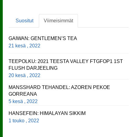
Suositut
Viimeisimmät
GAIWAN: GENTLEMEN’S TEA
21 kesä , 2022
TEEPOLKU: 2021 TEESTA VALLEY FTGFOP1 1ST
FLUSH DARJEELING
20 kesä , 2022
MANSSHARD TEHANDEL: AZOREN PEKOE
GORREANA
5 kesä , 2022
HANSEFEIN: HIMALAYAN SIKKIM
1 touko , 2022