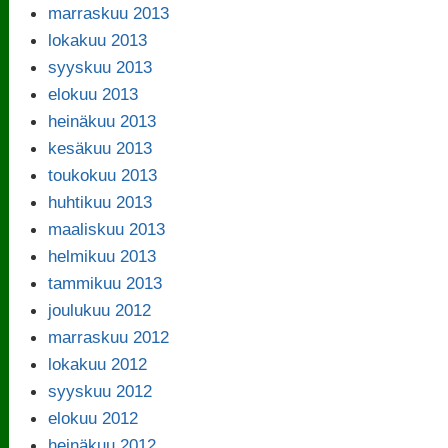
marraskuu 2013
lokakuu 2013
syyskuu 2013
elokuu 2013
heinäkuu 2013
kesäkuu 2013
toukokuu 2013
huhtikuu 2013
maaliskuu 2013
helmikuu 2013
tammikuu 2013
joulukuu 2012
marraskuu 2012
lokakuu 2012
syyskuu 2012
elokuu 2012
heinäkuu 2012