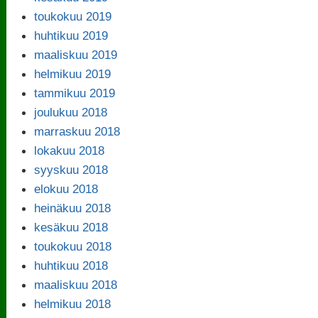
toukokuu 2019
huhtikuu 2019
maaliskuu 2019
helmikuu 2019
tammikuu 2019
joulukuu 2018
marraskuu 2018
lokakuu 2018
syyskuu 2018
elokuu 2018
heinäkuu 2018
kesäkuu 2018
toukokuu 2018
huhtikuu 2018
maaliskuu 2018
helmikuu 2018