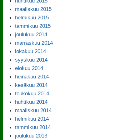
huhtikuu 2015
maaliskuu 2015
helmikuu 2015
tammikuu 2015
joulukuu 2014
marraskuu 2014
lokakuu 2014
syyskuu 2014
elokuu 2014
heinäkuu 2014
kesäkuu 2014
toukokuu 2014
huhtikuu 2014
maaliskuu 2014
helmikuu 2014
tammikuu 2014
joulukuu 2013