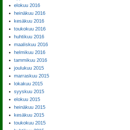
elokuu 2016
heinäkuu 2016
kesäkuu 2016
toukokuu 2016
huhtikuu 2016
maaliskuu 2016
helmikuu 2016
tammikuu 2016
joulukuu 2015
marraskuu 2015
lokakuu 2015
syyskuu 2015
elokuu 2015
heinäkuu 2015
kesäkuu 2015
toukokuu 2015