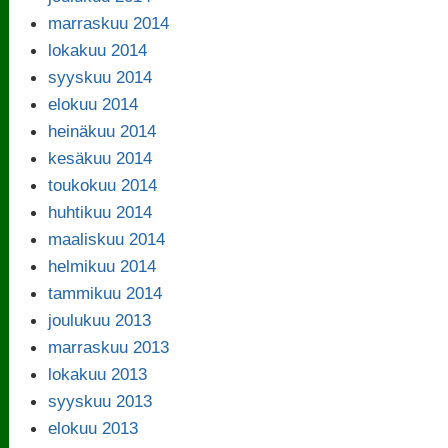
marraskuu 2014
lokakuu 2014
syyskuu 2014
elokuu 2014
heinäkuu 2014
kesäkuu 2014
toukokuu 2014
huhtikuu 2014
maaliskuu 2014
helmikuu 2014
tammikuu 2014
joulukuu 2013
marraskuu 2013
lokakuu 2013
syyskuu 2013
elokuu 2013