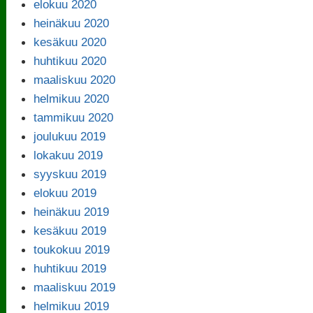
elokuu 2020
heinäkuu 2020
kesäkuu 2020
huhtikuu 2020
maaliskuu 2020
helmikuu 2020
tammikuu 2020
joulukuu 2019
lokakuu 2019
syyskuu 2019
elokuu 2019
heinäkuu 2019
kesäkuu 2019
toukokuu 2019
huhtikuu 2019
maaliskuu 2019
helmikuu 2019