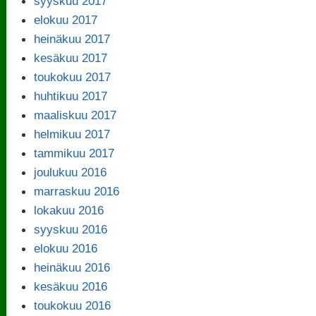
syyskuu 2017
elokuu 2017
heinäkuu 2017
kesäkuu 2017
toukokuu 2017
huhtikuu 2017
maaliskuu 2017
helmikuu 2017
tammikuu 2017
joulukuu 2016
marraskuu 2016
lokakuu 2016
syyskuu 2016
elokuu 2016
heinäkuu 2016
kesäkuu 2016
toukokuu 2016