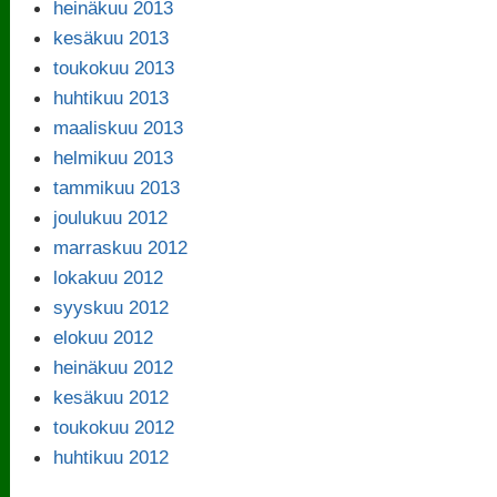
heinäkuu 2013
kesäkuu 2013
toukokuu 2013
huhtikuu 2013
maaliskuu 2013
helmikuu 2013
tammikuu 2013
joulukuu 2012
marraskuu 2012
lokakuu 2012
syyskuu 2012
elokuu 2012
heinäkuu 2012
kesäkuu 2012
toukokuu 2012
huhtikuu 2012