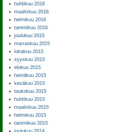
huhtikuu 2016
maaliskuu 2016
helmikuu 2016
tammikuu 2016
joulukuu 2015
marraskuu 2015
lokakuu 2015
syyskuu 2015
elokuu 2015
heinäkuu 2015
kesäkuu 2015
toukokuu 2015
huhtikuu 2015
maaliskuu 2015
helmikuu 2015
tammikuu 2015
joulukuu 2014