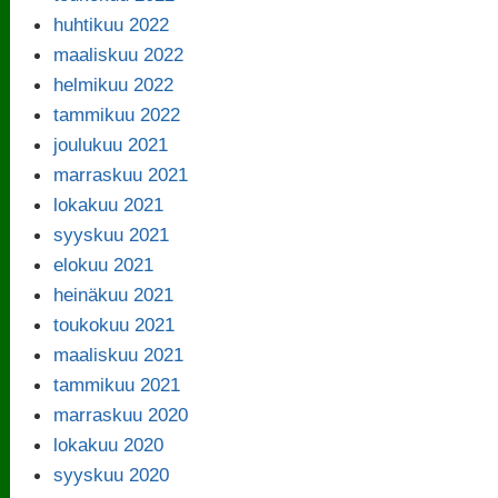
huhtikuu 2022
maaliskuu 2022
helmikuu 2022
tammikuu 2022
joulukuu 2021
marraskuu 2021
lokakuu 2021
syyskuu 2021
elokuu 2021
heinäkuu 2021
toukokuu 2021
maaliskuu 2021
tammikuu 2021
marraskuu 2020
lokakuu 2020
syyskuu 2020