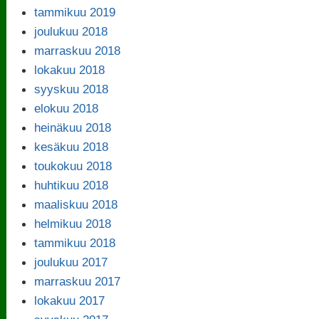
tammikuu 2019
joulukuu 2018
marraskuu 2018
lokakuu 2018
syyskuu 2018
elokuu 2018
heinäkuu 2018
kesäkuu 2018
toukokuu 2018
huhtikuu 2018
maaliskuu 2018
helmikuu 2018
tammikuu 2018
joulukuu 2017
marraskuu 2017
lokakuu 2017