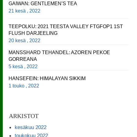
GAIWAN: GENTLEMEN’S TEA
21 kesä , 2022
TEEPOLKU: 2021 TEESTA VALLEY FTGFOP1 1ST
FLUSH DARJEELING
20 kesä , 2022
MANSSHARD TEHANDEL: AZOREN PEKOE
GORREANA
5 kesä , 2022
HANSEFEIN: HIMALAYAN SIKKIM
1 touko , 2022
ARKISTOT
kesäkuu 2022
toukokuu 2022