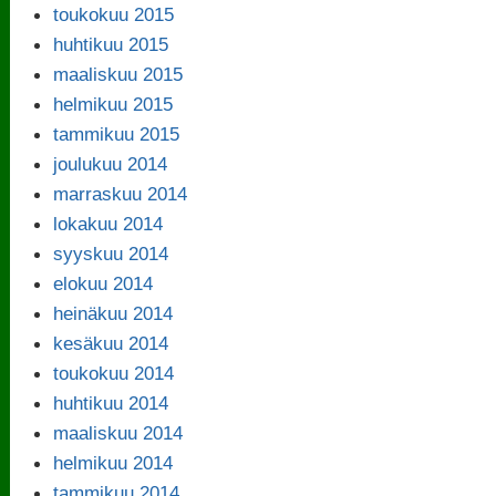
toukokuu 2015
huhtikuu 2015
maaliskuu 2015
helmikuu 2015
tammikuu 2015
joulukuu 2014
marraskuu 2014
lokakuu 2014
syyskuu 2014
elokuu 2014
heinäkuu 2014
kesäkuu 2014
toukokuu 2014
huhtikuu 2014
maaliskuu 2014
helmikuu 2014
tammikuu 2014