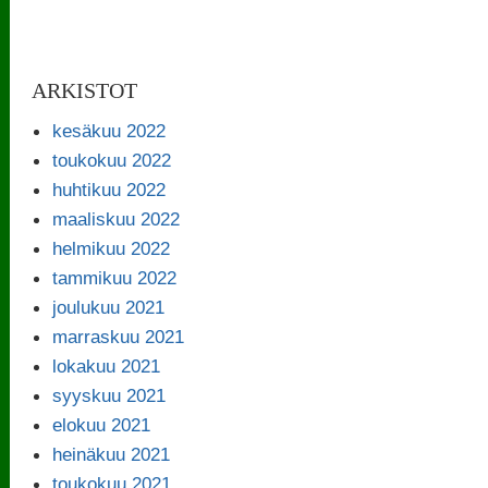
ARKISTOT
kesäkuu 2022
toukokuu 2022
huhtikuu 2022
maaliskuu 2022
helmikuu 2022
tammikuu 2022
joulukuu 2021
marraskuu 2021
lokakuu 2021
syyskuu 2021
elokuu 2021
heinäkuu 2021
toukokuu 2021