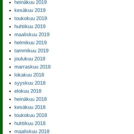
heinäkuu 2019
kesäkuu 2019
toukokuu 2019
huhtikuu 2019
maaliskuu 2019
helmikuu 2019
tammikuu 2019
joulukuu 2018
marraskuu 2018
lokakuu 2018
syyskuu 2018
elokuu 2018
heinäkuu 2018
kesäkuu 2018
toukokuu 2018
huhtikuu 2018
maaliskuu 2018