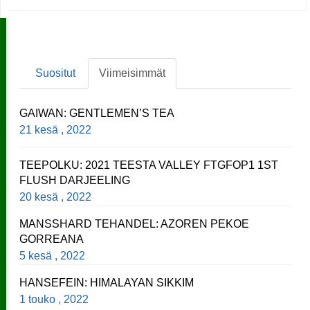
Suositut
Viimeisimmät
GAIWAN: GENTLEMEN’S TEA
21 kesä , 2022
TEEPOLKU: 2021 TEESTA VALLEY FTGFOP1 1ST
FLUSH DARJEELING
20 kesä , 2022
MANSSHARD TEHANDEL: AZOREN PEKOE
GORREANA
5 kesä , 2022
HANSEFEIN: HIMALAYAN SIKKIM
1 touko , 2022