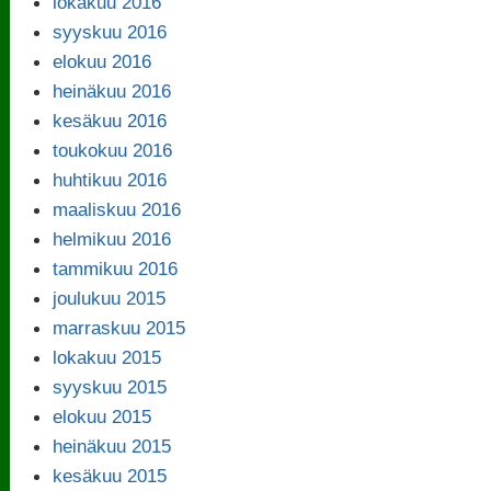
lokakuu 2016
syyskuu 2016
elokuu 2016
heinäkuu 2016
kesäkuu 2016
toukokuu 2016
huhtikuu 2016
maaliskuu 2016
helmikuu 2016
tammikuu 2016
joulukuu 2015
marraskuu 2015
lokakuu 2015
syyskuu 2015
elokuu 2015
heinäkuu 2015
kesäkuu 2015