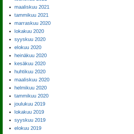
maaliskuu 2021
tammikuu 2021
marraskuu 2020
lokakuu 2020
syyskuu 2020
elokuu 2020
heinäkuu 2020
kesäkuu 2020
huhtikuu 2020
maaliskuu 2020
helmikuu 2020
tammikuu 2020
joulukuu 2019
lokakuu 2019
syyskuu 2019
elokuu 2019