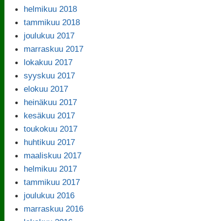
helmikuu 2018
tammikuu 2018
joulukuu 2017
marraskuu 2017
lokakuu 2017
syyskuu 2017
elokuu 2017
heinäkuu 2017
kesäkuu 2017
toukokuu 2017
huhtikuu 2017
maaliskuu 2017
helmikuu 2017
tammikuu 2017
joulukuu 2016
marraskuu 2016