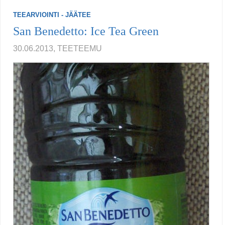
TEEARVIOINTI - JÄÄTEE
San Benedetto: Ice Tea Green
30.06.2013, TEETEEMU