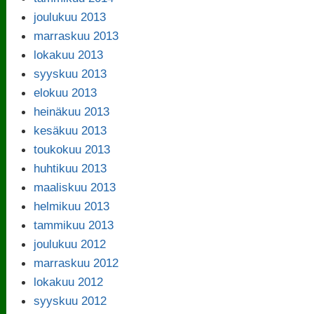
joulukuu 2013
marraskuu 2013
lokakuu 2013
syyskuu 2013
elokuu 2013
heinäkuu 2013
kesäkuu 2013
toukokuu 2013
huhtikuu 2013
maaliskuu 2013
helmikuu 2013
tammikuu 2013
joulukuu 2012
marraskuu 2012
lokakuu 2012
syyskuu 2012