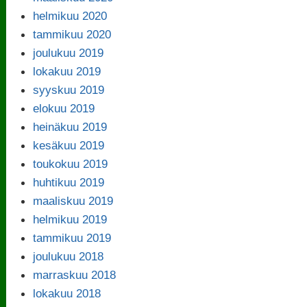
helmikuu 2020
tammikuu 2020
joulukuu 2019
lokakuu 2019
syyskuu 2019
elokuu 2019
heinäkuu 2019
kesäkuu 2019
toukokuu 2019
huhtikuu 2019
maaliskuu 2019
helmikuu 2019
tammikuu 2019
joulukuu 2018
marraskuu 2018
lokakuu 2018