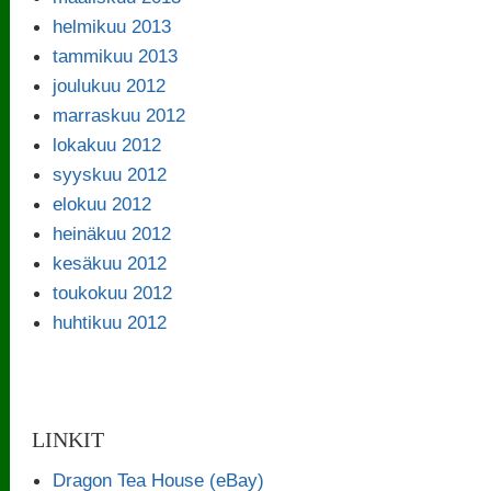
helmikuu 2013
tammikuu 2013
joulukuu 2012
marraskuu 2012
lokakuu 2012
syyskuu 2012
elokuu 2012
heinäkuu 2012
kesäkuu 2012
toukokuu 2012
huhtikuu 2012
LINKIT
Dragon Tea House (eBay)