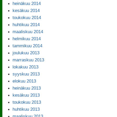
heinäkuu 2014
kesäkuu 2014
toukokuu 2014
huhtikuu 2014
maaliskuu 2014
helmikuu 2014
tammikuu 2014
joulukuu 2013
marraskuu 2013
lokakuu 2013
syyskuu 2013
elokuu 2013
heinäkuu 2013
kesäkuu 2013
toukokuu 2013
huhtikuu 2013
maaliskuu 2013