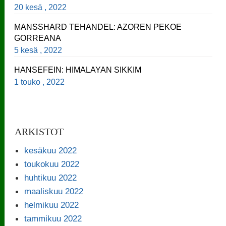
20 kesä , 2022
MANSSHARD TEHANDEL: AZOREN PEKOE
GORREANA
5 kesä , 2022
HANSEFEIN: HIMALAYAN SIKKIM
1 touko , 2022
ARKISTOT
kesäkuu 2022
toukokuu 2022
huhtikuu 2022
maaliskuu 2022
helmikuu 2022
tammikuu 2022