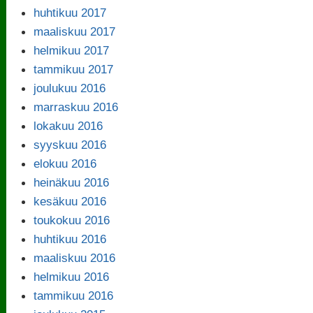
huhtikuu 2017
maaliskuu 2017
helmikuu 2017
tammikuu 2017
joulukuu 2016
marraskuu 2016
lokakuu 2016
syyskuu 2016
elokuu 2016
heinäkuu 2016
kesäkuu 2016
toukokuu 2016
huhtikuu 2016
maaliskuu 2016
helmikuu 2016
tammikuu 2016