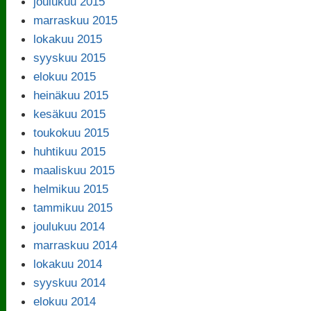
joulukuu 2015
marraskuu 2015
lokakuu 2015
syyskuu 2015
elokuu 2015
heinäkuu 2015
kesäkuu 2015
toukokuu 2015
huhtikuu 2015
maaliskuu 2015
helmikuu 2015
tammikuu 2015
joulukuu 2014
marraskuu 2014
lokakuu 2014
syyskuu 2014
elokuu 2014