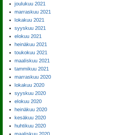
joulukuu 2021
marraskuu 2021
lokakuu 2021
syyskuu 2021
elokuu 2021
heinäkuu 2021
toukokuu 2021
maaliskuu 2021
tammikuu 2021
marraskuu 2020
lokakuu 2020
syyskuu 2020
elokuu 2020
heinäkuu 2020
kesäkuu 2020
huhtikuu 2020
maaliskuu 2020