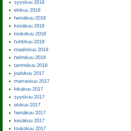
syyskuu 2018
elokuu 2018
heinäkuu 2018
kesäkuu 2018
toukokuu 2018
huhtikuu 2018
maaliskuu 2018
helmikuu 2018
tammikuu 2018
joulukuu 2017
marraskuu 2017
lokakuu 2017
syyskuu 2017
elokuu 2017
heinäkuu 2017
kesäkuu 2017
toukokuu 2017