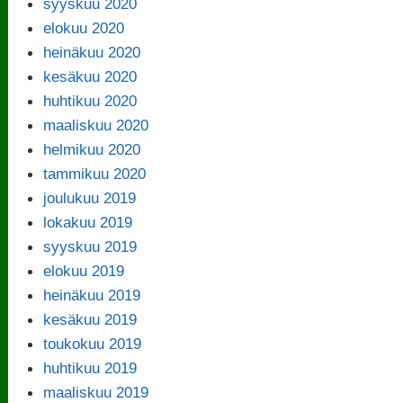
syyskuu 2020
elokuu 2020
heinäkuu 2020
kesäkuu 2020
huhtikuu 2020
maaliskuu 2020
helmikuu 2020
tammikuu 2020
joulukuu 2019
lokakuu 2019
syyskuu 2019
elokuu 2019
heinäkuu 2019
kesäkuu 2019
toukokuu 2019
huhtikuu 2019
maaliskuu 2019