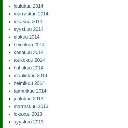
joulukuu 2014
marraskuu 2014
lokakuu 2014
syyskuu 2014
elokuu 2014
heinäkuu 2014
kesäkuu 2014
toukokuu 2014
huhtikuu 2014
maaliskuu 2014
helmikuu 2014
tammikuu 2014
joulukuu 2013
marraskuu 2013
lokakuu 2013
syyskuu 2013