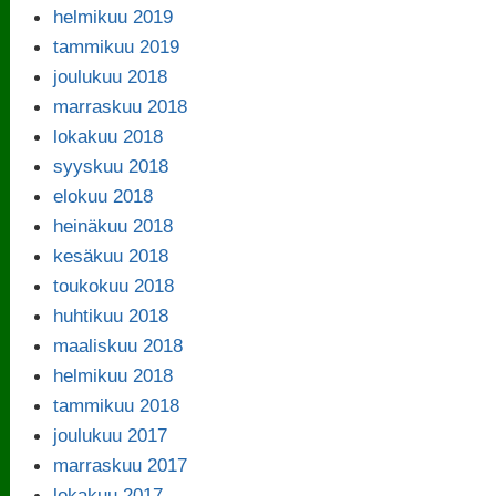
helmikuu 2019
tammikuu 2019
joulukuu 2018
marraskuu 2018
lokakuu 2018
syyskuu 2018
elokuu 2018
heinäkuu 2018
kesäkuu 2018
toukokuu 2018
huhtikuu 2018
maaliskuu 2018
helmikuu 2018
tammikuu 2018
joulukuu 2017
marraskuu 2017
lokakuu 2017