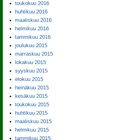
toukokuu 2016
huhtikuu 2016
maaliskuu 2016
helmikuu 2016
tammikuu 2016
joulukuu 2015
marraskuu 2015
lokakuu 2015
syyskuu 2015
elokuu 2015
heinäkuu 2015
kesäkuu 2015
toukokuu 2015
huhtikuu 2015
maaliskuu 2015
helmikuu 2015
tammikuu 2015