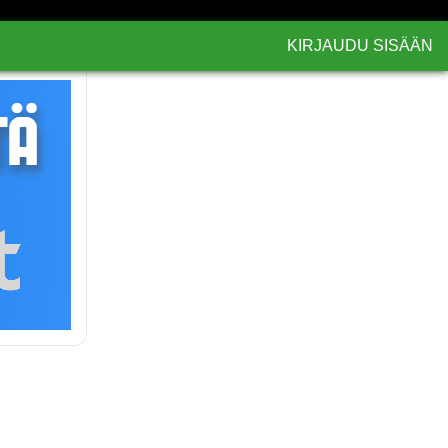
KIRJAUDU SISÄÄN