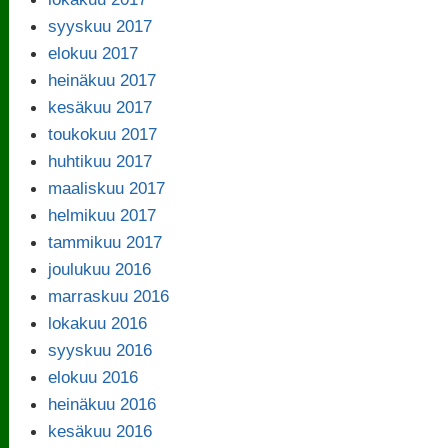
syyskuu 2017
elokuu 2017
heinäkuu 2017
kesäkuu 2017
toukokuu 2017
huhtikuu 2017
maaliskuu 2017
helmikuu 2017
tammikuu 2017
joulukuu 2016
marraskuu 2016
lokakuu 2016
syyskuu 2016
elokuu 2016
heinäkuu 2016
kesäkuu 2016