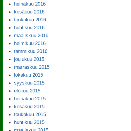
heinäkuu 2016
kesäkuu 2016
toukokuu 2016
huhtikuu 2016
maaliskuu 2016
helmikuu 2016
tammikuu 2016
joulukuu 2015
marraskuu 2015
lokakuu 2015
syyskuu 2015
elokuu 2015
heinäkuu 2015
kesäkuu 2015
toukokuu 2015
huhtikuu 2015
maaliskuu 2015