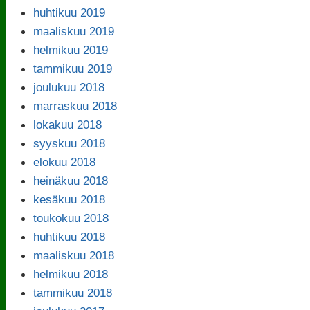
huhtikuu 2019
maaliskuu 2019
helmikuu 2019
tammikuu 2019
joulukuu 2018
marraskuu 2018
lokakuu 2018
syyskuu 2018
elokuu 2018
heinäkuu 2018
kesäkuu 2018
toukokuu 2018
huhtikuu 2018
maaliskuu 2018
helmikuu 2018
tammikuu 2018