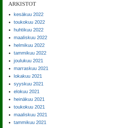
ARKISTOT
kesäkuu 2022
toukokuu 2022
huhtikuu 2022
maaliskuu 2022
helmikuu 2022
tammikuu 2022
joulukuu 2021
marraskuu 2021
lokakuu 2021
syyskuu 2021
elokuu 2021
heinäkuu 2021
toukokuu 2021
maaliskuu 2021
tammikuu 2021