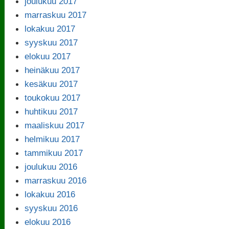
joulukuu 2017
marraskuu 2017
lokakuu 2017
syyskuu 2017
elokuu 2017
heinäkuu 2017
kesäkuu 2017
toukokuu 2017
huhtikuu 2017
maaliskuu 2017
helmikuu 2017
tammikuu 2017
joulukuu 2016
marraskuu 2016
lokakuu 2016
syyskuu 2016
elokuu 2016