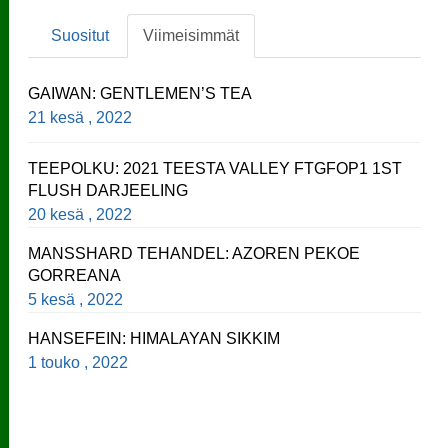
Suositut
Viimeisimmät
GAIWAN: GENTLEMEN’S TEA
21 kesä , 2022
TEEPOLKU: 2021 TEESTA VALLEY FTGFOP1 1ST
FLUSH DARJEELING
20 kesä , 2022
MANSSHARD TEHANDEL: AZOREN PEKOE
GORREANA
5 kesä , 2022
HANSEFEIN: HIMALAYAN SIKKIM
1 touko , 2022