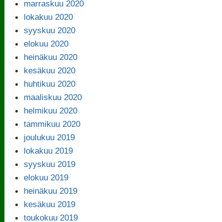
marraskuu 2020
lokakuu 2020
syyskuu 2020
elokuu 2020
heinäkuu 2020
kesäkuu 2020
huhtikuu 2020
maaliskuu 2020
helmikuu 2020
tammikuu 2020
joulukuu 2019
lokakuu 2019
syyskuu 2019
elokuu 2019
heinäkuu 2019
kesäkuu 2019
toukokuu 2019