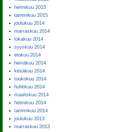
helmikuu 2015
tammikuu 2015
joulukuu 2014
marraskuu 2014
lokakuu 2014
syyskuu 2014
elokuu 2014
heinäkuu 2014
kesäkuu 2014
toukokuu 2014
huhtikuu 2014
maaliskuu 2014
helmikuu 2014
tammikuu 2014
joulukuu 2013
marraskuu 2013