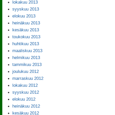
lokakuu 2013
syyskuu 2013
elokuu 2013
heinäkuu 2013
kesäkuu 2013
toukokuu 2013
huhtikuu 2013
maaliskuu 2013
helmikuu 2013
tammikuu 2013
joulukuu 2012
marraskuu 2012
lokakuu 2012
syyskuu 2012
elokuu 2012
heinäkuu 2012
kesäkuu 2012