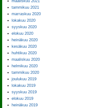
maaliskuu 2021
tammikuu 2021
marraskuu 2020
lokakuu 2020
syyskuu 2020
elokuu 2020
heinäkuu 2020
kesäkuu 2020
huhtikuu 2020
maaliskuu 2020
helmikuu 2020
tammikuu 2020
joulukuu 2019
lokakuu 2019
syyskuu 2019
elokuu 2019
heinäkuu 2019