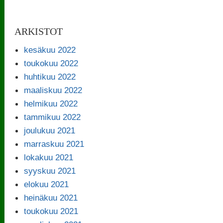
ARKISTOT
kesäkuu 2022
toukokuu 2022
huhtikuu 2022
maaliskuu 2022
helmikuu 2022
tammikuu 2022
joulukuu 2021
marraskuu 2021
lokakuu 2021
syyskuu 2021
elokuu 2021
heinäkuu 2021
toukokuu 2021