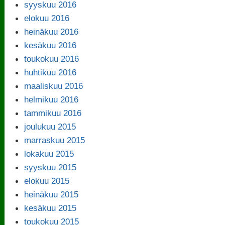
syyskuu 2016
elokuu 2016
heinäkuu 2016
kesäkuu 2016
toukokuu 2016
huhtikuu 2016
maaliskuu 2016
helmikuu 2016
tammikuu 2016
joulukuu 2015
marraskuu 2015
lokakuu 2015
syyskuu 2015
elokuu 2015
heinäkuu 2015
kesäkuu 2015
toukokuu 2015