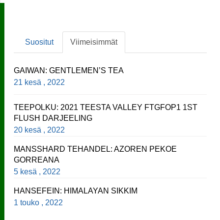
Suositut
Viimeisimmät
GAIWAN: GENTLEMEN’S TEA
21 kesä , 2022
TEEPOLKU: 2021 TEESTA VALLEY FTGFOP1 1ST
FLUSH DARJEELING
20 kesä , 2022
MANSSHARD TEHANDEL: AZOREN PEKOE
GORREANA
5 kesä , 2022
HANSEFEIN: HIMALAYAN SIKKIM
1 touko , 2022