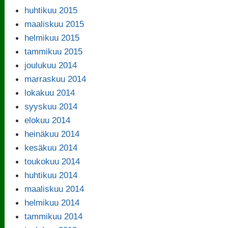
huhtikuu 2015
maaliskuu 2015
helmikuu 2015
tammikuu 2015
joulukuu 2014
marraskuu 2014
lokakuu 2014
syyskuu 2014
elokuu 2014
heinäkuu 2014
kesäkuu 2014
toukokuu 2014
huhtikuu 2014
maaliskuu 2014
helmikuu 2014
tammikuu 2014