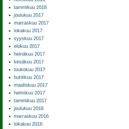
tammikuu 2018
joulukuu 2017
marraskuu 2017
lokakuu 2017
syyskuu 2017
elokuu 2017
heinäkuu 2017
kesäkuu 2017
toukokuu 2017
huhtikuu 2017
maaliskuu 2017
helmikuu 2017
tammikuu 2017
joulukuu 2016
marraskuu 2016
lokakuu 2016