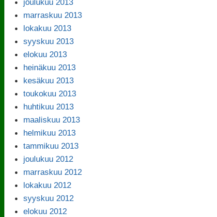
joulukuu 2013
marraskuu 2013
lokakuu 2013
syyskuu 2013
elokuu 2013
heinäkuu 2013
kesäkuu 2013
toukokuu 2013
huhtikuu 2013
maaliskuu 2013
helmikuu 2013
tammikuu 2013
joulukuu 2012
marraskuu 2012
lokakuu 2012
syyskuu 2012
elokuu 2012