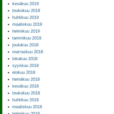
kesäkuu 2019
toukokuu 2019
huhtikuu 2019
maaliskuu 2019
helmikuu 2019
tammikuu 2019
joulukuu 2018
marraskuu 2018
lokakuu 2018
syyskuu 2018
elokuu 2018
heinäkuu 2018
kesäkuu 2018
toukokuu 2018
huhtikuu 2018
maaliskuu 2018
helmikuu 2018