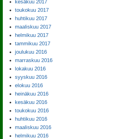
kesäkuu 2017
toukokuu 2017
huhtikuu 2017
maaliskuu 2017
helmikuu 2017
tammikuu 2017
joulukuu 2016
marraskuu 2016
lokakuu 2016
syyskuu 2016
elokuu 2016
heinäkuu 2016
kesäkuu 2016
toukokuu 2016
huhtikuu 2016
maaliskuu 2016
helmikuu 2016