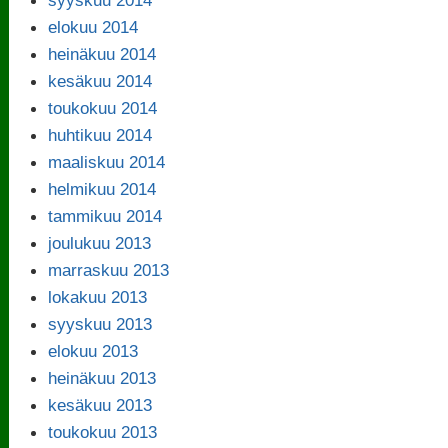
syyskuu 2014
elokuu 2014
heinäkuu 2014
kesäkuu 2014
toukokuu 2014
huhtikuu 2014
maaliskuu 2014
helmikuu 2014
tammikuu 2014
joulukuu 2013
marraskuu 2013
lokakuu 2013
syyskuu 2013
elokuu 2013
heinäkuu 2013
kesäkuu 2013
toukokuu 2013