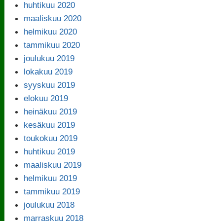
huhtikuu 2020
maaliskuu 2020
helmikuu 2020
tammikuu 2020
joulukuu 2019
lokakuu 2019
syyskuu 2019
elokuu 2019
heinäkuu 2019
kesäkuu 2019
toukokuu 2019
huhtikuu 2019
maaliskuu 2019
helmikuu 2019
tammikuu 2019
joulukuu 2018
marraskuu 2018