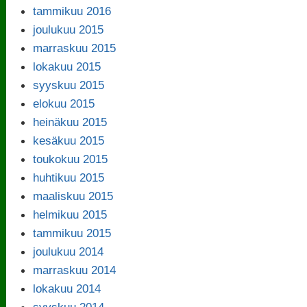
tammikuu 2016
joulukuu 2015
marraskuu 2015
lokakuu 2015
syyskuu 2015
elokuu 2015
heinäkuu 2015
kesäkuu 2015
toukokuu 2015
huhtikuu 2015
maaliskuu 2015
helmikuu 2015
tammikuu 2015
joulukuu 2014
marraskuu 2014
lokakuu 2014