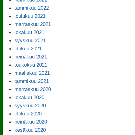
tammikuu 2022
joulukuu 2021
marraskuu 2021
lokakuu 2021
syyskuu 2021
elokuu 2021
heinäkuu 2021
toukokuu 2021
maaliskuu 2021
tammikuu 2021
marraskuu 2020
lokakuu 2020
syyskuu 2020
elokuu 2020
heinäkuu 2020
kesäkuu 2020