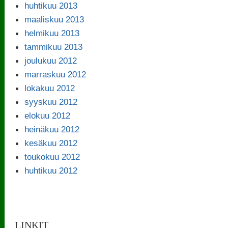
huhtikuu 2013
maaliskuu 2013
helmikuu 2013
tammikuu 2013
joulukuu 2012
marraskuu 2012
lokakuu 2012
syyskuu 2012
elokuu 2012
heinäkuu 2012
kesäkuu 2012
toukokuu 2012
huhtikuu 2012
LINKIT