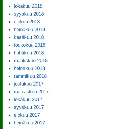
lokakuu 2018
syyskuu 2018
elokuu 2018
heinäkuu 2018
kesäkuu 2018
toukokuu 2018
huhtikuu 2018
maaliskuu 2018
helmikuu 2018
tammikuu 2018
joulukuu 2017
marraskuu 2017
lokakuu 2017
syyskuu 2017
elokuu 2017
heinäkuu 2017