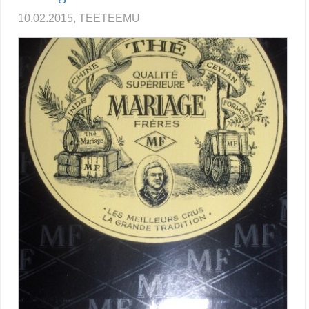
10.02.2015, TEETEEMU