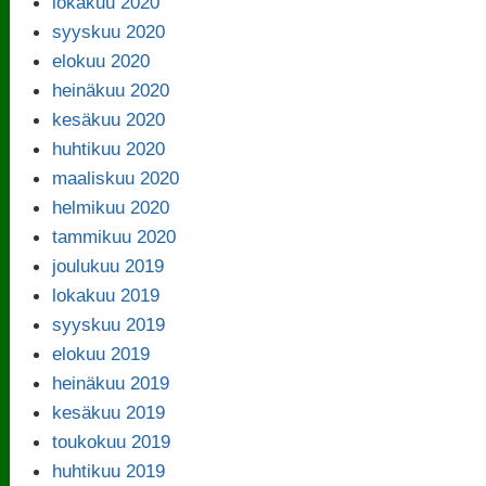
lokakuu 2020
syyskuu 2020
elokuu 2020
heinäkuu 2020
kesäkuu 2020
huhtikuu 2020
maaliskuu 2020
helmikuu 2020
tammikuu 2020
joulukuu 2019
lokakuu 2019
syyskuu 2019
elokuu 2019
heinäkuu 2019
kesäkuu 2019
toukokuu 2019
huhtikuu 2019