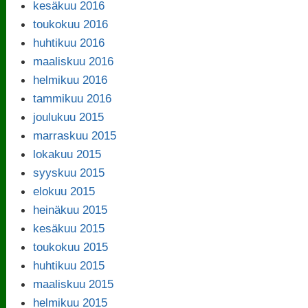
kesäkuu 2016
toukokuu 2016
huhtikuu 2016
maaliskuu 2016
helmikuu 2016
tammikuu 2016
joulukuu 2015
marraskuu 2015
lokakuu 2015
syyskuu 2015
elokuu 2015
heinäkuu 2015
kesäkuu 2015
toukokuu 2015
huhtikuu 2015
maaliskuu 2015
helmikuu 2015