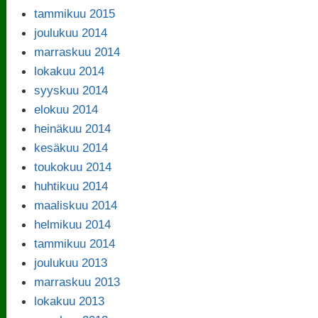
tammikuu 2015
joulukuu 2014
marraskuu 2014
lokakuu 2014
syyskuu 2014
elokuu 2014
heinäkuu 2014
kesäkuu 2014
toukokuu 2014
huhtikuu 2014
maaliskuu 2014
helmikuu 2014
tammikuu 2014
joulukuu 2013
marraskuu 2013
lokakuu 2013