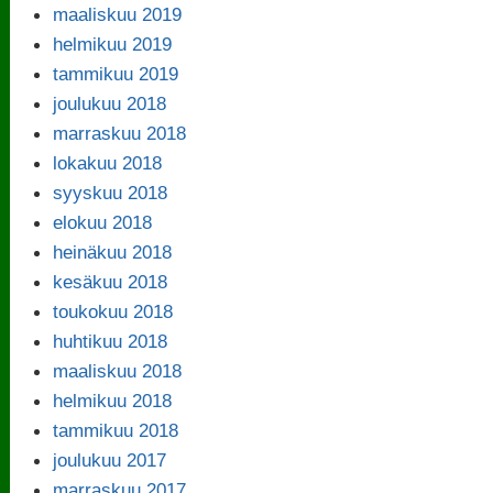
maaliskuu 2019
helmikuu 2019
tammikuu 2019
joulukuu 2018
marraskuu 2018
lokakuu 2018
syyskuu 2018
elokuu 2018
heinäkuu 2018
kesäkuu 2018
toukokuu 2018
huhtikuu 2018
maaliskuu 2018
helmikuu 2018
tammikuu 2018
joulukuu 2017
marraskuu 2017