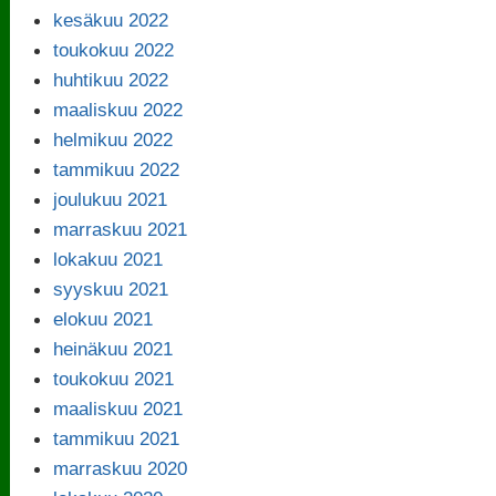
kesäkuu 2022
toukokuu 2022
huhtikuu 2022
maaliskuu 2022
helmikuu 2022
tammikuu 2022
joulukuu 2021
marraskuu 2021
lokakuu 2021
syyskuu 2021
elokuu 2021
heinäkuu 2021
toukokuu 2021
maaliskuu 2021
tammikuu 2021
marraskuu 2020