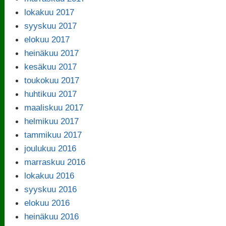
lokakuu 2017
syyskuu 2017
elokuu 2017
heinäkuu 2017
kesäkuu 2017
toukokuu 2017
huhtikuu 2017
maaliskuu 2017
helmikuu 2017
tammikuu 2017
joulukuu 2016
marraskuu 2016
lokakuu 2016
syyskuu 2016
elokuu 2016
heinäkuu 2016