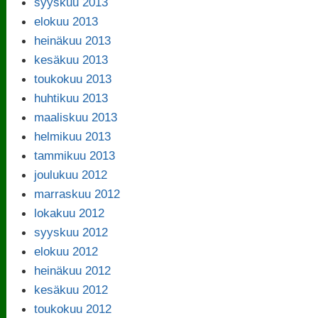
syyskuu 2013
elokuu 2013
heinäkuu 2013
kesäkuu 2013
toukokuu 2013
huhtikuu 2013
maaliskuu 2013
helmikuu 2013
tammikuu 2013
joulukuu 2012
marraskuu 2012
lokakuu 2012
syyskuu 2012
elokuu 2012
heinäkuu 2012
kesäkuu 2012
toukokuu 2012