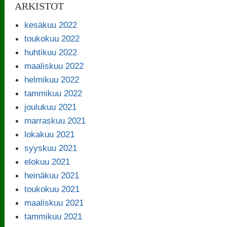
ARKISTOT
kesäkuu 2022
toukokuu 2022
huhtikuu 2022
maaliskuu 2022
helmikuu 2022
tammikuu 2022
joulukuu 2021
marraskuu 2021
lokakuu 2021
syyskuu 2021
elokuu 2021
heinäkuu 2021
toukokuu 2021
maaliskuu 2021
tammikuu 2021