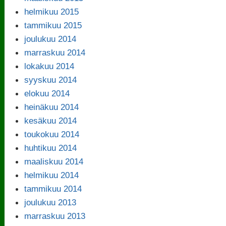
helmikuu 2015
tammikuu 2015
joulukuu 2014
marraskuu 2014
lokakuu 2014
syyskuu 2014
elokuu 2014
heinäkuu 2014
kesäkuu 2014
toukokuu 2014
huhtikuu 2014
maaliskuu 2014
helmikuu 2014
tammikuu 2014
joulukuu 2013
marraskuu 2013