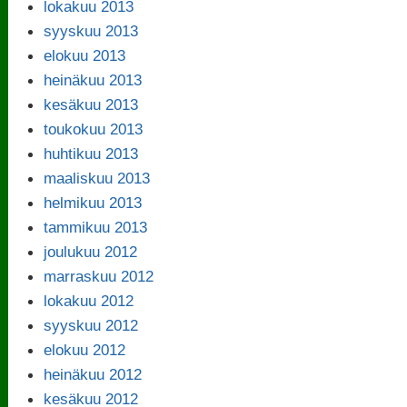
lokakuu 2013
syyskuu 2013
elokuu 2013
heinäkuu 2013
kesäkuu 2013
toukokuu 2013
huhtikuu 2013
maaliskuu 2013
helmikuu 2013
tammikuu 2013
joulukuu 2012
marraskuu 2012
lokakuu 2012
syyskuu 2012
elokuu 2012
heinäkuu 2012
kesäkuu 2012