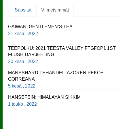
Suositut
Viimeisimmät
GAIWAN: GENTLEMEN’S TEA
21 kesä , 2022
TEEPOLKU: 2021 TEESTA VALLEY FTGFOP1 1ST
FLUSH DARJEELING
20 kesä , 2022
MANSSHARD TEHANDEL: AZOREN PEKOE
GORREANA
5 kesä , 2022
HANSEFEIN: HIMALAYAN SIKKIM
1 touko , 2022