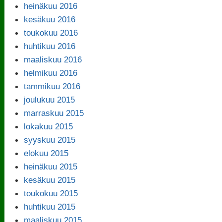
heinäkuu 2016
kesäkuu 2016
toukokuu 2016
huhtikuu 2016
maaliskuu 2016
helmikuu 2016
tammikuu 2016
joulukuu 2015
marraskuu 2015
lokakuu 2015
syyskuu 2015
elokuu 2015
heinäkuu 2015
kesäkuu 2015
toukokuu 2015
huhtikuu 2015
maaliskuu 2015