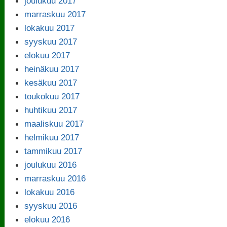
joulukuu 2017
marraskuu 2017
lokakuu 2017
syyskuu 2017
elokuu 2017
heinäkuu 2017
kesäkuu 2017
toukokuu 2017
huhtikuu 2017
maaliskuu 2017
helmikuu 2017
tammikuu 2017
joulukuu 2016
marraskuu 2016
lokakuu 2016
syyskuu 2016
elokuu 2016