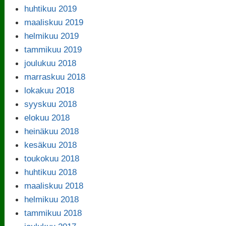
huhtikuu 2019
maaliskuu 2019
helmikuu 2019
tammikuu 2019
joulukuu 2018
marraskuu 2018
lokakuu 2018
syyskuu 2018
elokuu 2018
heinäkuu 2018
kesäkuu 2018
toukokuu 2018
huhtikuu 2018
maaliskuu 2018
helmikuu 2018
tammikuu 2018