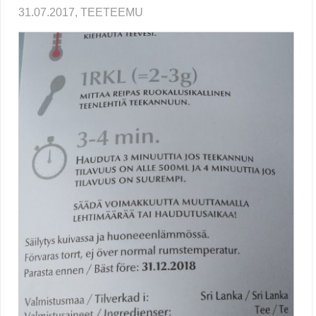
31.07.2017, TEETEEMU