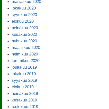
marraskuu 2020
lokakuu 2020
syyskuu 2020
elokuu 2020
heinäkuu 2020
kesäkuu 2020
huhtikuu 2020
maaliskuu 2020
helmikuu 2020
tammikuu 2020
joulukuu 2019
lokakuu 2019
syyskuu 2019
elokuu 2019
heinäkuu 2019
kesäkuu 2019
toukokuu 2019