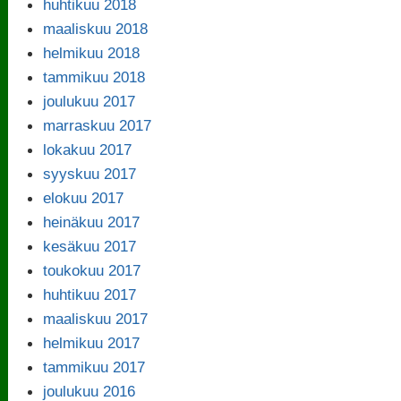
huhtikuu 2018
maaliskuu 2018
helmikuu 2018
tammikuu 2018
joulukuu 2017
marraskuu 2017
lokakuu 2017
syyskuu 2017
elokuu 2017
heinäkuu 2017
kesäkuu 2017
toukokuu 2017
huhtikuu 2017
maaliskuu 2017
helmikuu 2017
tammikuu 2017
joulukuu 2016