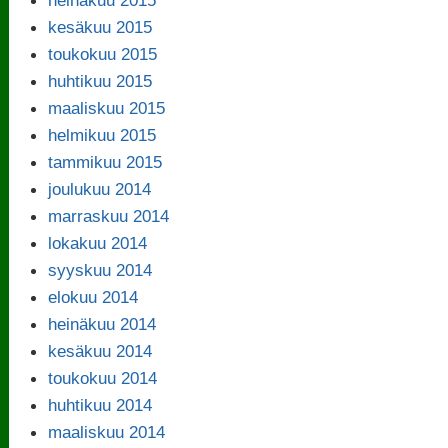
kesäkuu 2015
toukokuu 2015
huhtikuu 2015
maaliskuu 2015
helmikuu 2015
tammikuu 2015
joulukuu 2014
marraskuu 2014
lokakuu 2014
syyskuu 2014
elokuu 2014
heinäkuu 2014
kesäkuu 2014
toukokuu 2014
huhtikuu 2014
maaliskuu 2014