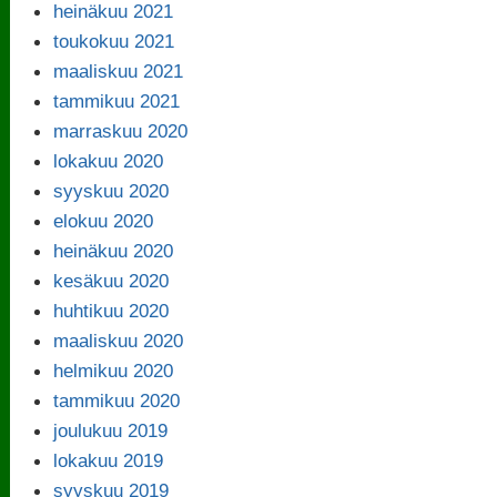
heinäkuu 2021
toukokuu 2021
maaliskuu 2021
tammikuu 2021
marraskuu 2020
lokakuu 2020
syyskuu 2020
elokuu 2020
heinäkuu 2020
kesäkuu 2020
huhtikuu 2020
maaliskuu 2020
helmikuu 2020
tammikuu 2020
joulukuu 2019
lokakuu 2019
syyskuu 2019