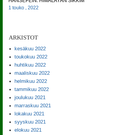
HANSEFEIN: HIMALAYAN SIKKIM
1 touko , 2022
ARKISTOT
kesäkuu 2022
toukokuu 2022
huhtikuu 2022
maaliskuu 2022
helmikuu 2022
tammikuu 2022
joulukuu 2021
marraskuu 2021
lokakuu 2021
syyskuu 2021
elokuu 2021