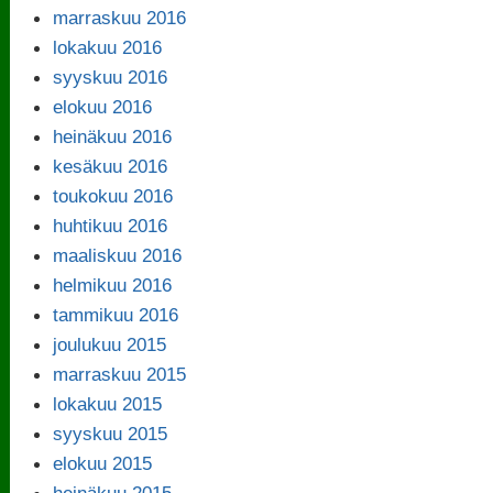
marraskuu 2016
lokakuu 2016
syyskuu 2016
elokuu 2016
heinäkuu 2016
kesäkuu 2016
toukokuu 2016
huhtikuu 2016
maaliskuu 2016
helmikuu 2016
tammikuu 2016
joulukuu 2015
marraskuu 2015
lokakuu 2015
syyskuu 2015
elokuu 2015
heinäkuu 2015