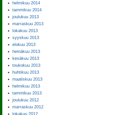
helmikuu 2014
tammikuu 2014
joulukuu 2013
marraskuu 2013
lokakuu 2013
syyskuu 2013
elokuu 2013
heinäkuu 2013
kesäkuu 2013
toukokuu 2013
huhtikuu 2013
maaliskuu 2013
helmikuu 2013
tammikuu 2013
joulukuu 2012
marraskuu 2012
lokakuu 2012