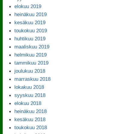
elokuu 2019
heinäkuu 2019
kesäkuu 2019
toukokuu 2019
huhtikuu 2019
maaliskuu 2019
helmikuu 2019
tammikuu 2019
joulukuu 2018
marraskuu 2018
lokakuu 2018
syyskuu 2018
elokuu 2018
heinäkuu 2018
kesäkuu 2018
toukokuu 2018