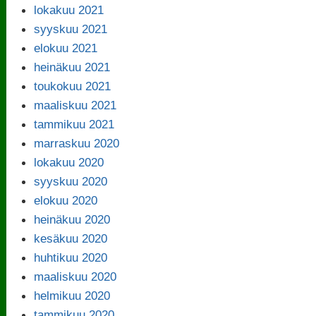
lokakuu 2021
syyskuu 2021
elokuu 2021
heinäkuu 2021
toukokuu 2021
maaliskuu 2021
tammikuu 2021
marraskuu 2020
lokakuu 2020
syyskuu 2020
elokuu 2020
heinäkuu 2020
kesäkuu 2020
huhtikuu 2020
maaliskuu 2020
helmikuu 2020
tammikuu 2020