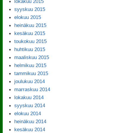
lokakuu 2015
syyskuu 2015
elokuu 2015
heinäkuu 2015
kesäkuu 2015
toukokuu 2015
huhtikuu 2015
maaliskuu 2015
helmikuu 2015
tammikuu 2015
joulukuu 2014
marraskuu 2014
lokakuu 2014
syyskuu 2014
elokuu 2014
heinäkuu 2014
kesäkuu 2014