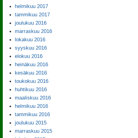
helmikuu 2017
tammikuu 2017
joulukuu 2016
marraskuu 2016
lokakuu 2016
syyskuu 2016
elokuu 2016
heinäkuu 2016
kesäkuu 2016
toukokuu 2016
huhtikuu 2016
maaliskuu 2016
helmikuu 2016
tammikuu 2016
joulukuu 2015
marraskuu 2015