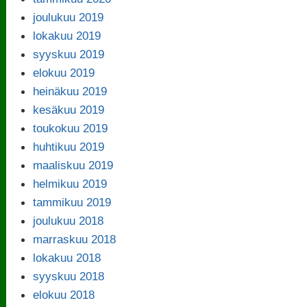
joulukuu 2019
lokakuu 2019
syyskuu 2019
elokuu 2019
heinäkuu 2019
kesäkuu 2019
toukokuu 2019
huhtikuu 2019
maaliskuu 2019
helmikuu 2019
tammikuu 2019
joulukuu 2018
marraskuu 2018
lokakuu 2018
syyskuu 2018
elokuu 2018