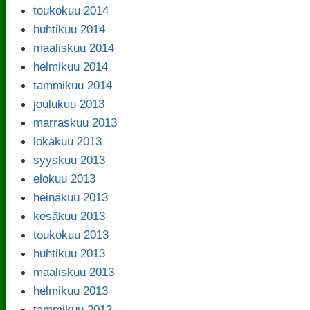
toukokuu 2014
huhtikuu 2014
maaliskuu 2014
helmikuu 2014
tammikuu 2014
joulukuu 2013
marraskuu 2013
lokakuu 2013
syyskuu 2013
elokuu 2013
heinäkuu 2013
kesäkuu 2013
toukokuu 2013
huhtikuu 2013
maaliskuu 2013
helmikuu 2013
tammikuu 2013