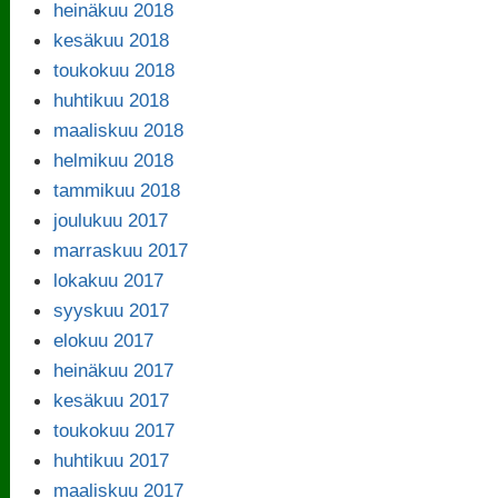
heinäkuu 2018
kesäkuu 2018
toukokuu 2018
huhtikuu 2018
maaliskuu 2018
helmikuu 2018
tammikuu 2018
joulukuu 2017
marraskuu 2017
lokakuu 2017
syyskuu 2017
elokuu 2017
heinäkuu 2017
kesäkuu 2017
toukokuu 2017
huhtikuu 2017
maaliskuu 2017