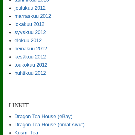
joulukuu 2012
marraskuu 2012
lokakuu 2012
syyskuu 2012
elokuu 2012
heinäkuu 2012
kesäkuu 2012
toukokuu 2012
huhtikuu 2012
LINKIT
Dragon Tea House (eBay)
Dragon Tea House (omat sivut)
Kusmi Tea