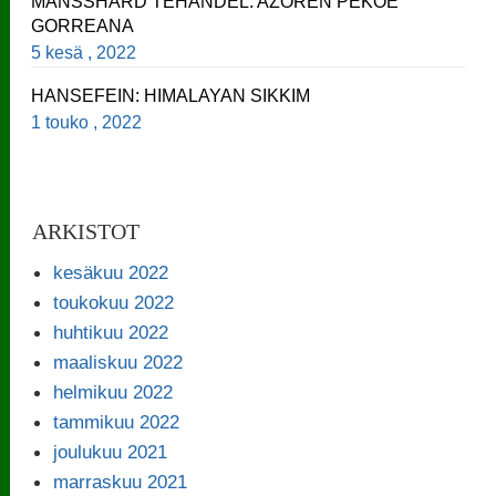
MANSSHARD TEHANDEL: AZOREN PEKOE
GORREANA
5 kesä , 2022
HANSEFEIN: HIMALAYAN SIKKIM
1 touko , 2022
ARKISTOT
kesäkuu 2022
toukokuu 2022
huhtikuu 2022
maaliskuu 2022
helmikuu 2022
tammikuu 2022
joulukuu 2021
marraskuu 2021