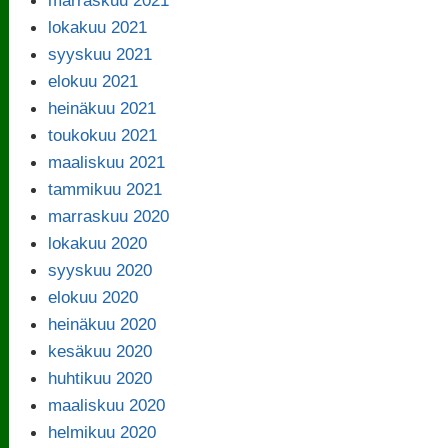
lokakuu 2021
syyskuu 2021
elokuu 2021
heinäkuu 2021
toukokuu 2021
maaliskuu 2021
tammikuu 2021
marraskuu 2020
lokakuu 2020
syyskuu 2020
elokuu 2020
heinäkuu 2020
kesäkuu 2020
huhtikuu 2020
maaliskuu 2020
helmikuu 2020