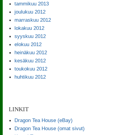
tammikuu 2013
joulukuu 2012
marraskuu 2012
lokakuu 2012
syyskuu 2012
elokuu 2012
heinäkuu 2012
kesäkuu 2012
toukokuu 2012
huhtikuu 2012
LINKIT
Dragon Tea House (eBay)
Dragon Tea House (omat sivut)