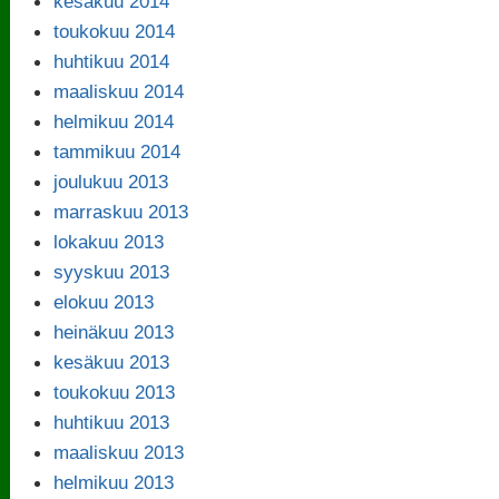
kesäkuu 2014
toukokuu 2014
huhtikuu 2014
maaliskuu 2014
helmikuu 2014
tammikuu 2014
joulukuu 2013
marraskuu 2013
lokakuu 2013
syyskuu 2013
elokuu 2013
heinäkuu 2013
kesäkuu 2013
toukokuu 2013
huhtikuu 2013
maaliskuu 2013
helmikuu 2013