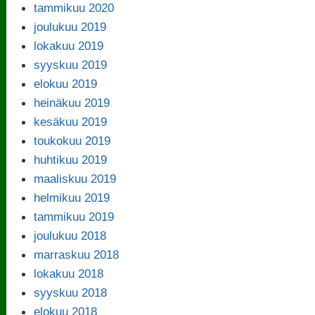
tammikuu 2020
joulukuu 2019
lokakuu 2019
syyskuu 2019
elokuu 2019
heinäkuu 2019
kesäkuu 2019
toukokuu 2019
huhtikuu 2019
maaliskuu 2019
helmikuu 2019
tammikuu 2019
joulukuu 2018
marraskuu 2018
lokakuu 2018
syyskuu 2018
elokuu 2018