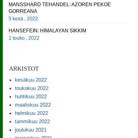
MANSSHARD TEHANDEL: AZOREN PEKOE
GORREANA
5 kesä , 2022
HANSEFEIN: HIMALAYAN SIKKIM
1 touko , 2022
ARKISTOT
kesäkuu 2022
toukokuu 2022
huhtikuu 2022
maaliskuu 2022
helmikuu 2022
tammikuu 2022
joulukuu 2021
marraskuu 2021