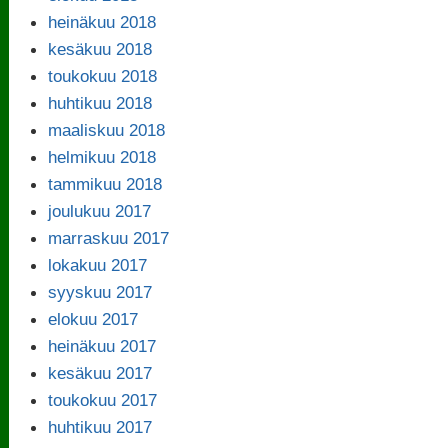
heinäkuu 2018
kesäkuu 2018
toukokuu 2018
huhtikuu 2018
maaliskuu 2018
helmikuu 2018
tammikuu 2018
joulukuu 2017
marraskuu 2017
lokakuu 2017
syyskuu 2017
elokuu 2017
heinäkuu 2017
kesäkuu 2017
toukokuu 2017
huhtikuu 2017