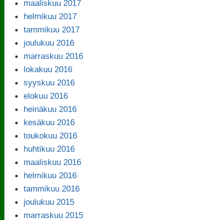
maaliskuu 2017
helmikuu 2017
tammikuu 2017
joulukuu 2016
marraskuu 2016
lokakuu 2016
syyskuu 2016
elokuu 2016
heinäkuu 2016
kesäkuu 2016
toukokuu 2016
huhtikuu 2016
maaliskuu 2016
helmikuu 2016
tammikuu 2016
joulukuu 2015
marraskuu 2015