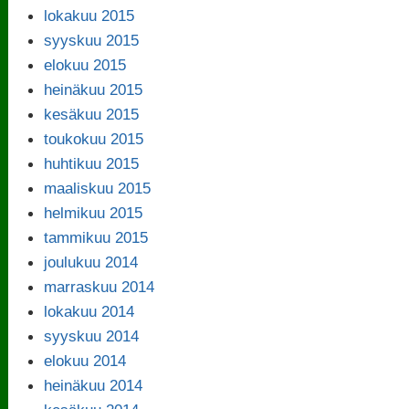
lokakuu 2015
syyskuu 2015
elokuu 2015
heinäkuu 2015
kesäkuu 2015
toukokuu 2015
huhtikuu 2015
maaliskuu 2015
helmikuu 2015
tammikuu 2015
joulukuu 2014
marraskuu 2014
lokakuu 2014
syyskuu 2014
elokuu 2014
heinäkuu 2014