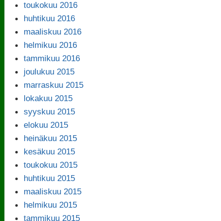
toukokuu 2016
huhtikuu 2016
maaliskuu 2016
helmikuu 2016
tammikuu 2016
joulukuu 2015
marraskuu 2015
lokakuu 2015
syyskuu 2015
elokuu 2015
heinäkuu 2015
kesäkuu 2015
toukokuu 2015
huhtikuu 2015
maaliskuu 2015
helmikuu 2015
tammikuu 2015