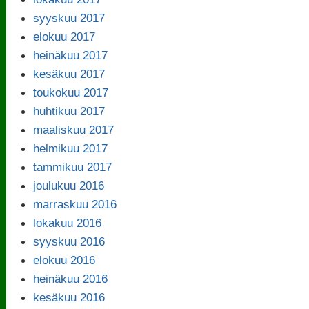
syyskuu 2017
elokuu 2017
heinäkuu 2017
kesäkuu 2017
toukokuu 2017
huhtikuu 2017
maaliskuu 2017
helmikuu 2017
tammikuu 2017
joulukuu 2016
marraskuu 2016
lokakuu 2016
syyskuu 2016
elokuu 2016
heinäkuu 2016
kesäkuu 2016