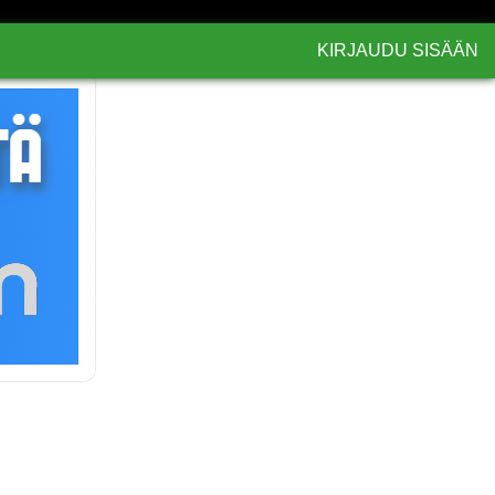
KIRJAUDU SISÄÄN