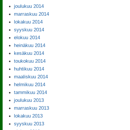
joulukuu 2014
marraskuu 2014
lokakuu 2014
syyskuu 2014
elokuu 2014
heinäkuu 2014
kesäkuu 2014
toukokuu 2014
huhtikuu 2014
maaliskuu 2014
helmikuu 2014
tammikuu 2014
joulukuu 2013
marraskuu 2013
lokakuu 2013
syyskuu 2013