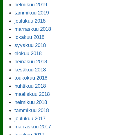
helmikuu 2019
tammikuu 2019
joulukuu 2018
marraskuu 2018
lokakuu 2018
syyskuu 2018
elokuu 2018
heinäkuu 2018
kesäkuu 2018
toukokuu 2018
huhtikuu 2018
maaliskuu 2018
helmikuu 2018
tammikuu 2018
joulukuu 2017
marraskuu 2017
lokakuu 2017