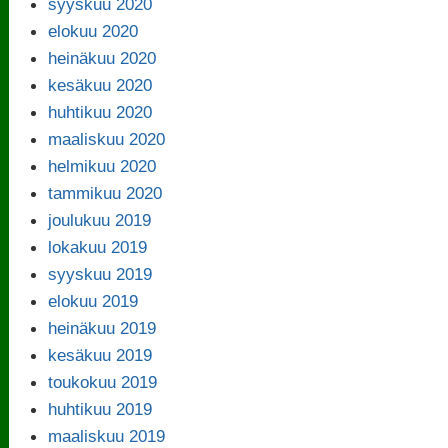
syyskuu 2020
elokuu 2020
heinäkuu 2020
kesäkuu 2020
huhtikuu 2020
maaliskuu 2020
helmikuu 2020
tammikuu 2020
joulukuu 2019
lokakuu 2019
syyskuu 2019
elokuu 2019
heinäkuu 2019
kesäkuu 2019
toukokuu 2019
huhtikuu 2019
maaliskuu 2019