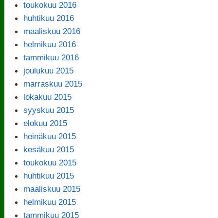
toukokuu 2016
huhtikuu 2016
maaliskuu 2016
helmikuu 2016
tammikuu 2016
joulukuu 2015
marraskuu 2015
lokakuu 2015
syyskuu 2015
elokuu 2015
heinäkuu 2015
kesäkuu 2015
toukokuu 2015
huhtikuu 2015
maaliskuu 2015
helmikuu 2015
tammikuu 2015