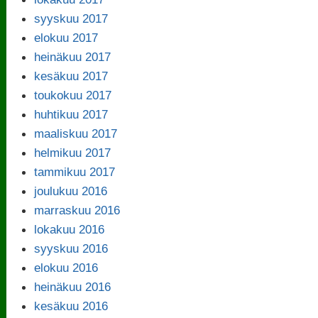
syyskuu 2017
elokuu 2017
heinäkuu 2017
kesäkuu 2017
toukokuu 2017
huhtikuu 2017
maaliskuu 2017
helmikuu 2017
tammikuu 2017
joulukuu 2016
marraskuu 2016
lokakuu 2016
syyskuu 2016
elokuu 2016
heinäkuu 2016
kesäkuu 2016