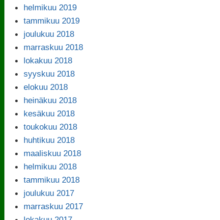
helmikuu 2019
tammikuu 2019
joulukuu 2018
marraskuu 2018
lokakuu 2018
syyskuu 2018
elokuu 2018
heinäkuu 2018
kesäkuu 2018
toukokuu 2018
huhtikuu 2018
maaliskuu 2018
helmikuu 2018
tammikuu 2018
joulukuu 2017
marraskuu 2017
lokakuu 2017