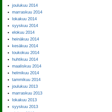
joulukuu 2014
marraskuu 2014
lokakuu 2014
syyskuu 2014
elokuu 2014
heinäkuu 2014
kesäkuu 2014
toukokuu 2014
huhtikuu 2014
maaliskuu 2014
helmikuu 2014
tammikuu 2014
joulukuu 2013
marraskuu 2013
lokakuu 2013
syyskuu 2013