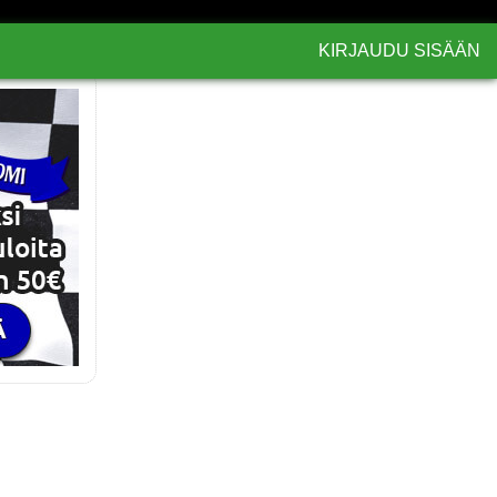
KIRJAUDU SISÄÄN