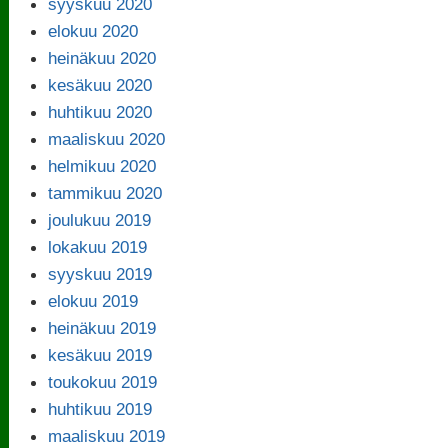
syyskuu 2020
elokuu 2020
heinäkuu 2020
kesäkuu 2020
huhtikuu 2020
maaliskuu 2020
helmikuu 2020
tammikuu 2020
joulukuu 2019
lokakuu 2019
syyskuu 2019
elokuu 2019
heinäkuu 2019
kesäkuu 2019
toukokuu 2019
huhtikuu 2019
maaliskuu 2019