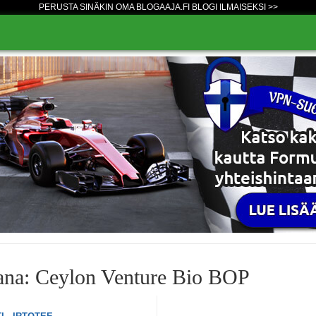
PERUSTA SINÄKIN OMA BLOGAAJA.FI BLOGI ILMAISEKSI >>
ana: Ceylon Venture Bio BOP