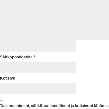
Sähköpostiosoite
*
Kotisivu
Tallenna nimeni, sähköpostiosoitteeni ja kotisivuni tähän 