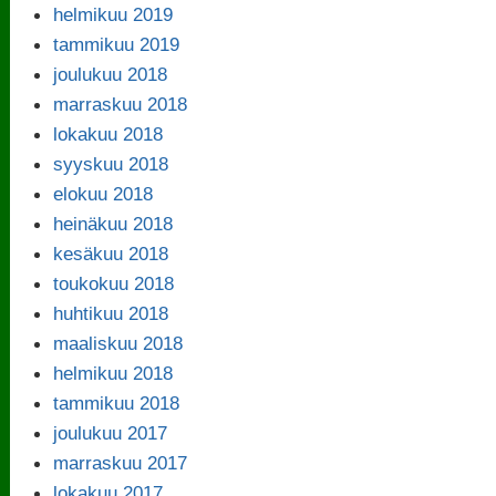
helmikuu 2019
tammikuu 2019
joulukuu 2018
marraskuu 2018
lokakuu 2018
syyskuu 2018
elokuu 2018
heinäkuu 2018
kesäkuu 2018
toukokuu 2018
huhtikuu 2018
maaliskuu 2018
helmikuu 2018
tammikuu 2018
joulukuu 2017
marraskuu 2017
lokakuu 2017