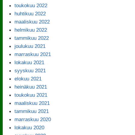
toukokuu 2022
huhtikuu 2022
maaliskuu 2022
helmikuu 2022
tammikuu 2022
joulukuu 2021
marraskuu 2021
lokakuu 2021
syyskuu 2021
elokuu 2021
heinäkuu 2021
toukokuu 2021
maaliskuu 2021
tammikuu 2021
marraskuu 2020
lokakuu 2020