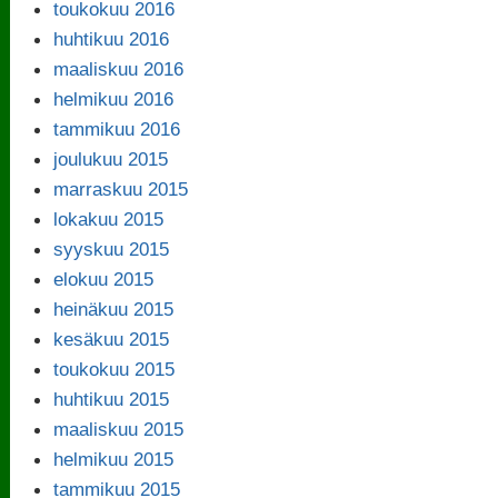
toukokuu 2016
huhtikuu 2016
maaliskuu 2016
helmikuu 2016
tammikuu 2016
joulukuu 2015
marraskuu 2015
lokakuu 2015
syyskuu 2015
elokuu 2015
heinäkuu 2015
kesäkuu 2015
toukokuu 2015
huhtikuu 2015
maaliskuu 2015
helmikuu 2015
tammikuu 2015