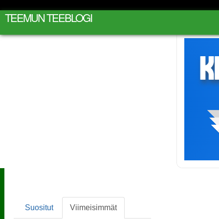
TEEMUN TEEBLOGI
Suositut
Viimeisimmät