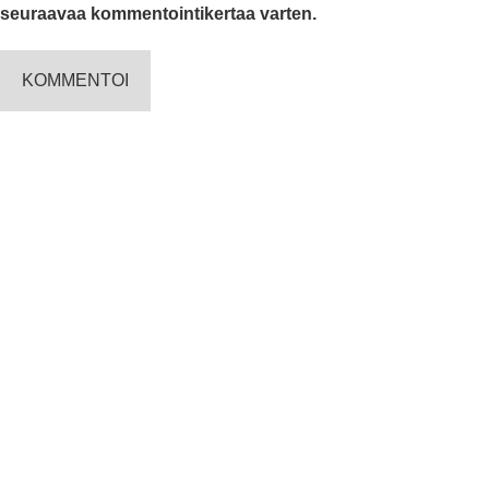
seuraavaa kommentointikertaa varten.