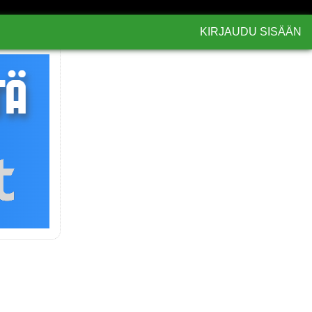
KIRJAUDU SISÄÄN