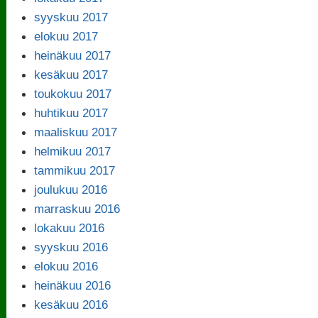
syyskuu 2017
elokuu 2017
heinäkuu 2017
kesäkuu 2017
toukokuu 2017
huhtikuu 2017
maaliskuu 2017
helmikuu 2017
tammikuu 2017
joulukuu 2016
marraskuu 2016
lokakuu 2016
syyskuu 2016
elokuu 2016
heinäkuu 2016
kesäkuu 2016