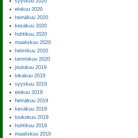
syyskuu 2020
elokuu 2020
heinäkuu 2020
kesäkuu 2020
huhtikuu 2020
maaliskuu 2020
helmikuu 2020
tammikuu 2020
joulukuu 2019
lokakuu 2019
syyskuu 2019
elokuu 2019
heinäkuu 2019
kesäkuu 2019
toukokuu 2019
huhtikuu 2019
maaliskuu 2019