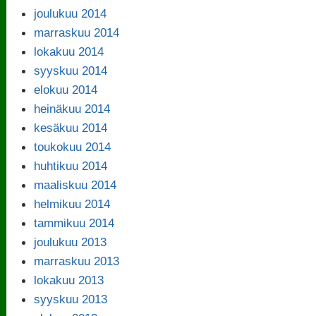
joulukuu 2014
marraskuu 2014
lokakuu 2014
syyskuu 2014
elokuu 2014
heinäkuu 2014
kesäkuu 2014
toukokuu 2014
huhtikuu 2014
maaliskuu 2014
helmikuu 2014
tammikuu 2014
joulukuu 2013
marraskuu 2013
lokakuu 2013
syyskuu 2013