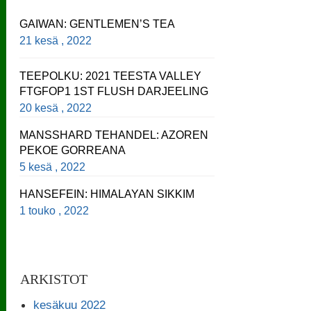
GAIWAN: GENTLEMEN’S TEA
21 kesä , 2022
TEEPOLKU: 2021 TEESTA VALLEY
FTGFOP1 1ST FLUSH DARJEELING
20 kesä , 2022
MANSSHARD TEHANDEL: AZOREN
PEKOE GORREANA
5 kesä , 2022
HANSEFEIN: HIMALAYAN SIKKIM
1 touko , 2022
ARKISTOT
kesäkuu 2022