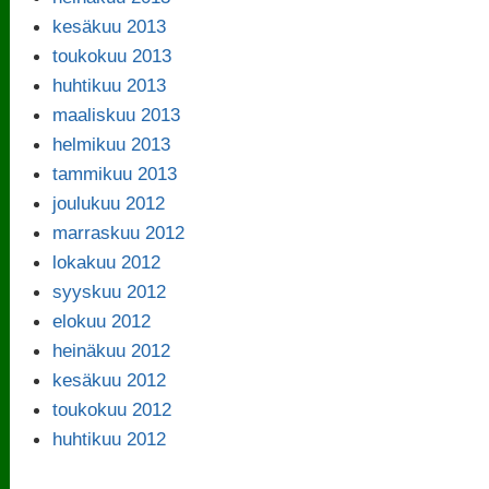
kesäkuu 2013
toukokuu 2013
huhtikuu 2013
maaliskuu 2013
helmikuu 2013
tammikuu 2013
joulukuu 2012
marraskuu 2012
lokakuu 2012
syyskuu 2012
elokuu 2012
heinäkuu 2012
kesäkuu 2012
toukokuu 2012
huhtikuu 2012