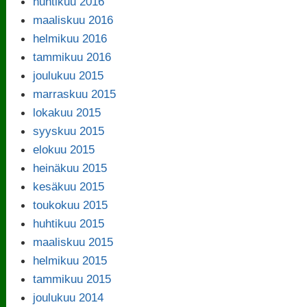
huhtikuu 2016
maaliskuu 2016
helmikuu 2016
tammikuu 2016
joulukuu 2015
marraskuu 2015
lokakuu 2015
syyskuu 2015
elokuu 2015
heinäkuu 2015
kesäkuu 2015
toukokuu 2015
huhtikuu 2015
maaliskuu 2015
helmikuu 2015
tammikuu 2015
joulukuu 2014