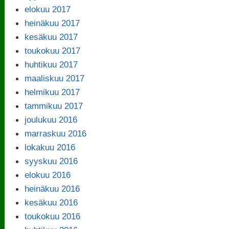
elokuu 2017
heinäkuu 2017
kesäkuu 2017
toukokuu 2017
huhtikuu 2017
maaliskuu 2017
helmikuu 2017
tammikuu 2017
joulukuu 2016
marraskuu 2016
lokakuu 2016
syyskuu 2016
elokuu 2016
heinäkuu 2016
kesäkuu 2016
toukokuu 2016