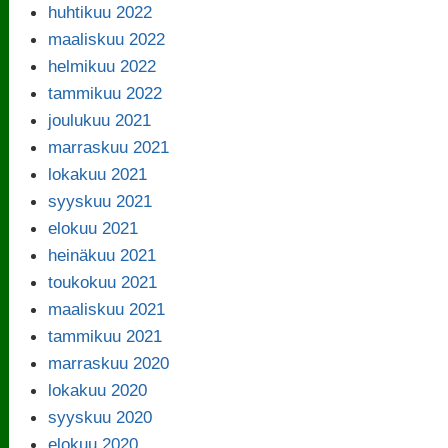
huhtikuu 2022
maaliskuu 2022
helmikuu 2022
tammikuu 2022
joulukuu 2021
marraskuu 2021
lokakuu 2021
syyskuu 2021
elokuu 2021
heinäkuu 2021
toukokuu 2021
maaliskuu 2021
tammikuu 2021
marraskuu 2020
lokakuu 2020
syyskuu 2020
elokuu 2020