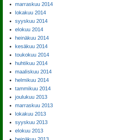
marraskuu 2014
lokakuu 2014
syyskuu 2014
elokuu 2014
heinäkuu 2014
kesäkuu 2014
toukokuu 2014
huhtikuu 2014
maaliskuu 2014
helmikuu 2014
tammikuu 2014
joulukuu 2013
marraskuu 2013
lokakuu 2013
syyskuu 2013
elokuu 2013
heinäkuu 2013