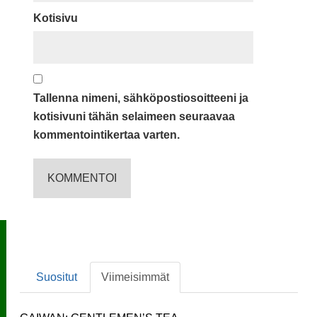
Kotisivu
Tallenna nimeni, sähköpostiosoitteeni ja
kotisivuni tähän selaimeen seuraavaa
kommentointikertaa varten.
Suositut
Viimeisimmät