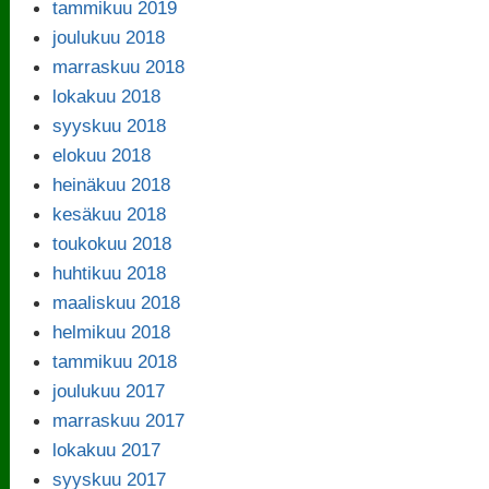
tammikuu 2019
joulukuu 2018
marraskuu 2018
lokakuu 2018
syyskuu 2018
elokuu 2018
heinäkuu 2018
kesäkuu 2018
toukokuu 2018
huhtikuu 2018
maaliskuu 2018
helmikuu 2018
tammikuu 2018
joulukuu 2017
marraskuu 2017
lokakuu 2017
syyskuu 2017