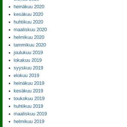
heinäkuu 2020
kesäkuu 2020
huhtikuu 2020
maaliskuu 2020
helmikuu 2020
tammikuu 2020
joulukuu 2019
lokakuu 2019
syyskuu 2019
elokuu 2019
heinäkuu 2019
kesäkuu 2019
toukokuu 2019
huhtikuu 2019
maaliskuu 2019
helmikuu 2019