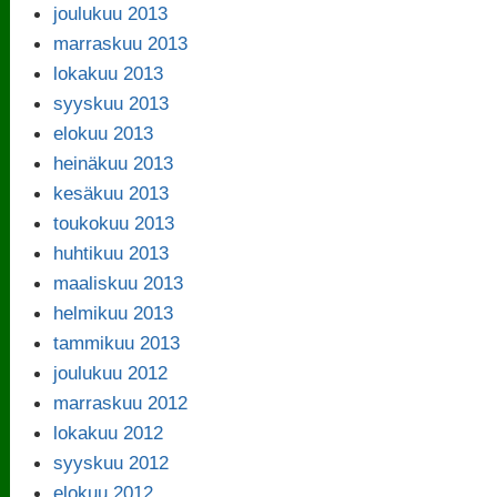
joulukuu 2013
marraskuu 2013
lokakuu 2013
syyskuu 2013
elokuu 2013
heinäkuu 2013
kesäkuu 2013
toukokuu 2013
huhtikuu 2013
maaliskuu 2013
helmikuu 2013
tammikuu 2013
joulukuu 2012
marraskuu 2012
lokakuu 2012
syyskuu 2012
elokuu 2012