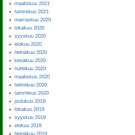
maaliskuu 2021
tammikuu 2021
marraskuu 2020
lokakuu 2020
syyskuu 2020
elokuu 2020
heinäkuu 2020
kesäkuu 2020
huhtikuu 2020
maaliskuu 2020
helmikuu 2020
tammikuu 2020
joulukuu 2019
lokakuu 2019
syyskuu 2019
elokuu 2019
heinäkuu 2019