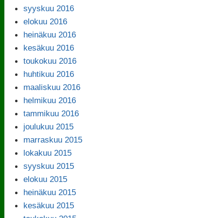
syyskuu 2016
elokuu 2016
heinäkuu 2016
kesäkuu 2016
toukokuu 2016
huhtikuu 2016
maaliskuu 2016
helmikuu 2016
tammikuu 2016
joulukuu 2015
marraskuu 2015
lokakuu 2015
syyskuu 2015
elokuu 2015
heinäkuu 2015
kesäkuu 2015