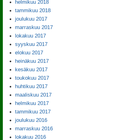
helmikuu 2018
tammikuu 2018
joulukuu 2017
marraskuu 2017
lokakuu 2017
syyskuu 2017
elokuu 2017
heinäkuu 2017
kesäkuu 2017
toukokuu 2017
huhtikuu 2017
maaliskuu 2017
helmikuu 2017
tammikuu 2017
joulukuu 2016
marraskuu 2016
lokakuu 2016