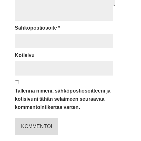
Sähköpostiosoite
*
Kotisivu
Tallenna nimeni, sähköpostiosoitteeni ja
kotisivuni tähän selaimeen seuraavaa
kommentointikertaa varten.