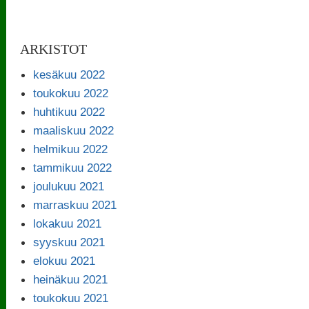
ARKISTOT
kesäkuu 2022
toukokuu 2022
huhtikuu 2022
maaliskuu 2022
helmikuu 2022
tammikuu 2022
joulukuu 2021
marraskuu 2021
lokakuu 2021
syyskuu 2021
elokuu 2021
heinäkuu 2021
toukokuu 2021