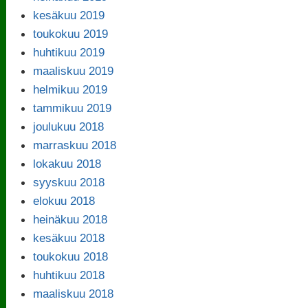
kesäkuu 2019
toukokuu 2019
huhtikuu 2019
maaliskuu 2019
helmikuu 2019
tammikuu 2019
joulukuu 2018
marraskuu 2018
lokakuu 2018
syyskuu 2018
elokuu 2018
heinäkuu 2018
kesäkuu 2018
toukokuu 2018
huhtikuu 2018
maaliskuu 2018