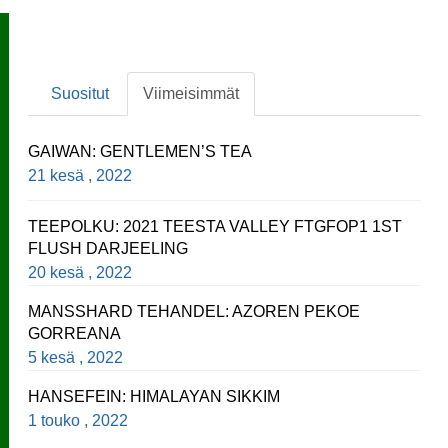
Suositut
Viimeisimmät
GAIWAN: GENTLEMEN’S TEA
21 kesä , 2022
TEEPOLKU: 2021 TEESTA VALLEY FTGFOP1 1ST
FLUSH DARJEELING
20 kesä , 2022
MANSSHARD TEHANDEL: AZOREN PEKOE
GORREANA
5 kesä , 2022
HANSEFEIN: HIMALAYAN SIKKIM
1 touko , 2022