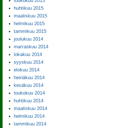
toukokuu 2015
huhtikuu 2015
maaliskuu 2015
helmikuu 2015
tammikuu 2015
joulukuu 2014
marraskuu 2014
lokakuu 2014
syyskuu 2014
elokuu 2014
heinäkuu 2014
kesäkuu 2014
toukokuu 2014
huhtikuu 2014
maaliskuu 2014
helmikuu 2014
tammikuu 2014