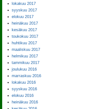
lokakuu 2017
syyskuu 2017
elokuu 2017
heinäkuu 2017
kesäkuu 2017
toukokuu 2017
huhtikuu 2017
maaliskuu 2017
helmikuu 2017
tammikuu 2017
joulukuu 2016
marraskuu 2016
lokakuu 2016
syyskuu 2016
elokuu 2016
heinäkuu 2016
kesäkuu 2016