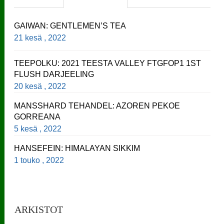
GAIWAN: GENTLEMEN’S TEA
21 kesä , 2022
TEEPOLKU: 2021 TEESTA VALLEY FTGFOP1 1ST
FLUSH DARJEELING
20 kesä , 2022
MANSSHARD TEHANDEL: AZOREN PEKOE
GORREANA
5 kesä , 2022
HANSEFEIN: HIMALAYAN SIKKIM
1 touko , 2022
ARKISTOT