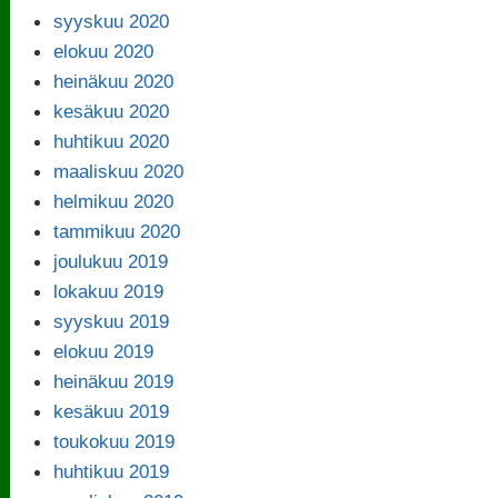
syyskuu 2020
elokuu 2020
heinäkuu 2020
kesäkuu 2020
huhtikuu 2020
maaliskuu 2020
helmikuu 2020
tammikuu 2020
joulukuu 2019
lokakuu 2019
syyskuu 2019
elokuu 2019
heinäkuu 2019
kesäkuu 2019
toukokuu 2019
huhtikuu 2019