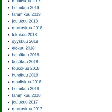
maaliskuu 2019
helmikuu 2019
tammikuu 2019
joulukuu 2018
marraskuu 2018
lokakuu 2018
syyskuu 2018
elokuu 2018
heinäkuu 2018
kesäkuu 2018
toukokuu 2018
huhtikuu 2018
maaliskuu 2018
helmikuu 2018
tammikuu 2018
joulukuu 2017
marraskuu 2017