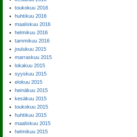
toukokuu 2016
huhtikuu 2016
maaliskuu 2016
helmikuu 2016
tammikuu 2016
joulukuu 2015
marraskuu 2015
lokakuu 2015
syyskuu 2015
elokuu 2015
heinäkuu 2015
kesäkuu 2015
toukokuu 2015
huhtikuu 2015
maaliskuu 2015
helmikuu 2015