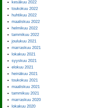
kesäkuu 2022
toukokuu 2022
huhtikuu 2022
maaliskuu 2022
helmikuu 2022
tammikuu 2022
joulukuu 2021
marraskuu 2021
lokakuu 2021
syyskuu 2021
elokuu 2021
heinäkuu 2021
toukokuu 2021
maaliskuu 2021
tammikuu 2021
marraskuu 2020
lokakuu 2020