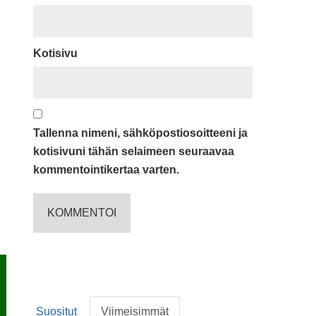
Kotisivu
Tallenna nimeni, sähköpostiosoitteeni ja
kotisivuni tähän selaimeen seuraavaa
kommentointikertaa varten.
Suositut
Viimeisimmät