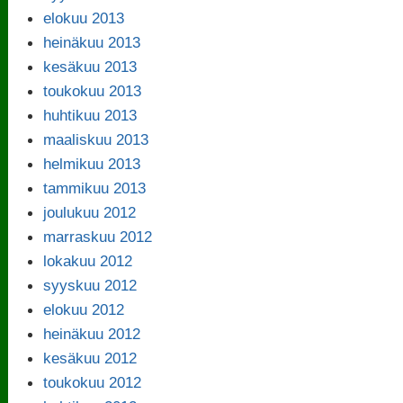
elokuu 2013
heinäkuu 2013
kesäkuu 2013
toukokuu 2013
huhtikuu 2013
maaliskuu 2013
helmikuu 2013
tammikuu 2013
joulukuu 2012
marraskuu 2012
lokakuu 2012
syyskuu 2012
elokuu 2012
heinäkuu 2012
kesäkuu 2012
toukokuu 2012