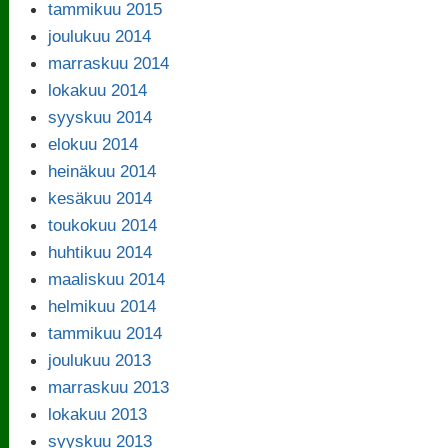
tammikuu 2015
joulukuu 2014
marraskuu 2014
lokakuu 2014
syyskuu 2014
elokuu 2014
heinäkuu 2014
kesäkuu 2014
toukokuu 2014
huhtikuu 2014
maaliskuu 2014
helmikuu 2014
tammikuu 2014
joulukuu 2013
marraskuu 2013
lokakuu 2013
syyskuu 2013