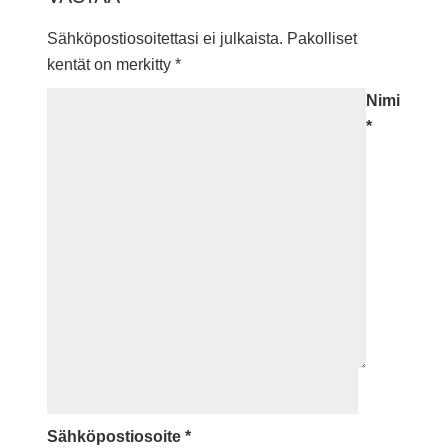
Sähköpostiosoitettasi ei julkaista.
Pakolliset
kentät on merkitty
*
Nimi
*
Sähköpostiosoite
*