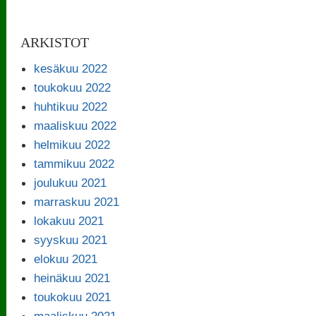
ARKISTOT
kesäkuu 2022
toukokuu 2022
huhtikuu 2022
maaliskuu 2022
helmikuu 2022
tammikuu 2022
joulukuu 2021
marraskuu 2021
lokakuu 2021
syyskuu 2021
elokuu 2021
heinäkuu 2021
toukokuu 2021
maaliskuu 2021