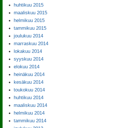
huhtikuu 2015
maaliskuu 2015
helmikuu 2015
tammikuu 2015
joulukuu 2014
marraskuu 2014
lokakuu 2014
syyskuu 2014
elokuu 2014
heinäkuu 2014
kesäkuu 2014
toukokuu 2014
huhtikuu 2014
maaliskuu 2014
helmikuu 2014
tammikuu 2014