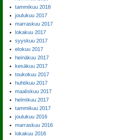
tammikuu 2018
joulukuu 2017
marraskuu 2017
lokakuu 2017
syyskuu 2017
elokuu 2017
heinäkuu 2017
kesäkuu 2017
toukokuu 2017
huhtikuu 2017
maaliskuu 2017
helmikuu 2017
tammikuu 2017
joulukuu 2016
marraskuu 2016
lokakuu 2016