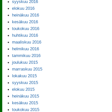
syyskuu 2016
elokuu 2016
heinäkuu 2016
kesäkuu 2016
toukokuu 2016
huhtikuu 2016
maaliskuu 2016
helmikuu 2016
tammikuu 2016
joulukuu 2015
marraskuu 2015
lokakuu 2015
syyskuu 2015
elokuu 2015
heinäkuu 2015
kesäkuu 2015
toukokuu 2015