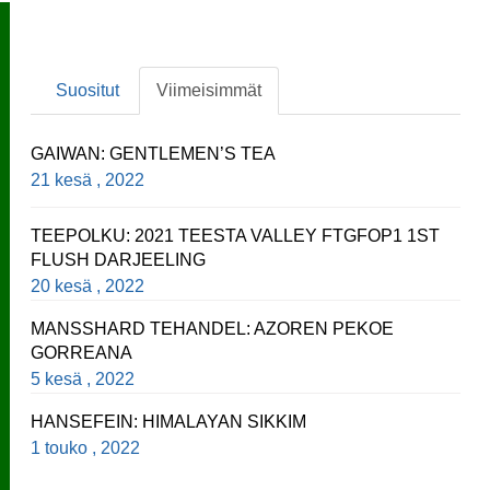
Suositut
Viimeisimmät
GAIWAN: GENTLEMEN’S TEA
21 kesä , 2022
TEEPOLKU: 2021 TEESTA VALLEY FTGFOP1 1ST
FLUSH DARJEELING
20 kesä , 2022
MANSSHARD TEHANDEL: AZOREN PEKOE
GORREANA
5 kesä , 2022
HANSEFEIN: HIMALAYAN SIKKIM
1 touko , 2022