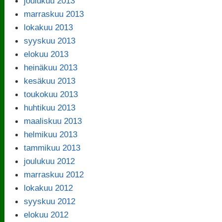
joulukuu 2013
marraskuu 2013
lokakuu 2013
syyskuu 2013
elokuu 2013
heinäkuu 2013
kesäkuu 2013
toukokuu 2013
huhtikuu 2013
maaliskuu 2013
helmikuu 2013
tammikuu 2013
joulukuu 2012
marraskuu 2012
lokakuu 2012
syyskuu 2012
elokuu 2012