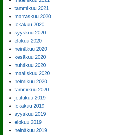
tammikuu 2021
marraskuu 2020
lokakuu 2020
syyskuu 2020
elokuu 2020
heinäkuu 2020
kesäkuu 2020
huhtikuu 2020
maaliskuu 2020
helmikuu 2020
tammikuu 2020
joulukuu 2019
lokakuu 2019
syyskuu 2019
elokuu 2019
heinäkuu 2019