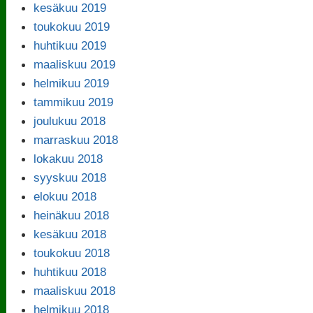
kesäkuu 2019
toukokuu 2019
huhtikuu 2019
maaliskuu 2019
helmikuu 2019
tammikuu 2019
joulukuu 2018
marraskuu 2018
lokakuu 2018
syyskuu 2018
elokuu 2018
heinäkuu 2018
kesäkuu 2018
toukokuu 2018
huhtikuu 2018
maaliskuu 2018
helmikuu 2018