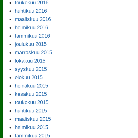
toukokuu 2016
huhtikuu 2016
maaliskuu 2016
helmikuu 2016
tammikuu 2016
joulukuu 2015
marraskuu 2015
lokakuu 2015
syyskuu 2015
elokuu 2015
heinäkuu 2015
kesäkuu 2015
toukokuu 2015
huhtikuu 2015
maaliskuu 2015
helmikuu 2015
tammikuu 2015