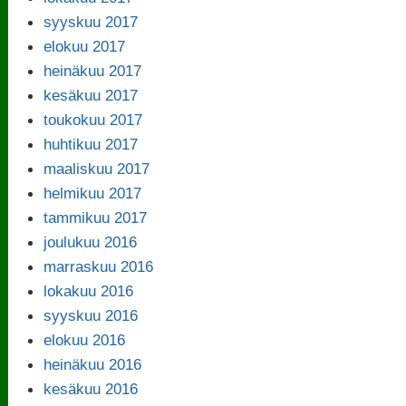
syyskuu 2017
elokuu 2017
heinäkuu 2017
kesäkuu 2017
toukokuu 2017
huhtikuu 2017
maaliskuu 2017
helmikuu 2017
tammikuu 2017
joulukuu 2016
marraskuu 2016
lokakuu 2016
syyskuu 2016
elokuu 2016
heinäkuu 2016
kesäkuu 2016