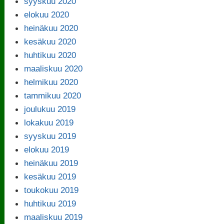
syyskuu 2020
elokuu 2020
heinäkuu 2020
kesäkuu 2020
huhtikuu 2020
maaliskuu 2020
helmikuu 2020
tammikuu 2020
joulukuu 2019
lokakuu 2019
syyskuu 2019
elokuu 2019
heinäkuu 2019
kesäkuu 2019
toukokuu 2019
huhtikuu 2019
maaliskuu 2019