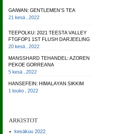
GAIWAN: GENTLEMEN’S TEA
21 kesä , 2022
TEEPOLKU: 2021 TEESTA VALLEY
FTGFOP1 1ST FLUSH DARJEELING
20 kesä , 2022
MANSSHARD TEHANDEL: AZOREN
PEKOE GORREANA
5 kesä , 2022
HANSEFEIN: HIMALAYAN SIKKIM
1 touko , 2022
ARKISTOT
kesäkuu 2022