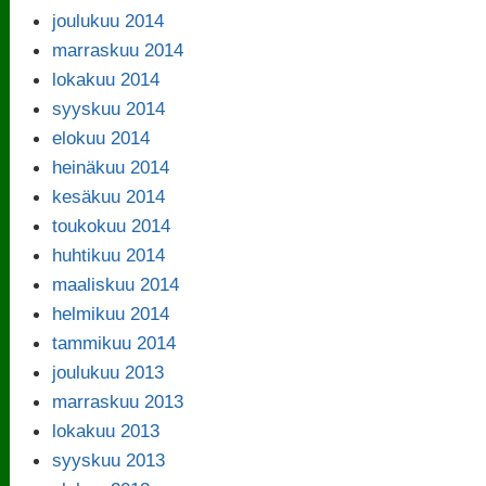
joulukuu 2014
marraskuu 2014
lokakuu 2014
syyskuu 2014
elokuu 2014
heinäkuu 2014
kesäkuu 2014
toukokuu 2014
huhtikuu 2014
maaliskuu 2014
helmikuu 2014
tammikuu 2014
joulukuu 2013
marraskuu 2013
lokakuu 2013
syyskuu 2013