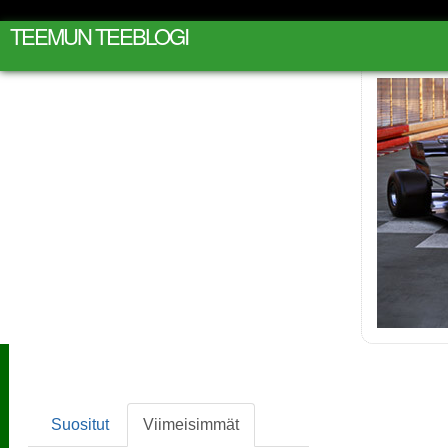
TEEMUN TEEBLOGI
Suositut
Viimeisimmät