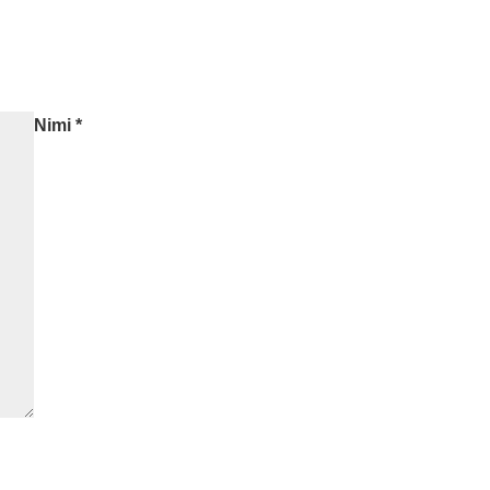
Nimi
*