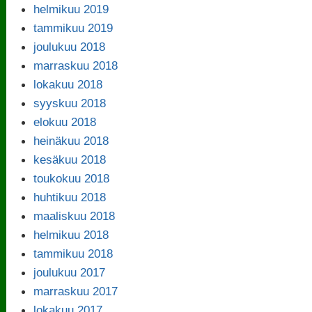
helmikuu 2019
tammikuu 2019
joulukuu 2018
marraskuu 2018
lokakuu 2018
syyskuu 2018
elokuu 2018
heinäkuu 2018
kesäkuu 2018
toukokuu 2018
huhtikuu 2018
maaliskuu 2018
helmikuu 2018
tammikuu 2018
joulukuu 2017
marraskuu 2017
lokakuu 2017