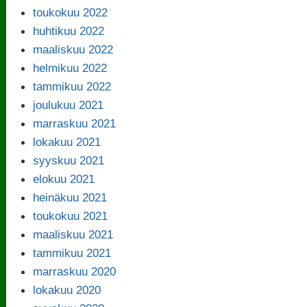
toukokuu 2022
huhtikuu 2022
maaliskuu 2022
helmikuu 2022
tammikuu 2022
joulukuu 2021
marraskuu 2021
lokakuu 2021
syyskuu 2021
elokuu 2021
heinäkuu 2021
toukokuu 2021
maaliskuu 2021
tammikuu 2021
marraskuu 2020
lokakuu 2020