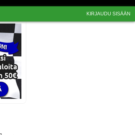
KIRJAUDU SISÄÄN